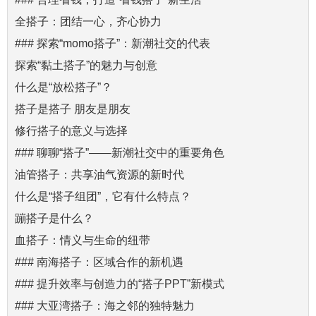
全搭子：团结一心，齐心协力
### 探索“momo搭子”：新潮社交的代表
探索“黏土搭子”的魅力与创意
什么是“放松搭子”？
搭子是搭子 朋友是朋友
修行搭子的意义与选择
### 聊聊“搭子”——新潮社交中的重要角色
油管搭子：共享油气资源的新时代
什么是“搭子组团”，它有什么特点？
蹦搭子是什么？
血搭子：情义与生命的纽带
### 南海搭子：区域合作的新机遇
### 提升效率与创造力的“搭子PPT”新模式
### 大亚湾搭子：海之邻的独特魅力