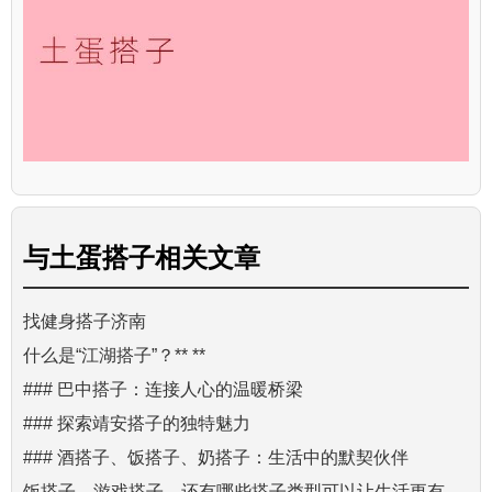
与
土蛋搭子
相关文章
找健身搭子济南
什么是“江湖搭子”？** **
### 巴中搭子：连接人心的温暖桥梁
### 探索靖安搭子的独特魅力
### 酒搭子、饭搭子、奶搭子：生活中的默契伙伴
饭搭子、游戏搭子，还有哪些搭子类型可以让生活更有