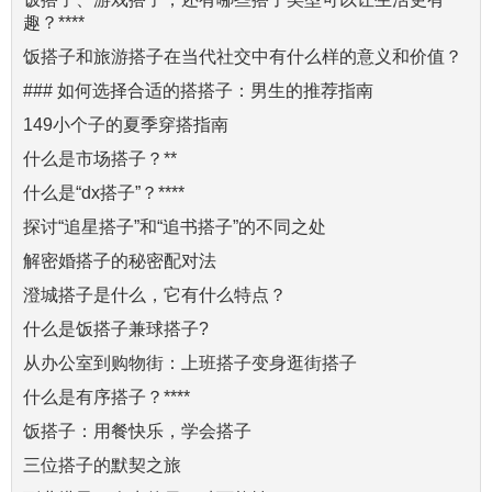
趣？****
饭搭子和旅游搭子在当代社交中有什么样的意义和价值？
### 如何选择合适的搭搭子：男生的推荐指南
149小个子的夏季穿搭指南
什么是市场搭子？**
什么是“dx搭子”？****
探讨“追星搭子”和“追书搭子”的不同之处
解密婚搭子的秘密配对法
澄城搭子是什么，它有什么特点？
什么是饭搭子兼球搭子?
从办公室到购物街：上班搭子变身逛街搭子
什么是有序搭子？****
饭搭子：用餐快乐，学会搭子
三位搭子的默契之旅