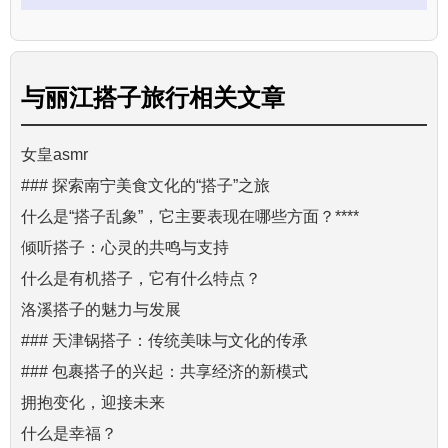
与
丽江搭子旅行
相关文章
女皇asmr
### 探索南宁美食文化的“搭子”之旅
什么是“搭子乱象”，它主要表现在哪些方面？****
倾听搭子：心灵的共鸣与支持
什么是有机搭子，它有什么特点？
洛溪搭子的魅力与发展
### 天津锅搭子：传统美味与文化的传承
### 包裹搭子的兴起：共享经济的新模式
拥抱变化，迎接未来
什么是幸福？