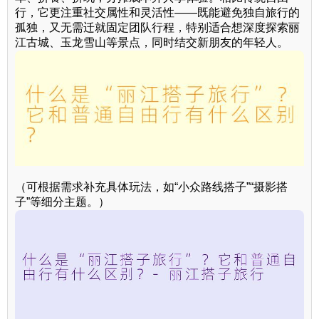
行，它更注重社交属性和灵活性——既能避免独自旅行的
孤独，又无需迁就固定团队行程，特别适合想深度探索丽
江古城、玉龙雪山等景点，同时结交新朋友的年轻人。
（可根据需求补充具体玩法，如“小众路线搭子”“摄影搭
子”等细分主题。）