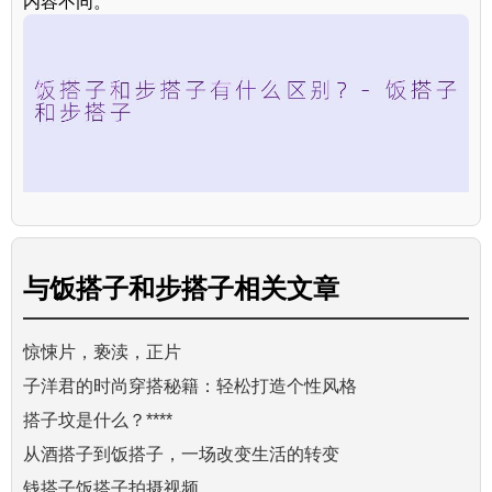
内容不同。
与
饭搭子和步搭子
相关文章
惊悚片，亵渎，正片
子洋君的时尚穿搭秘籍：轻松打造个性风格
搭子坟是什么？****
从酒搭子到饭搭子，一场改变生活的转变
钱搭子饭搭子拍摄视频