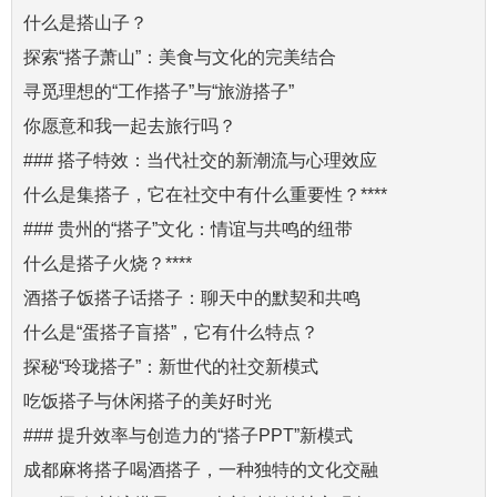
什么是搭山子？
探索“搭子萧山”：美食与文化的完美结合
寻觅理想的“工作搭子”与“旅游搭子”
你愿意和我一起去旅行吗？
### 搭子特效：当代社交的新潮流与心理效应
什么是集搭子，它在社交中有什么重要性？****
### 贵州的“搭子”文化：情谊与共鸣的纽带
什么是搭子火烧？****
酒搭子饭搭子话搭子：聊天中的默契和共鸣
什么是“蛋搭子盲搭”，它有什么特点？
探秘“玲珑搭子”：新世代的社交新模式
吃饭搭子与休闲搭子的美好时光
### 提升效率与创造力的“搭子PPT”新模式
成都麻将搭子喝酒搭子，一种独特的文化交融