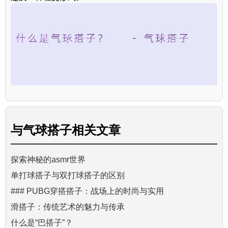
与
气球搭子
相关文章
探索神秘的asmr世界
单打球搭子与双打球搭子的区别
### PUBG穿搭搭子：战场上的时尚与实用
滑搭子：传统艺术的魅力与传承
什么是“巴搭子”？