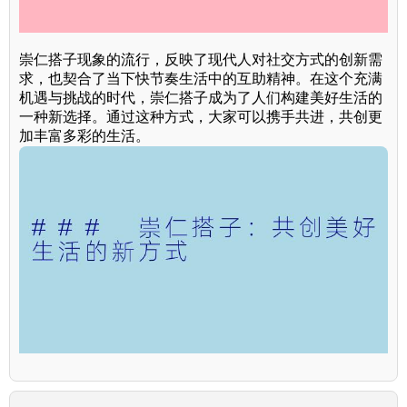
崇仁搭子现象的流行，反映了现代人对社交方式的创新需
求，也契合了当下快节奏生活中的互助精神。在这个充满
机遇与挑战的时代，崇仁搭子成为了人们构建美好生活的
一种新选择。通过这种方式，大家可以携手共进，共创更
加丰富多彩的生活。