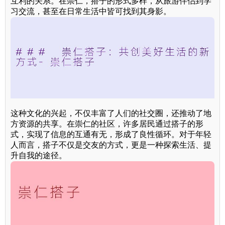
互利的关系。在崇仁，搭子的形式多样，从旅游伴侣到学
习交流，甚至在日常生活中皆可找到其身影。
这种文化的兴起，不仅丰富了人们的社交圈，还推动了地
方资源的共享。在崇仁的社区，许多居民通过搭子的形
式，实现了信息的互通有无，形成了良性循环。对于年轻
人而言，搭子不仅是交友的方式，更是一种探索生活、提
升自我的途径。