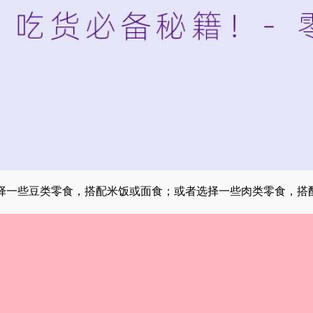
择一些豆类零食，搭配米饭或面食；或者选择一些肉类零食，搭