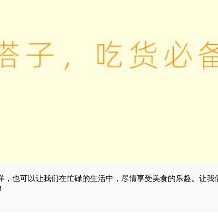
样，也可以让我们在忙碌的生活中，尽情享受美食的乐趣。让我
！