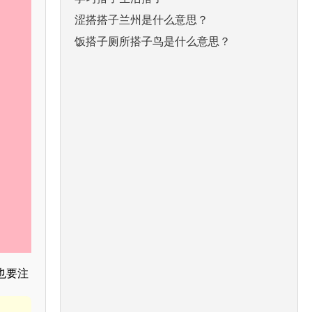
涩搭搭子兰州是什么意思？
饭搭子厕所搭子鸟是什么意思？
也要注