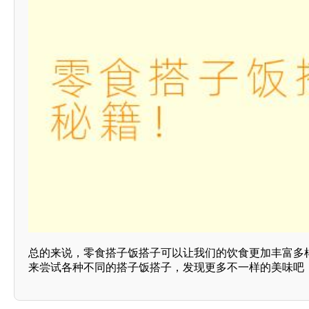
总的来说，零食搭子饭搭子可以让我们的饮食更加丰富多
来尝试各种不同的搭子饭搭子，发现更多不一样的美味吧