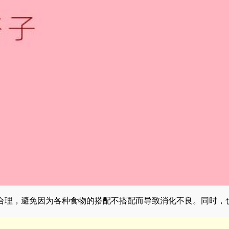
合理，避免因为各种食物的搭配不搭配而导致消化不良。同时，