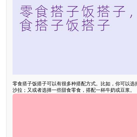
零食搭子饭搭子可以有很多种搭配方式。比如，你可以选
沙拉；又或者选择一些甜食零食，搭配一杯牛奶或豆浆。