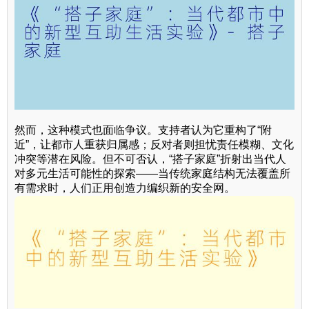
然而，这种模式也面临争议。支持者认为它重构了“附
近”，让都市人重获归属感；反对者则担忧责任模糊、文化
冲突等潜在风险。但不可否认，“搭子家庭”折射出当代人
对多元生活可能性的探索——当传统家庭结构无法覆盖所
有需求时，人们正用创造力编织新的安全网。