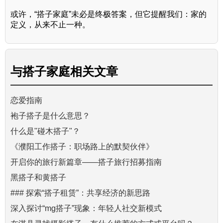
或许，“搭子家庭”未必是终极答案，但它提醒我们：家的
定义，从来不止一种。
与
搭子家庭
相关文章
恋爱指南
袍子搭子是什么意思？
什么是"碰木搭子"？
《濮阳工作搭子：职场路上的默契伙伴》
开启你的旅行新篇章——搭子旅行招募指南
黑搭子和黄搭子
### 探索“搭子租赁”：共享经济的新思路
深入探讨“mg搭子”现象：年轻人社交新模式