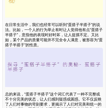
在日常生活中，我们也经常可以听到“蛋搭子半搭子”的说
法。比如，一个人的行为举止有时让人觉得他有点“蛋搭子
半搭子”，意指他的表现时好时坏，让人捉摸不定。又比
如，某个产品的质量可能并不完全令人满意，被形容为“蛋
搭子半搭子”的性质。
总的来说，“蛋搭子半搭子”这个词汇代表了一种不完整或
不十分完美的状态，让人们感到疑惑或困惑。它不仅反映
了人们对事物的苛刻要求，更揭示了人们对完美和统一的