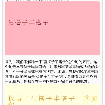
首先，我们来解释一下“蛋搭子半搭子”这个词的来历。这
个词最早来源于民间口语，用来形容某些事物或人物的关
系并不十分紧密或完整的状态。比如，当我们说某本书跟
其电影版的关系是“蛋搭子半搭子”时，意味着两者虽然有
一定联系，但却存在一些区别或不完全符合的地方。