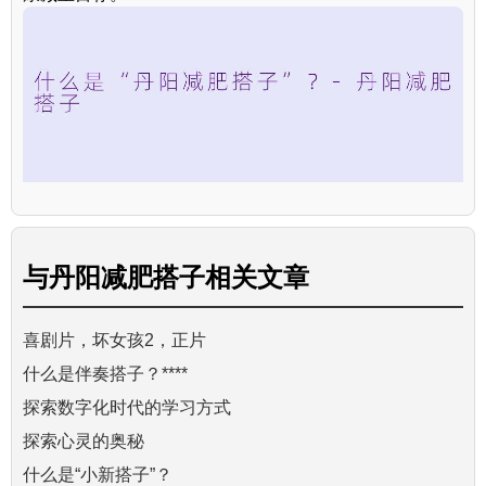
与
丹阳减肥搭子
相关文章
喜剧片，坏女孩2，正片
什么是伴奏搭子？****
探索数字化时代的学习方式
探索心灵的奥秘
什么是“小新搭子”？