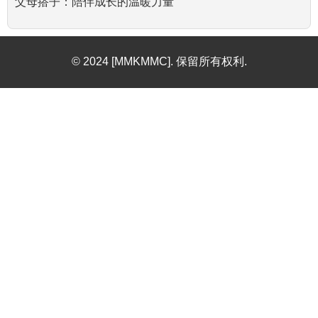
父母搭子：陪伴成长的温暖力量
© 2024 [MMKMMC]. 保留所有权利.