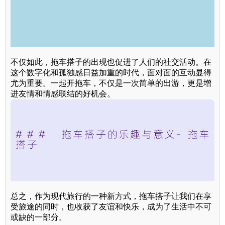
不仅如此，拖车搭子的出现也促进了人们的社交活动。在
这个数字化和孤独感日益加重的时代，面对面的互动显得
尤为重要。一起开拖车，不仅是一次简单的出游，更是增
进友情和情感联结的好机会。
总之，作为现代旅行的一种新方式，拖车搭子让我们在享
受旅途的同时，也收获了友谊和快乐，成为了生活中不可
或缺的一部分。