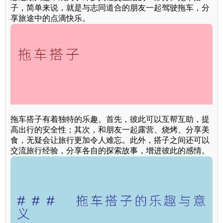
子，简单来说，就是与志同道合的朋友一起驾驶拖车，分
享旅途中的点滴快乐。
拖车搭子有着独特的乐趣。首先，彼此可以互帮互助，提
高出行的安全性；其次，和朋友一起露营、烧烤、分享美
食，无疑会让旅行更加令人难忘。此外，搭子之间还可以
交流旅行经验，分享各自的探索故事，增进彼此的感情。