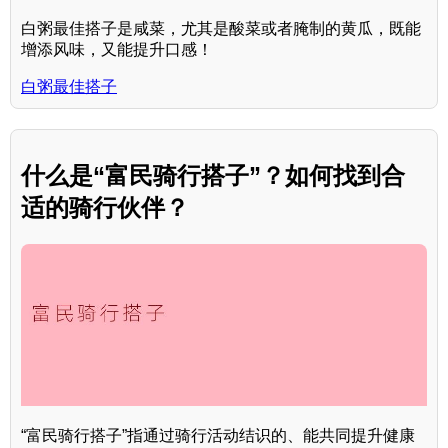
白粥最佳搭子是咸菜，尤其是酸菜或者腌制的黄瓜，既能
增添风味，又能提升口感！
白粥最佳搭子
什么是“富民骑行搭子”？如何找到合
适的骑行伙伴？
“富民骑行搭子”指通过骑行活动结识的、能共同提升健康