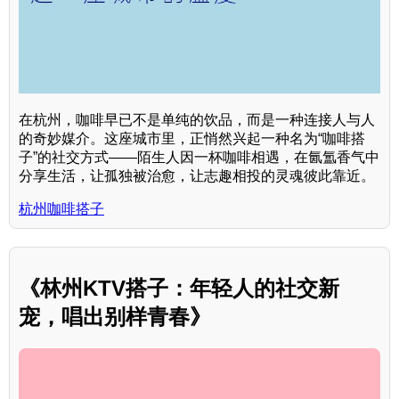
在杭州，咖啡早已不是单纯的饮品，而是一种连接人与人
的奇妙媒介。这座城市里，正悄然兴起一种名为“咖啡搭
子”的社交方式——陌生人因一杯咖啡相遇，在氤氲香气中
分享生活，让孤独被治愈，让志趣相投的灵魂彼此靠近。
杭州咖啡搭子
《林州KTV搭子：年轻人的社交新
宠，唱出别样青春》