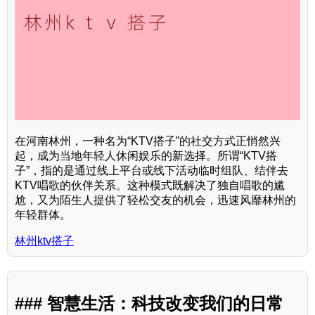
在河南林州，一种名为“KTV搭子”的社交方式正悄然兴
起，成为当地年轻人休闲娱乐的新选择。所谓“KTV搭
子”，指的是通过线上平台或线下活动临时组队、结伴去
KTV唱歌的伙伴关系。这种模式既解决了独自唱歌的尴
尬，又为陌生人提供了轻松交友的机会，迅速风靡林州的
年轻群体。
林州ktv搭子
### 智慧生活：科技改变我们的日常