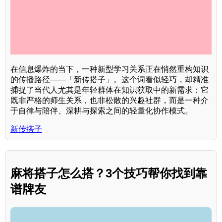
在信息爆炸的当下，一种新型学习关系正在悄然重构知识
的传播路径——「新传搭子」。这个词看似轻巧，却精准
捕捉了当代人尤其是年轻群体在知识获取中的新需求：它
既非严格的师生关系，也非松散的兴趣社群，而是一种介
于自律与陪伴、深耕与探索之间的轻量化协作模式。
新传搭子
麻将搭子怎么搭？3个技巧帮你找到靠
谱牌友