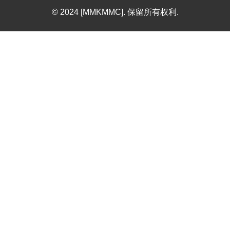
© 2024 [MMKMMC]. 保留所有权利.