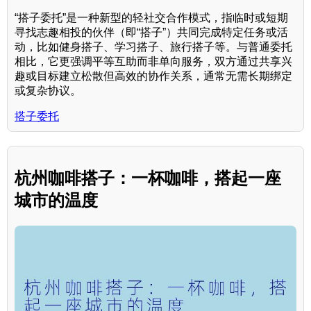
“搭子委托”是一种新型的轻社交合作模式，指临时或短期
寻找志趣相投的伙伴（即“搭子”）共同完成特定任务或活
动，比如健身搭子、学习搭子、旅行搭子等。与普通委托
相比，它更强调平等互助而非单向服务，双方通过共享兴
趣或目标建立松散但高效的协作关系，通常无需长期绑定
或复杂协议。
搭子委托
杭州咖啡搭子：一杯咖啡，搭起一座
城市的温度