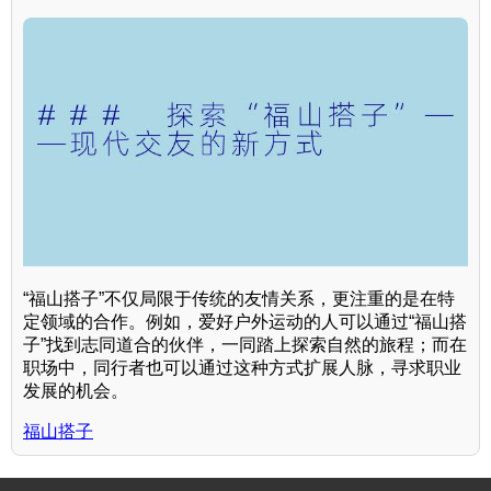
“福山搭子”不仅局限于传统的友情关系，更注重的是在特
定领域的合作。例如，爱好户外运动的人可以通过“福山搭
子”找到志同道合的伙伴，一同踏上探索自然的旅程；而在
职场中，同行者也可以通过这种方式扩展人脉，寻求职业
发展的机会。
福山搭子