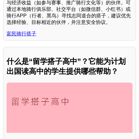
与经济收益（如参与赛事、推广骑行文化等）的伙伴。可
通过本地骑行俱乐部、社交平台（如微信群、小红书）或
骑行APP（行者、黑鸟）寻找志同道合的搭子，建议优先
选择经验、目标相近的伙伴，并注意安全协议。
富民骑行搭子
什么是“留学搭子高中”？它能为计划
出国读高中的学生提供哪些帮助？