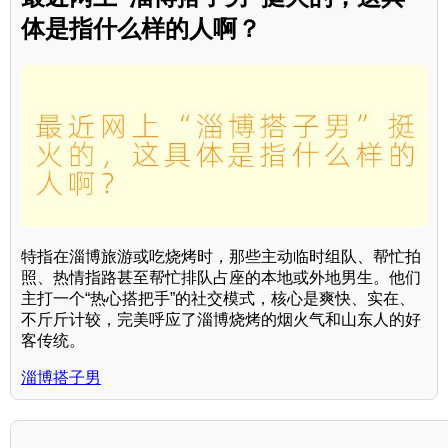
体是指什么样的人啊？
特指在淄博旅游或吃烧烤时，那些主动临时组队、帮忙拍
照、热情指路甚至帮忙排队占座的本地或外地男生。他们
主打一个“热心搭把手”的社交模式，核心是爽快、实在、
不斤斤计较，完美呼应了淄博烧烤的烟火气和山东人的好
客传统。
淄博搭子男