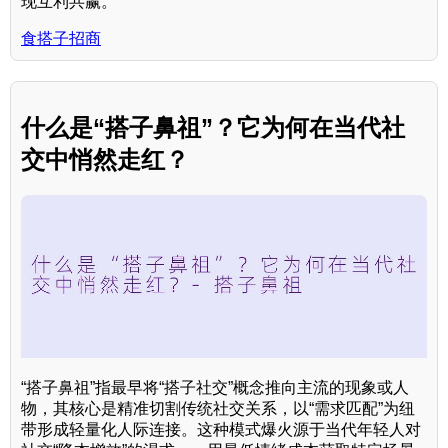
现互利共赢。
食搭子招商
什么是“搭子鼻祖”？它为何在当代社
交中悄然走红？
“搭子鼻祖”指最早将“搭子社交”概念推向主流的现象或人
物，其核心是精准切割传统社交关系，以“需求匹配”为纽
带形成轻量化人际连接。这种模式爆火源于当代年轻人对