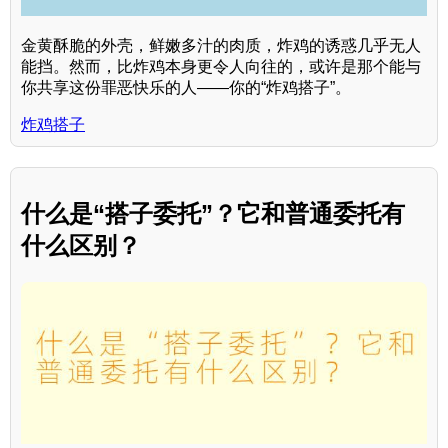
金黄酥脆的外壳，鲜嫩多汁的肉质，炸鸡的诱惑几乎无人
能挡。然而，比炸鸡本身更令人向往的，或许是那个能与
你共享这份罪恶快乐的人——你的“炸鸡搭子”。
炸鸡搭子
什么是“搭子委托”？它和普通委托有
什么区别？