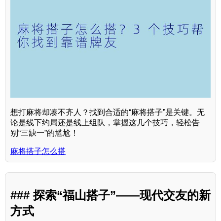
想打麻将却凑不齐人？找到合适的“麻将搭子”是关键。无
论是线下约局还是线上组队，掌握这几个技巧，轻松告
别“三缺一”的尴尬！
麻将搭子怎么搭
### 探索“福山搭子”——现代交友的新
方式