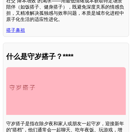
社交“降本增效”的渴求——用最低情绪成本获取特定场景
陪伴（如饭搭子、健身搭子），既避免深度关系的情感负
担，又精准解决孤独感与效率问题，本质是城市化进程中
原子化生活的适应性进化。
搭子鼻祖
什么是守岁搭子？****
守岁搭子是指在除夕夜和家人或朋友一起守岁，迎接新年
的“搭档”，他们通常会一起聊天、吃年夜饭、玩游戏，增