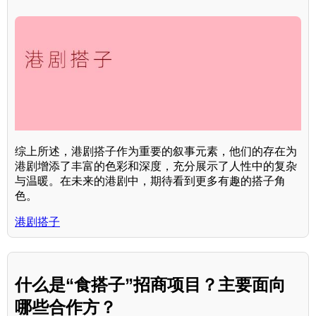
综上所述，港剧搭子作为重要的叙事元素，他们的存在为
港剧增添了丰富的色彩和深度，充分展示了人性中的复杂
与温暖。在未来的港剧中，期待看到更多有趣的搭子角
色。
港剧搭子
什么是“食搭子”招商项目？主要面向
哪些合作方？