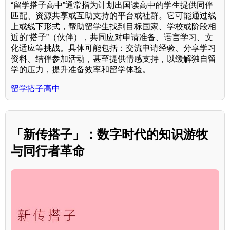
“留学搭子高中”通常指为计划出国读高中的学生提供同伴
匹配、资源共享或互助支持的平台或社群。它可能通过线
上或线下形式，帮助留学生找到目标国家、学校或阶段相
近的“搭子”（伙伴），共同应对申请准备、语言学习、文
化适应等挑战。具体可能包括：交流申请经验、分享学习
资料、结伴参加活动，甚至提供情感支持，以缓解独自留
学的压力，提升准备效率和留学体验。
留学搭子高中
「新传搭子」：数字时代的知识游牧
与同行者革命