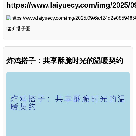
https://www.laiyuecy.com/img/2025/
临沂搭子圈
炸鸡搭子：共享酥脆时光的温暖契约