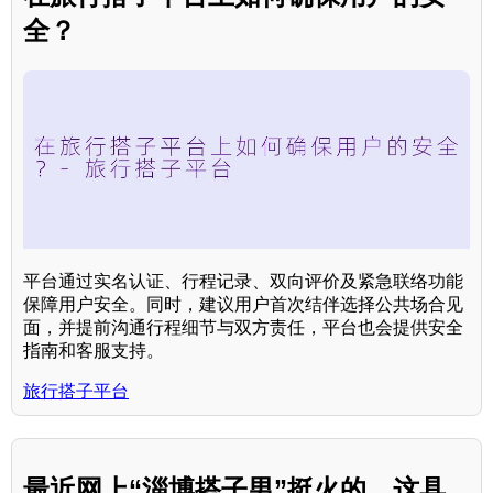
全？
平台通过实名认证、行程记录、双向评价及紧急联络功能
保障用户安全。同时，建议用户首次结伴选择公共场合见
面，并提前沟通行程细节与双方责任，平台也会提供安全
指南和客服支持。
旅行搭子平台
最近网上“淄博搭子男”挺火的，这具