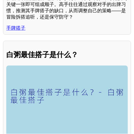
关键一张即可组成顺子。高手往往通过观察对手的出牌习
惯，推测其手牌搭子的缺口，从而调整自己的策略——是
冒险拆搭追听，还是保守防守？
手牌搭子
白粥最佳搭子是什么？