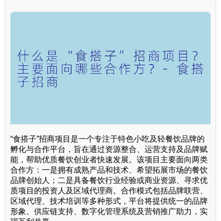
“食搭子”招商项目是一个专注于特色小吃及轻餐饮品牌的
孵化与合作平台，旨在通过资源整合、运营支持及品牌赋
能，帮助优质餐饮创业者快速发展。该项目主要面向两类
合作方：一是拥有成熟产品和技术、希望拓展市场的餐饮
品牌创始人；二是具备餐饮行业经验或商业资源、寻求优
质项目的投资人及区域代理商。合作模式包括品牌联营、
区域代理、技术培训等多种形式，平台将提供统一的品牌
形象、供应链支持、数字化管理系统及营销推广助力，实