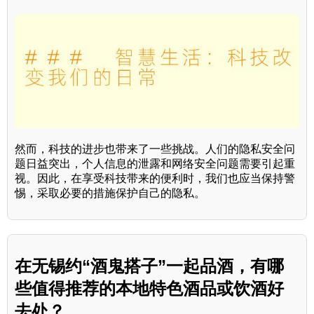
然而，科技的进步也带来了一些挑战。人们的隐私安全问
题日益突出，个人信息的泄露和网络安全问题需要引起重
视。因此，在享受科技带来的便利时，我们也应当保持警
惕，采取必要的措施保护自己的隐私。
在无锡约“酒鬼搭子”一起品酒，有哪
些值得推荐的本地特色酒品或饮酒好
去处？