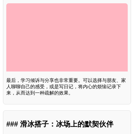
最后，学习倾诉与分享也非常重要。可以选择与朋友、家
人聊聊自己的感受，或是写日记，将内心的烦恼记录下
来，从而达到一种疏解的效果。
### 滑冰搭子：冰场上的默契伙伴