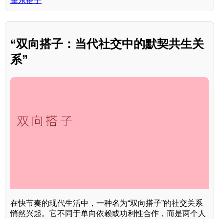
肇东搭子
“双向搭子：当代社交中的默契共生关
系”
在快节奏的现代生活中，一种名为“双向搭子”的社交关系
悄然兴起。它不同于单向依赖或功利性合作，而是两个人