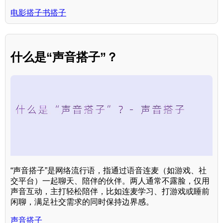
电影搭子书搭子
什么是“声音搭子”？
“声音搭子”是网络流行语，指通过语音连麦（如游戏、社
交平台）一起聊天、陪伴的伙伴。两人通常不露脸，仅用
声音互动，主打轻松陪伴，比如连麦学习、打游戏或睡前
闲聊，满足社交需求的同时保持边界感。
声音搭子