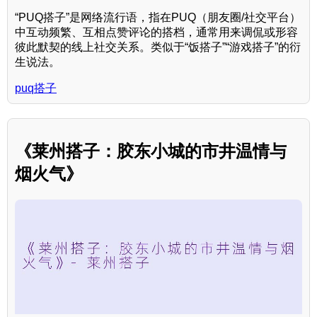
“PUQ搭子”是网络流行语，指在PUQ（朋友圈/社交平台）
中互动频繁、互相点赞评论的搭档，通常用来调侃或形容
彼此默契的线上社交关系。类似于“饭搭子”“游戏搭子”的衍
生说法。
puq搭子
《莱州搭子：胶东小城的市井温情与
烟火气》