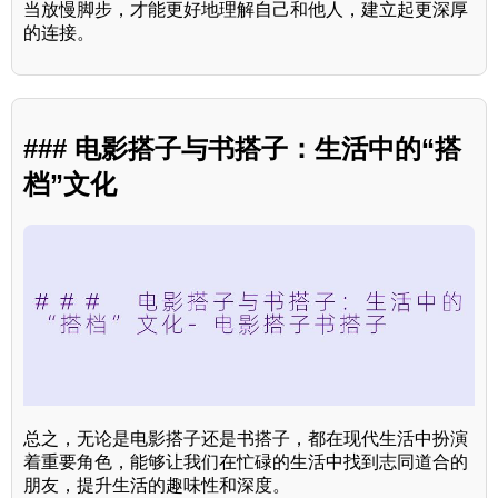
当放慢脚步，才能更好地理解自己和他人，建立起更深厚
的连接。
### 电影搭子与书搭子：生活中的“搭
档”文化
总之，无论是电影搭子还是书搭子，都在现代生活中扮演
着重要角色，能够让我们在忙碌的生活中找到志同道合的
朋友，提升生活的趣味性和深度。