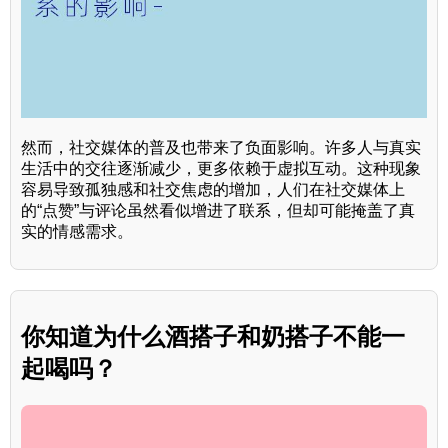
然而，社交媒体的普及也带来了负面影响。许多人与真实
生活中的交往逐渐减少，更多依赖于虚拟互动。这种现象
容易导致孤独感和社交焦虑的增加，人们在社交媒体上
的“点赞”与评论虽然看似增进了联系，但却可能掩盖了真
实的情感需求。
你知道为什么酒搭子和奶搭子不能一
起喝吗？