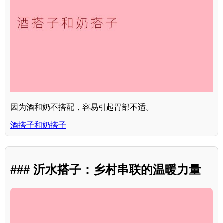
因为酒和奶不搭配，容易引起胃部不适。
酒搭子和奶搭子
### 沂水搭子：乡村串联的温暖力量