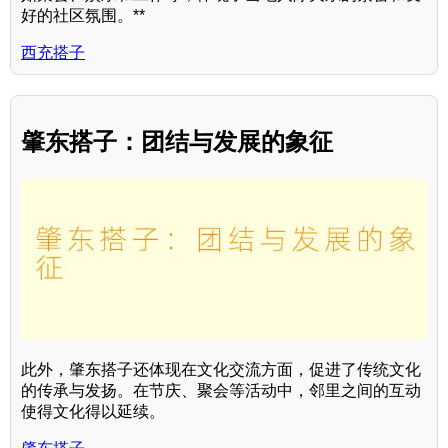
好的社区氛围。**
西充搭子
肇东搭子：团结与发展的象征
此外，肇东搭子还体现在文化交流方面，促进了传统文化
的传承与发扬。在节庆、聚会等活动中，邻里之间的互动
使得文化得以延续。