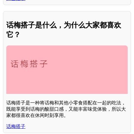
话梅搭子是什么，为什么大家都喜欢
它？
话梅搭子是一种将话梅和其他小零食搭配在一起的吃法，
既能享受到话梅的酸甜口感，又能丰富味觉体验，所以大
家都很喜欢在休闲时刻享用。
话梅搭子