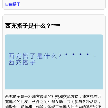
自由搭子
西充搭子是什么？****
西充搭子是一种地方传统的社交和交流方式，通常指在西
充地区的朋友、伙伴之间互帮互助，共同参与各种活动，
如聚会、娱乐和工作等，体现了当地人际关系的紧密和友