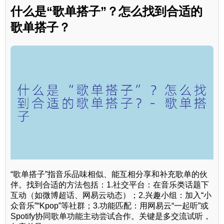
什么是“歌单搭子”？怎么找到合适的
歌单搭子？
“歌单搭子”指音乐品味相似、能互相分享和补充歌单的伙
伴。找到合适的方法包括：1.社交平台：在音乐类话题下
互动（如微博超话、网易云动态）；2.兴趣小组：加入“小
众音乐”“Kpop”等社群；3.功能匹配：用网易云“一起听”或
Spotify协同歌单功能主动尝试合作。关键是多交流试听，