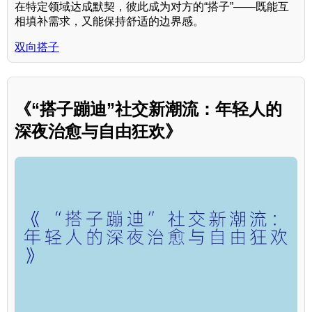
在特定领域达成默契，彼此成为对方的“搭子”——既能互
相填补需求，又能保持舒适的边界感。
双向搭子
《“搭子蹦迪”社交新潮流：年轻人的
深夜治愈与自由狂欢》