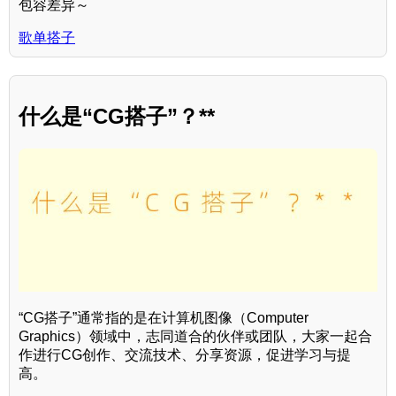
包容差异～
歌单搭子
什么是“CG搭子”？**
“CG搭子”通常指的是在计算机图像（Computer
Graphics）领域中，志同道合的伙伴或团队，大家一起合
作进行CG创作、交流技术、分享资源，促进学习与提
高。