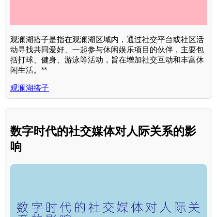
观澜湖搭子是指在观澜湖区域内，通过社交平台或社区活
动寻找共同爱好、一起参与休闲娱乐项目的伙伴，主要包
括打球、健身、游泳等活动，旨在增加社交互动和丰富休
闲生活。**
观澜湖搭子
数字时代的社交媒体对人际关系的影
响