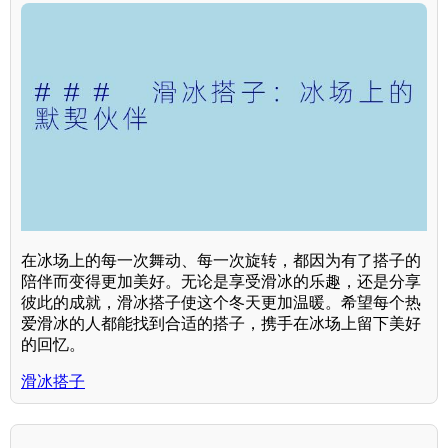
在冰场上的每一次舞动、每一次旋转，都因为有了搭子的
陪伴而变得更加美好。无论是享受滑冰的乐趣，还是分享
彼此的成就，滑冰搭子使这个冬天更加温暖。希望每个热
爱滑冰的人都能找到合适的搭子，携手在冰场上留下美好
的回忆。
滑冰搭子