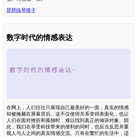
琵琶练琴搭子
数字时代的情感表达
在网上，人们往往只展现自己最美好的一面，真实的情感
却被掩藏在屏幕背后。这不仅使得关系变得表面化，也让
人们在面对挫折和孤独时，难以找到真正的倾诉对象。因
此，我们在享受科技带来的便利的同时，也应当反思并重
视人与人之间的真实情感交流。只有在繁忙的生活中，适