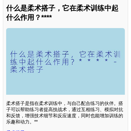
什么是柔术搭子，它在柔术训练中起
什么作用？****
柔术搭子是指在柔术训练中，与自己配合练习的伙伴。搭
子可以帮助练习者提高技战术，通过互相练习、模拟对抗
和反馈，增强技术细节和反应速度，同时也能增加训练的
乐趣和动力。**