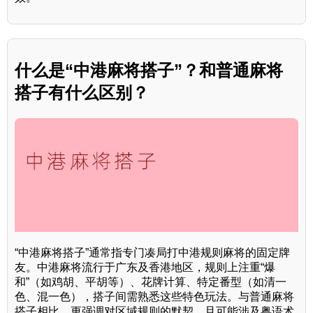
什么是“中港麻将搭子”？和普通麻将
搭子有什么区别？
“中港麻将搭子”通常指专门凑局打中港规则麻将的固定牌
友。中港麻将流行于广东及香港地区，规则上注重“爆
和”（如鸡胡、平胡等）、花牌计算、特定番型（如清一
色、混一色），搭子间需熟悉这些特色玩法。与普通麻将
搭子相比，更强调对区域规则的默契，且可能涉及粤语术