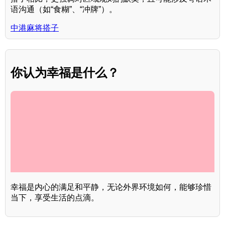
语沟通（如“食糊”、“冲牌”）。
中港麻将搭子
你认为幸福是什么？
幸福是内心的满足和平静，无论外界环境如何，能够珍惜
当下，享受生活的点滴。