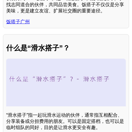
找志同道合的伙伴，共同品尝美食。饭搭子不仅仅是分享
美味，更是建立友谊、扩展社交圈的重要途径。
饭搭子广州
什么是“滑水搭子”？
“滑水搭子”指一起玩滑水运动的伙伴，通常指互相配合、
分享装备或分担费用的朋友。可以是固定搭档，也可以是
临时组队的同好，目的是让滑水更安全有趣。