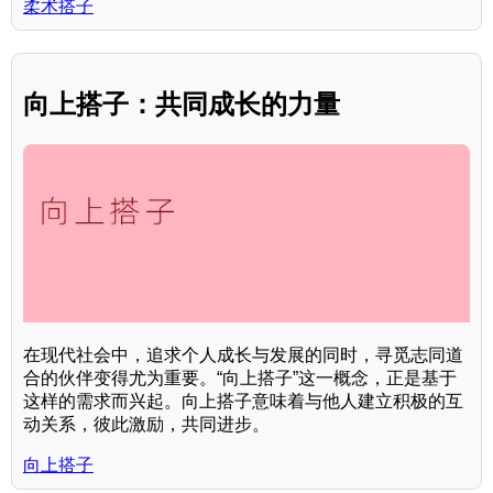
柔术搭子
向上搭子：共同成长的力量
在现代社会中，追求个人成长与发展的同时，寻觅志同道
合的伙伴变得尤为重要。“向上搭子”这一概念，正是基于
这样的需求而兴起。向上搭子意味着与他人建立积极的互
动关系，彼此激励，共同进步。
向上搭子