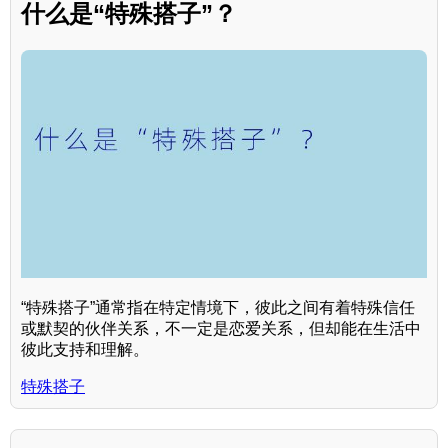
什么是“特殊搭子”？
“特殊搭子”通常指在特定情境下，彼此之间有着特殊信任
或默契的伙伴关系，不一定是恋爱关系，但却能在生活中
彼此支持和理解。
特殊搭子