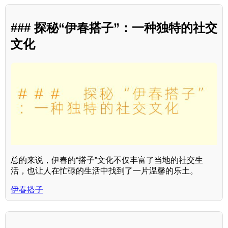
### 探秘“伊春搭子”：一种独特的社交
文化
总的来说，伊春的“搭子”文化不仅丰富了当地的社交生
活，也让人在忙碌的生活中找到了一片温馨的乐土。
伊春搭子