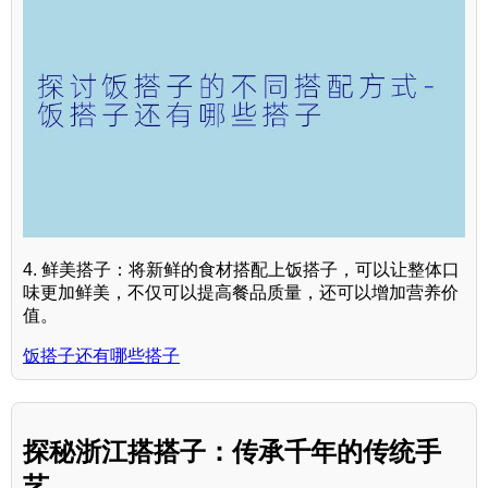
4. 鲜美搭子：将新鲜的食材搭配上饭搭子，可以让整体口
味更加鲜美，不仅可以提高餐品质量，还可以增加营养价
值。
饭搭子还有哪些搭子
探秘浙江搭搭子：传承千年的传统手
艺