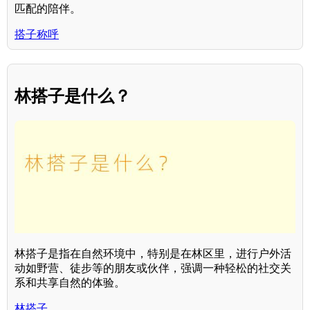
匹配的陪伴。
搭子称呼
林搭子是什么？
林搭子是指在自然环境中，特别是在林区里，进行户外活
动如野营、徒步等的朋友或伙伴，强调一种轻松的社交关
系和共享自然的体验。
林搭子