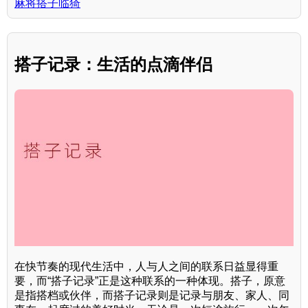
麻将搭子临猗
搭子记录：生活的点滴伴侣
在快节奏的现代生活中，人与人之间的联系日益显得重
要，而“搭子记录”正是这种联系的一种体现。搭子，原意
是指搭档或伙伴，而搭子记录则是记录与朋友、家人、同