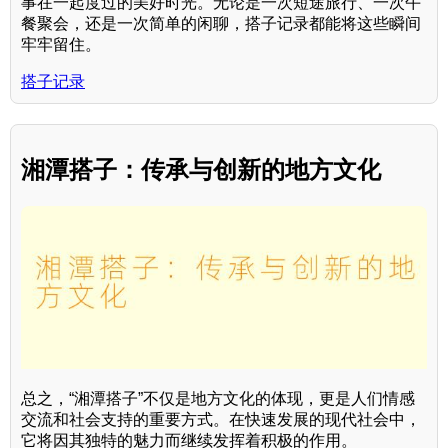
事在一起度过的美好时光。无论是一次短途旅行、一次午
餐聚会，还是一次简单的闲聊，搭子记录都能将这些瞬间
牢牢留住。
搭子记录
湘潭搭子：传承与创新的地方文化
总之，“湘潭搭子”不仅是地方文化的体现，更是人们情感
交流和社会支持的重要方式。在快速发展的现代社会中，
它将因其独特的魅力而继续发挥着积极的作用。