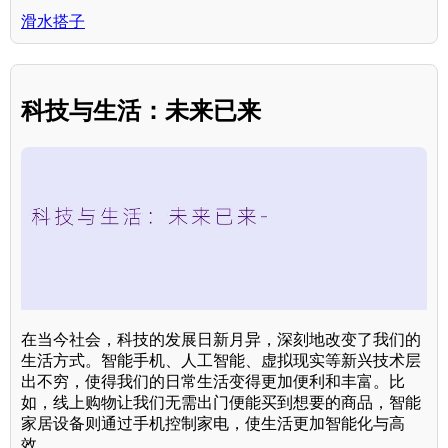
滑水搭子
科技与生活：未来已来
在当今社会，科技的发展日新月异，深刻地改变了我们的
生活方式。智能手机、人工智能、虚拟现实等新兴技术层
出不穷，使得我们的日常生活变得更加便利和丰富。比
如，线上购物让我们无需出门便能买到想要的商品，智能
家居设备则通过手机控制家电，使生活更加智能化与高
效。