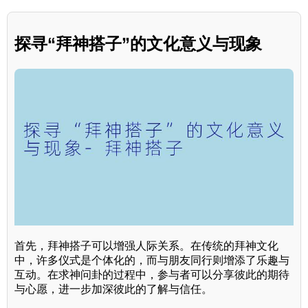
探寻“拜神搭子”的文化意义与现象
首先，拜神搭子可以增强人际关系。在传统的拜神文化
中，许多仪式是个体化的，而与朋友同行则增添了乐趣与
互动。在求神问卦的过程中，参与者可以分享彼此的期待
与心愿，进一步加深彼此的了解与信任。