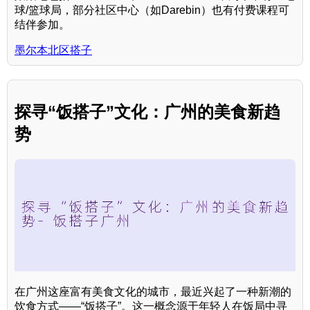
球/篮球局，部分社区中心（如Darebin）也有付费课程可
结伴参加。
墨尔本北区搭子
探寻“饭搭子”文化：广州的美食新趋
势
在广州这座富有美食文化的城市，最近兴起了一种新潮的
饮食方式——“饭搭子”。这一概念源于年轻人在饭局中寻