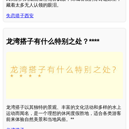
藏着太多无人认领的眼泪。
失恋搭子西安
龙湾搭子有什么特别之处？****
龙湾搭子以其独特的景观、丰富的文化活动和多样的水上
运动而闻名，是一个理想的休闲度假胜地，适合各类游客
前来体验自然美景和当地风俗。**