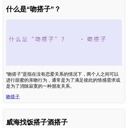
什么是“吻搭子”？
“吻搭子”是指在没有恋爱关系的情况下，两个人之间可以
进行甜蜜的亲吻行为，通常是为了满足彼此的情感需求或
是为了消除寂寞的一种朋友关系。
吻搭子
威海找饭搭子酒搭子