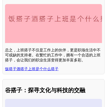
总之，上班搭子不仅是工作上的伙伴，更是职场生活中不
可或缺的支持者。在繁忙的工作中，拥有一个合适的上班
搭子，会让我们的职业生涯变得更加丰富多彩。
饭搭子酒搭子上班是个什么搭子
谷搭子：探寻文化与科技的交融