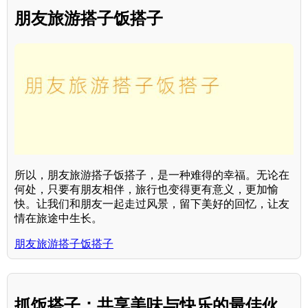
朋友旅游搭子饭搭子
所以，朋友旅游搭子饭搭子，是一种难得的幸福。无论在
何处，只要有朋友相伴，旅行也变得更有意义，更加愉
快。让我们和朋友一起走过风景，留下美好的回忆，让友
情在旅途中生长。
朋友旅游搭子饭搭子
抓饭搭子：共享美味与快乐的最佳伙