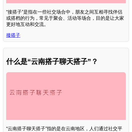
“接搭子”是指在一些社交场合中，朋友之间互相寻找伴侣
或搭档的行为，常见于聚会、活动等场合，目的是让大家
更好地互动和交流。
接搭子
什么是“云南搭子聊天搭子”？
“云南搭子聊天搭子”指的是在云南地区，人们通过社交平