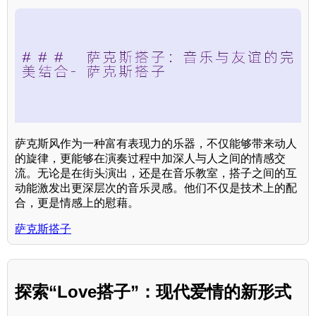
萨克斯风作为一种富有表现力的乐器，不仅能够带来动人
的旋律，更能够在演奏过程中加深人与人之间的情感交
流。无论是在街头演出，还是在音乐教室，搭子之间的互
动能激发出更深层次的音乐灵感。他们不仅是技术上的配
合，更是情感上的慰藉。
萨克斯搭子
探索“Love搭子”：现代爱情的新形式