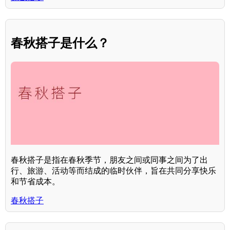
春秋搭子是什么？
春秋搭子是指在春秋季节，朋友之间或同事之间为了出
行、旅游、活动等而结成的临时伙伴，旨在共同分享快乐
和节省成本。
春秋搭子