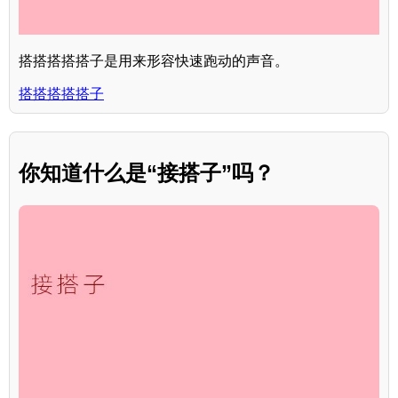
搭搭搭搭搭子是用来形容快速跑动的声音。
搭搭搭搭搭子
你知道什么是“接搭子”吗？