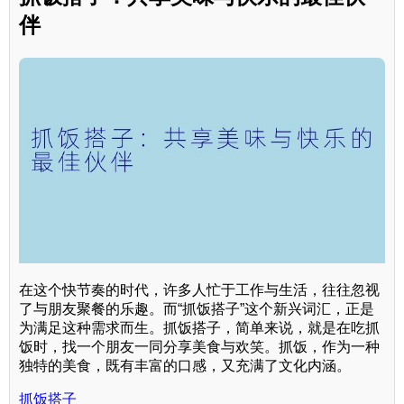
伴
在这个快节奏的时代，许多人忙于工作与生活，往往忽视
了与朋友聚餐的乐趣。而“抓饭搭子”这个新兴词汇，正是
为满足这种需求而生。抓饭搭子，简单来说，就是在吃抓
饭时，找一个朋友一同分享美食与欢笑。抓饭，作为一种
独特的美食，既有丰富的口感，又充满了文化内涵。
抓饭搭子