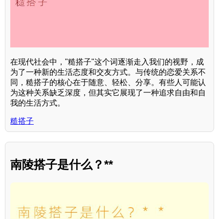
在现代社会中，"糙搭子"这个词逐渐走入我们的视野，成
为了一种新的生活态度和交友方式。与传统的恋爱关系不
同，糙搭子的核心在于随意、轻松、分享。有些人可能认
为这种关系缺乏深度，但其实它展现了一种追求自由和自
我的生活方式。
糙搭子
南陵搭子是什么？**