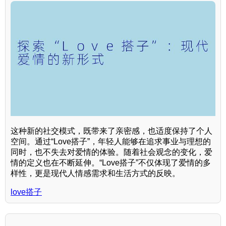
这种新的社交模式，既带来了亲密感，也适度保持了个人
空间。通过“Love搭子”，年轻人能够在追求事业与理想的
同时，也不失去对爱情的体验。随着社会观念的变化，爱
情的定义也在不断延伸。“Love搭子”不仅体现了爱情的多
样性，更是现代人情感需求和生活方式的反映。
love搭子