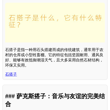
石搭子是指一种用石头搭建而成的传统建筑，通常用于农
村的仓库或小型牲畜棚。它的特征包括坚固耐用、通风良
好、能够有效抵御潮湿天气，且大多采用自然石材结构，
环保又实用。
石搭子
### 萨克斯搭子：音乐与友谊的完美结
合