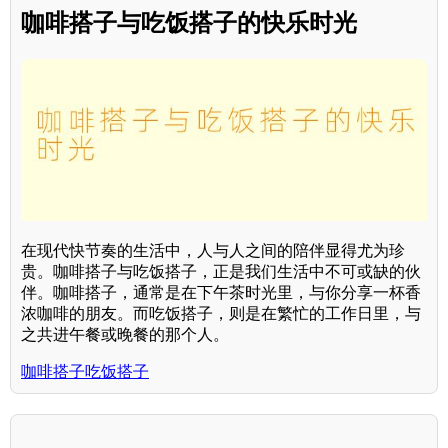
咖啡搭子与吃饭搭子的快乐时光
在现代快节奏的生活中，人与人之间的陪伴显得尤为珍
贵。咖啡搭子与吃饭搭子，正是我们生活中不可或缺的伙
伴。咖啡搭子，通常是在下午茶时光里，与你分享一杯香
浓咖啡的朋友。而吃饭搭子，则是在繁忙的工作日里，与
之共进午餐或晚餐的那个人。
咖啡搭子吃饭搭子