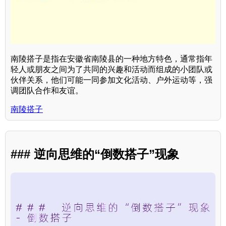
南陵搭子是指在安徽省南陵县的一种地方特色，通常指年
轻人或朋友之间为了共同的兴趣和活动而组成的小团队或
伙伴关系，他们可能一同参加文化活动、户外运动等，强
调团队合作和友谊。
南陵搭子
### 逆向思维的“倒数搭子”现象