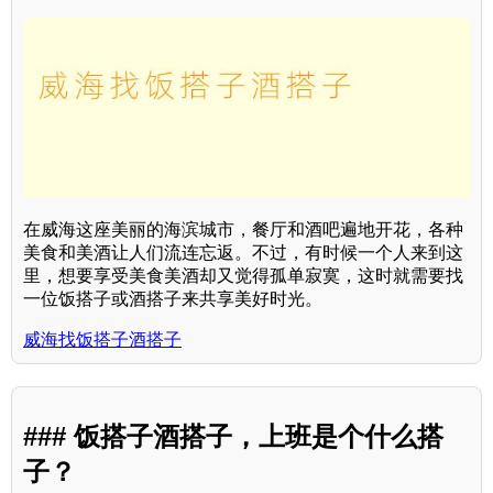
在威海这座美丽的海滨城市，餐厅和酒吧遍地开花，各种
美食和美酒让人们流连忘返。不过，有时候一个人来到这
里，想要享受美食美酒却又觉得孤单寂寞，这时就需要找
一位饭搭子或酒搭子来共享美好时光。
威海找饭搭子酒搭子
### 饭搭子酒搭子，上班是个什么搭
子？