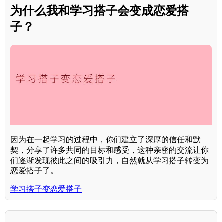
为什么我和学习搭子会变成恋爱搭
子？
因为在一起学习的过程中，你们建立了深厚的信任和默
契，分享了许多共同的目标和感受，这种亲密的交流让你
们逐渐发现彼此之间的吸引力，自然就从学习搭子转变为
恋爱搭子了。
学习搭子变恋爱搭子