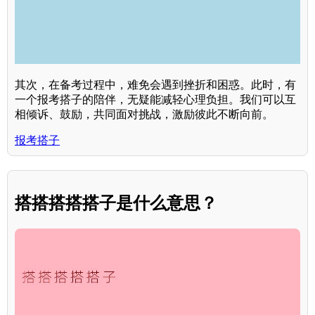
其次，在备考过程中，难免会遇到挫折和困惑。此时，有
一个报考搭子的陪伴，无疑能减轻心理负担。我们可以互
相倾诉、鼓励，共同面对挑战，激励彼此不断向前。
报考搭子
搭搭搭搭搭子是什么意思？