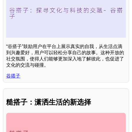
“谷搭子”鼓励用户在平台上展示真实的自我，从生活点滴
到兴趣爱好，用户可以轻松分享自己的故事。这种开放的
社交氛围，使得人们能够更加深入地了解彼此，也促进了
文化的交流与碰撞。
谷搭子
糙搭子：潇洒生活的新选择