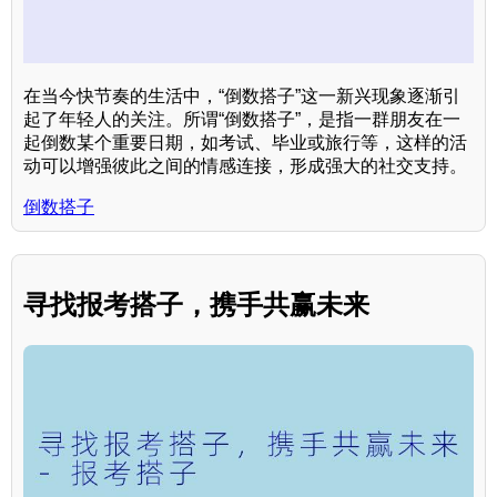
在当今快节奏的生活中，“倒数搭子”这一新兴现象逐渐引
起了年轻人的关注。所谓“倒数搭子”，是指一群朋友在一
起倒数某个重要日期，如考试、毕业或旅行等，这样的活
动可以增强彼此之间的情感连接，形成强大的社交支持。
倒数搭子
寻找报考搭子，携手共赢未来