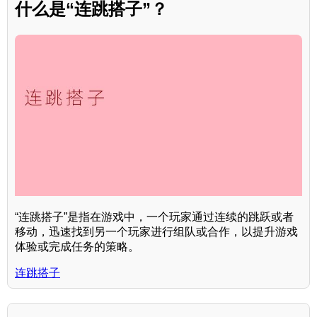
什么是“连跳搭子”？
“连跳搭子”是指在游戏中，一个玩家通过连续的跳跃或者
移动，迅速找到另一个玩家进行组队或合作，以提升游戏
体验或完成任务的策略。
连跳搭子