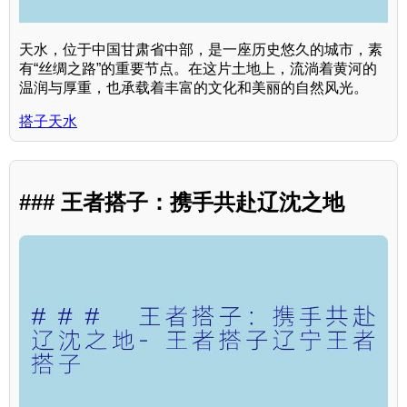
天水，位于中国甘肃省中部，是一座历史悠久的城市，素
有“丝绸之路”的重要节点。在这片土地上，流淌着黄河的
温润与厚重，也承载着丰富的文化和美丽的自然风光。
搭子天水
### 王者搭子：携手共赴辽沈之地