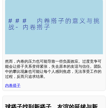
然而，内卷的压力也可能导致一些负面效应。过度竞争可
能会让搭子关系变得紧张，失去原本的友谊与信任。团队
中的攀比现象也可能让每个人感到焦虑，无法享受工作的
过程，反而只追求结果。
内卷搭子
球搭子找到新搭子，友谊的延续与新