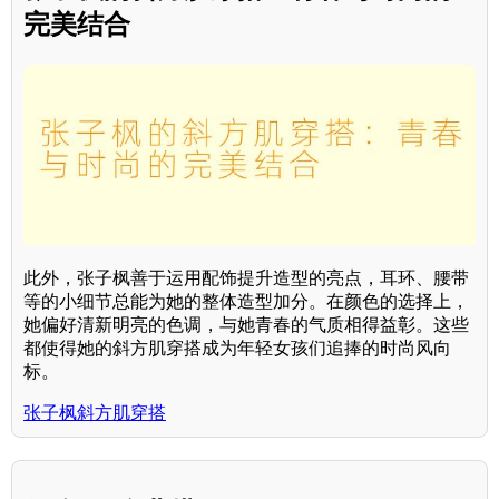
完美结合
此外，张子枫善于运用配饰提升造型的亮点，耳环、腰带
等的小细节总能为她的整体造型加分。在颜色的选择上，
她偏好清新明亮的色调，与她青春的气质相得益彰。这些
都使得她的斜方肌穿搭成为年轻女孩们追捧的时尚风向
标。
张子枫斜方肌穿搭