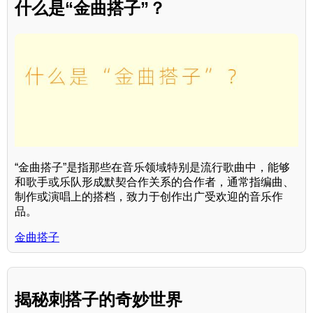
什么是“金曲搭子”？
“金曲搭子”是指那些在音乐领域特别是流行歌曲中，能够
和歌手或乐队形成默契合作关系的合作者，通常指编曲、
制作或演唱上的搭档，致力于创作出广受欢迎的音乐作
品。
金曲搭子
揭秘刺搭子的奇妙世界