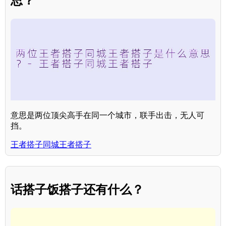
思？
意思是两位顶尖高手在同一个城市，联手出击，无人可
挡。
王者搭子同城王者搭子
话搭子饭搭子还有什么？