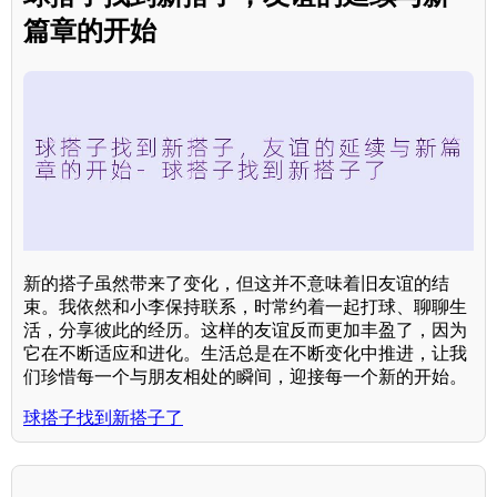
篇章的开始
新的搭子虽然带来了变化，但这并不意味着旧友谊的结
束。我依然和小李保持联系，时常约着一起打球、聊聊生
活，分享彼此的经历。这样的友谊反而更加丰盈了，因为
它在不断适应和进化。生活总是在不断变化中推进，让我
们珍惜每一个与朋友相处的瞬间，迎接每一个新的开始。
球搭子找到新搭子了