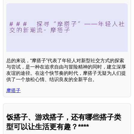
总的来说，“摩搭子”代表了年轻人对新型社交方式的探索
与尝试，是一种在追求自由与冒险精神的同时，建立深厚
友谊的途径。在这个快节奏的时代，摩搭子无疑为人们提
供了一个放松心情、结识良友的全新平台。
摩搭子
饭搭子、游戏搭子，还有哪些搭子类
型可以让生活更有趣？****