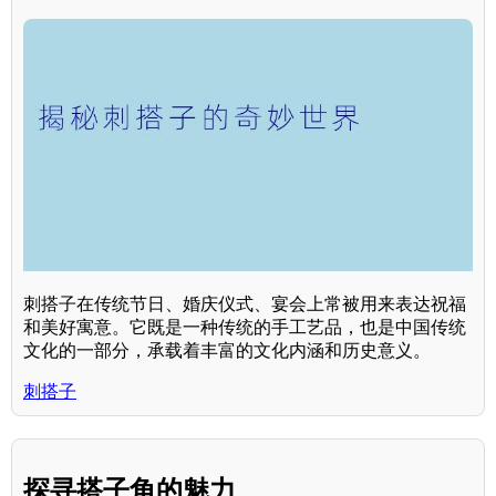
刺搭子在传统节日、婚庆仪式、宴会上常被用来表达祝福
和美好寓意。它既是一种传统的手工艺品，也是中国传统
文化的一部分，承载着丰富的文化内涵和历史意义。
刺搭子
探寻搭子角的魅力