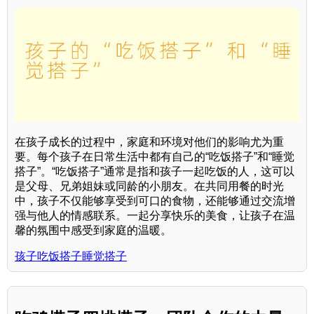
在孩子成长的过程中，家庭和环境对他们的影响尤为重
要。每个孩子在日常生活中都有自己的“吃饭搭子”和“睡觉
搭子”。“吃饭搭子”通常是指和孩子一起吃饭的人，这可以
是父母、兄弟姐妹或同龄的小朋友。在共同用餐的时光
中，孩子不仅能够享受到可口的食物，还能够通过交流增
强与他人的情感联系。一起分享快乐的美食，让孩子在温
馨的氛围中感受到家庭的温暖。
孩子吃饭搭子睡觉搭子