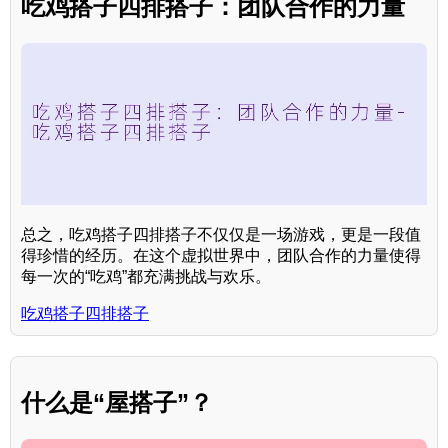
吃鸡搭子四排搭子：团队合作的力量
总之，吃鸡搭子四排搭子不仅仅是一场游戏，更是一段值
得珍惜的经历。在这个虚拟世界中，团队合作的力量使得
每一次的“吃鸡”都充满挑战与欢乐。
吃鸡搭子四排搭子
什么是“屋搭子”？