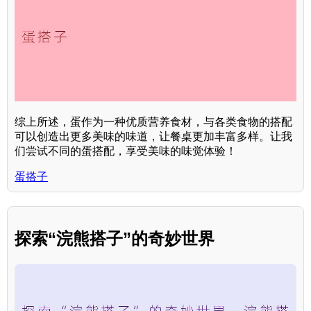
综上所述，蛋作为一种优质营养食材，与各类食物的搭配
可以创造出更多美味的味道，让餐桌更加丰富多样。让我
们尝试不同的蛋搭配，享受美味的味觉体验！
蛋搭子
探索“浣熊搭子”的奇妙世界