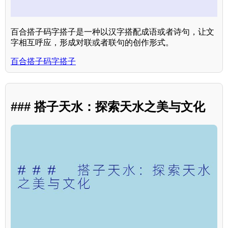
百合搭子码字搭子是一种以汉字搭配成语或者诗句，让文
字相互呼应，形成对联或者联句的创作形式。
百合搭子码字搭子
### 搭子天水：探索天水之美与文化