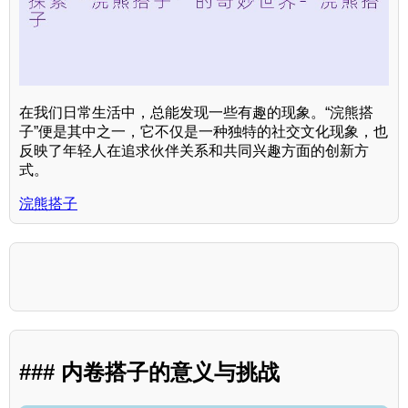
在我们日常生活中，总能发现一些有趣的现象。“浣熊搭
子”便是其中之一，它不仅是一种独特的社交文化现象，也
反映了年轻人在追求伙伴关系和共同兴趣方面的创新方
式。
浣熊搭子
### 内卷搭子的意义与挑战