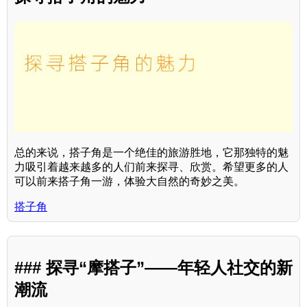
总的来说，搭子角是一个绝佳的旅游胜地，它那独特的魅
力吸引着越来越多的人们前来探寻、欣赏。希望更多的人
可以前来搭子角一游，体验大自然的奇妙之美。
搭子角
### 探寻“摩搭子”——年轻人社交的新
潮流