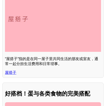
“屋搭子”指的是在同一屋子里共同生活的朋友或室友，通
常一起分担生活费用和日常琐事。
屋搭子
好搭档！蛋与各类食物的完美搭配