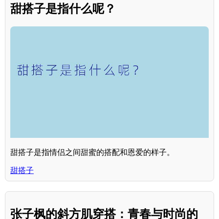
甜搭子是指什么呢？
甜搭子是指情侣之间甜蜜的搭配和恩爱的样子。
甜搭子
张子枫的斜方肌穿搭：青春与时尚的