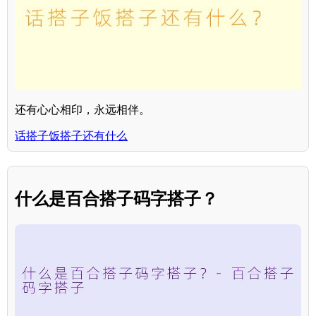
还有心心相印，永远相伴。
话搭子饭搭子还有什么
什么是百合搭子码字搭子？