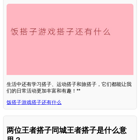
生活中还有学习搭子、运动搭子和旅搭子，它们都能让我
们的日常活动更加丰富和有趣！**
饭搭子游戏搭子还有什么
两位王者搭子同城王者搭子是什么意