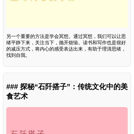
另一个重要的方法是学会冥想。通过冥想，我们可以让思
绪平静下来，关注当下，抛开烦恼。读书和写作也是很好
的减压方式，将内心的感受表达出来，有助于理清思绪，
找到自我。
### 探秘“石阡搭子”：传统文化中的美
食艺术