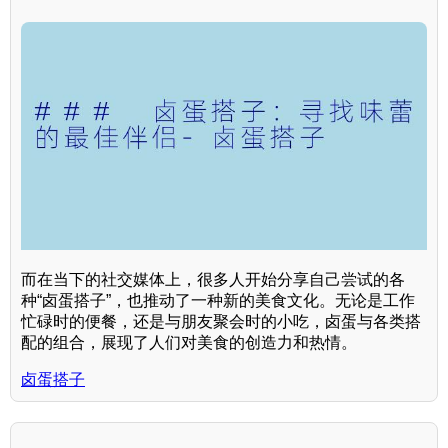
而在当下的社交媒体上，很多人开始分享自己尝试的各
种“卤蛋搭子”，也推动了一种新的美食文化。无论是工作
忙碌时的便餐，还是与朋友聚会时的小吃，卤蛋与各类搭
配的组合，展现了人们对美食的创造力和热情。
卤蛋搭子