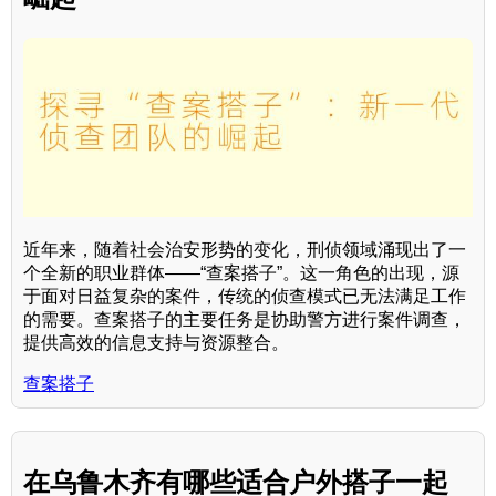
近年来，随着社会治安形势的变化，刑侦领域涌现出了一
个全新的职业群体——“查案搭子”。这一角色的出现，源
于面对日益复杂的案件，传统的侦查模式已无法满足工作
的需要。查案搭子的主要任务是协助警方进行案件调查，
提供高效的信息支持与资源整合。
查案搭子
在乌鲁木齐有哪些适合户外搭子一起