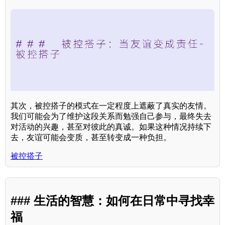
其次，被控搭子的模式在一定程度上遮蔽了真实的友情。
我们可能会为了维护这段关系而勉强自己参与，最终失去
对活动的兴趣，甚至对彼此的真诚。如果这种情况持续下
去，友谊可能会变质，甚至转变成一种负担。
被控搭子
### 生活的智慧：如何在日常中寻找幸
福