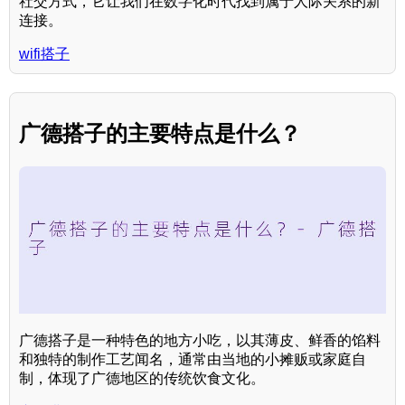
社交方式，它让我们在数字化时代找到属于人际关系的新
连接。
wifi搭子
广德搭子的主要特点是什么？
广德搭子是一种特色的地方小吃，以其薄皮、鲜香的馅料
和独特的制作工艺闻名，通常由当地的小摊贩或家庭自
制，体现了广德地区的传统饮食文化。