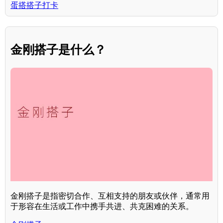
蛋搭搭子打卡
金刚搭子是什么？
金刚搭子是指密切合作、互相支持的朋友或伙伴，通常用
于形容在生活或工作中携手共进、共克困难的关系。