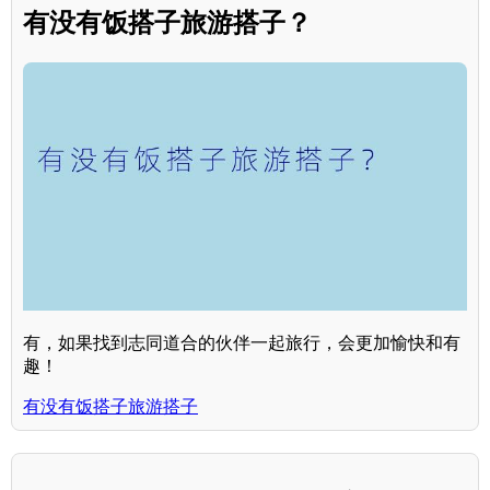
有没有饭搭子旅游搭子？
有，如果找到志同道合的伙伴一起旅行，会更加愉快和有
趣！
有没有饭搭子旅游搭子