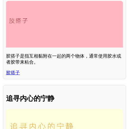
胶搭子是指互相黏附在一起的两个物体，通常使用胶水或
者胶带来粘合。
胶搭子
追寻内心的宁静