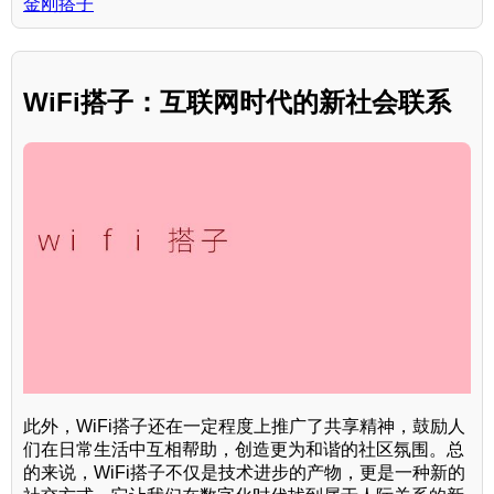
金刚搭子
WiFi搭子：互联网时代的新社会联系
此外，WiFi搭子还在一定程度上推广了共享精神，鼓励人
们在日常生活中互相帮助，创造更为和谐的社区氛围。总
的来说，WiFi搭子不仅是技术进步的产物，更是一种新的