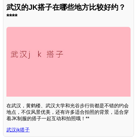
武汉的JK搭子在哪些地方比较好约？
****
在武汉，黄鹤楼、武汉大学和光谷步行街都是不错的约会
地点，不仅风景优美，还有许多适合拍照的背景，适合穿
着JK制服的搭子一起互动和拍照哦！**
武汉jk搭子