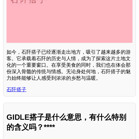
如今，石阡搭子已经逐渐走出地方，吸引了越来越多的游
客。它承载着石阡的历史与人情，成为了探索这片土地文
化的一个重要窗口。在享受美食的同时，我们也在体会那
份深入骨髓的传统与情感。无论身处何地，石阡搭子的魅
力始终能够让人感受到浓浓的乡愁与温暖。
石阡搭子
GIDLE搭子是什么意思，有什么特别
的含义吗？****