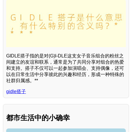
GIDLE搭子指的是对(G)I-DLE这支女子音乐组合的粉丝之
间建立的友谊和联系，通常是为了共同分享对组合的热爱
和支持。搭子不仅可以一起参加演唱会、支持偶像，还可
以在日常生活中分享彼此的兴趣和经历，形成一种特殊的
社群归属感。**
gidle搭子
都市生活中的小确幸