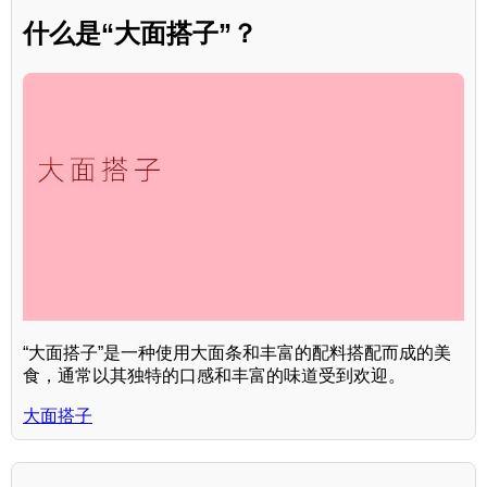
什么是“大面搭子”？
“大面搭子”是一种使用大面条和丰富的配料搭配而成的美
食，通常以其独特的口感和丰富的味道受到欢迎。
大面搭子