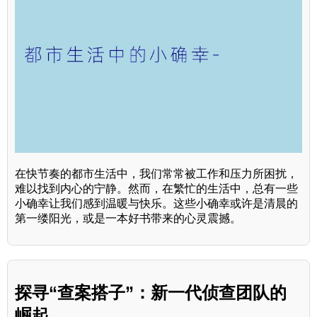
在快节奏的都市生活中，我们常常被工作和压力所困扰，
难以找到内心的宁静。然而，在繁忙的生活中，总有一些
小确幸让我们感到温暖与快乐。这些小确幸或许是清晨的
第一缕阳光，或是一本好书带来的心灵震撼。
探寻“查案搭子”：新一代侦查团队的
崛起