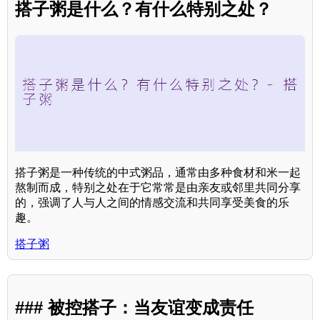
搭子粥是什么？有什么特别之处？
搭子粥是一种传统的中式粥品，通常由多种食材和米一起
熬制而成，特别之处在于它常常是由亲友或邻里共同分享
的，强调了人与人之间的情感交流和共同享受美食的乐
趣。
搭子粥
### 被控搭子：当友谊变成责任