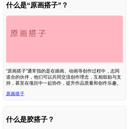
什么是“原画搭子”？
“原画搭子”通常指的是在插画、动画等创作过程中，志同
道合的伙伴，他们可以共同交流创作理念，互相鼓励与支
持，甚至在项目中一起协作，提升作品质量和创作乐趣。
原画搭子
什么是胶搭子？