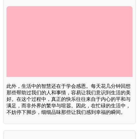
此外，生活中的智慧还在于学会感恩。每天花几分钟回想
那些帮助过我们的人和事情，容易让我们意识到生活的美
好。在这个过程中，真正的快乐往往来自于内心的平和与
满足，而非外界的繁华与喧嚣。因此，在忙碌的生活中，
不妨停下脚步，细细品味那些让我们感到幸福的瞬间。