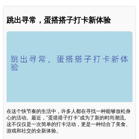
跳出寻常，蛋搭搭子打卡新体验
在这个快节奏的生活中，许多人都在寻找一种能够放松身
心的活动。最近，"蛋搭搭子打卡"成为了新的时尚潮流。
这不仅仅是一次简单的打卡活动，更是一种结合了美食、
游戏和社交的全新体验。