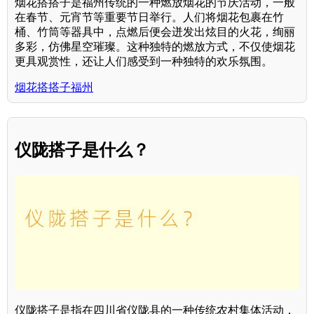
烟花搭搭子是福州传统的一种燃放烟花的节庆活动，一般
在春节、元宵节等重要节日举行。人们将烟花包裹在竹
桶、竹筒等器具中，点燃后便会迸发出炫目的火花，绚丽
多彩，仿佛星空璀璨。这种独特的燃放方式，不仅使烟花
更具观赏性，还让人们感受到一种独特的欢乐氛围。
烟花搭搭子福州
仪陇搭子是什么？
仪陇搭子是指在四川省仪陇县的一种传统农村集体活动，