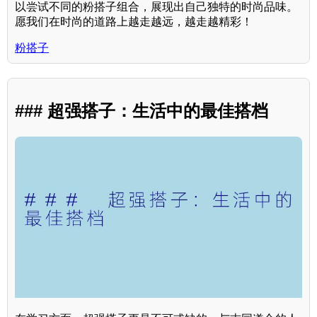
以尝试不同的粉搭子组合，展现出自己独特的时尚品味。
愿我们在时尚的道路上越走越远，越走越精彩！
粉搭子
### 超强搭子：生活中的最佳搭档