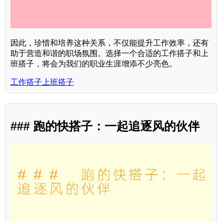
因此，珍惜和培养这种关系，不仅能提升工作效率，还有
助于营造和谐的职场氛围。选择一个合适的工作搭子和上
班搭子，将会为我们的职业生涯增添不少亮色。
工作搭子上班搭子
### 跑的快搭子：一起追逐风的伙伴