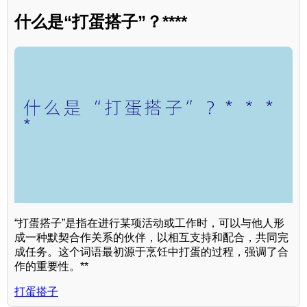
什么是“打蛋搭子”？****
“打蛋搭子”是指在进行某项活动或工作时，可以与他人形
成一种默契合作关系的伙伴，以相互支持和配合，共同完
成任务。这个词语最初源于烹饪中打蛋的过程，强调了合
作的重要性。**
打蛋搭子