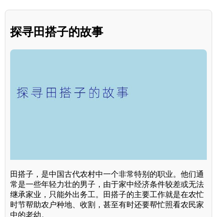
探寻田搭子的故事
田搭子，是中国古代农村中一个非常特别的职业。他们通
常是一些年轻力壮的男子，由于家中经济条件较差或无法
继承家业，只能外出务工。田搭子的主要工作就是在农忙
时节帮助农户种地、收割，甚至有时还要帮忙照看农民家
中的老幼。