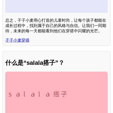
总之，子子小麦用心打造的儿童时尚，让每个孩子都能在
成长过程中，找到属于自己的风格与自信。让我们一同期
待，未来的每一天都能看到他们在穿搭中闪耀的光芒。
子子小麦穿搭
什么是“salala搭子”？