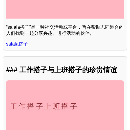
“salala搭子”是一种社交活动或平台，旨在帮助志同道合的
人们找到一起分享兴趣、进行活动的伙伴。
salala搭子
### 工作搭子与上班搭子的珍贵情谊