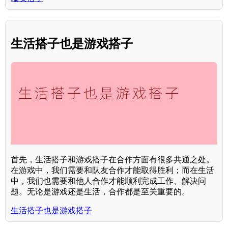
生活搭子也是游戏搭子
首先，生活搭子和游戏搭子在合作方面有很多共通之处。
在游戏中，我们需要和队友合作才能取得胜利；而在生活
中，我们也需要和他人合作才能顺利完成工作、解决问
题。无论是游戏还是生活，合作都是至关重要的。
生活搭子也是游戏搭子