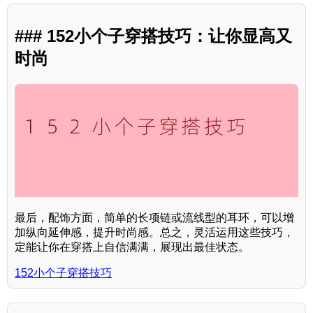
### 152小个子穿搭技巧：让你显高又
时尚
最后，配饰方面，简单的长项链或流线型的耳环，可以增
加纵向延伸感，提升时尚感。总之，灵活运用这些技巧，
定能让你在穿搭上自信满满，展现出最佳状态。
152小个子穿搭技巧