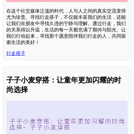
在这个社交媒体泛滥的时代，人与人之间的真实交流变得
尤为珍贵。寻找行走搭子，不仅能丰富我们的生活，还能
让我们在朋友中寻找久违的宁静与理解。通过行走，我们
的关系得以升温，生活的每一天都充满了期待与阳光。让
我们行动起来，寻找那个愿意陪伴我们行走的人，共同探
索生活的美好！
行走搭子
子子小麦穿搭：让童年更加闪耀的时
尚选择