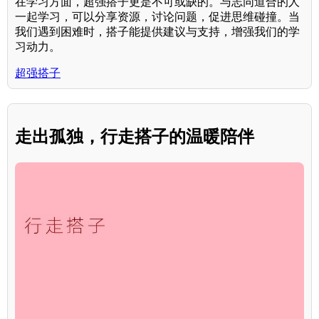
在学习方面，超强搭子更是不可或缺的。与志同道合的人
一起学习，可以分享资源，讨论问题，促进思维碰撞。当
我们遇到困难时，搭子能提供建议与支持，增强我们的学
习动力。
超强搭子
走出孤独，行走搭子的温暖陪伴