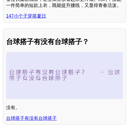
一件简单的短款上衣，既能提升腰线，又显得青春活泼。
147小个子穿搭夏日
台球搭子有没有台球搭子？
没有。
台球搭子有没有台球搭子