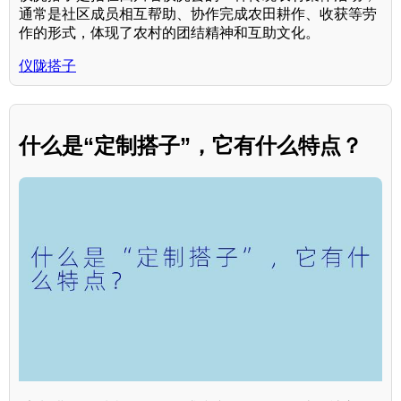
通常是社区成员相互帮助、协作完成农田耕作、收获等劳
作的形式，体现了农村的团结精神和互助文化。
仪陇搭子
什么是“定制搭子”，它有什么特点？