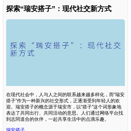
探索“瑞安搭子”：现代社交新方式
在现代社会中，人与人之间的联系越来越多样化，而“瑞安
搭子”作为一种新兴的社交形式，正逐渐受到年轻人的欢
迎。瑞安搭子的概念源于瑞安市，以“搭子”这个词形象地
表达了共同出行、共同活动的意思。人们通过网络平台找
到志同道合的伙伴，一起共享生活中的点滴乐趣。
瑞安搭子