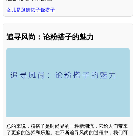
女儿是逛街搭子饭搭子
追寻风尚：论粉搭子的魅力
总的来说，粉搭子是时尚界的一种新潮流，它给人们带来
了更多的选择和乐趣。在不断追寻风尚的过程中，我们可