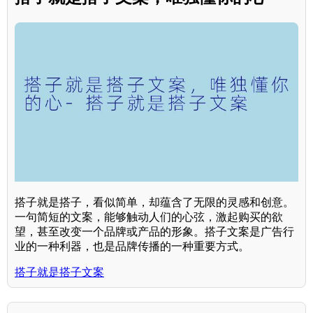
搭子就是搭子，看似简单，却蕴含了无限的灵感和创意。
一句简短的文案，能够触动人们的心弦，激起购买的欲
望，甚至改变一个品牌或产品的形象。搭子文案是广告行
业的一种利器，也是品牌传播的一种重要方式。
搭子就是搭子文案