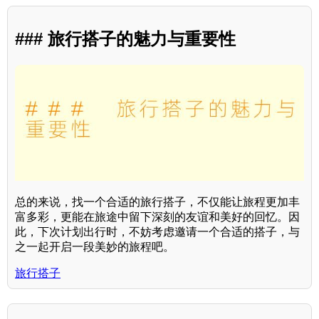
### 旅行搭子的魅力与重要性
总的来说，找一个合适的旅行搭子，不仅能让旅程更加丰
富多彩，更能在旅途中留下深刻的友谊和美好的回忆。因
此，下次计划出行时，不妨考虑邀请一个合适的搭子，与
之一起开启一段美妙的旅程吧。
旅行搭子