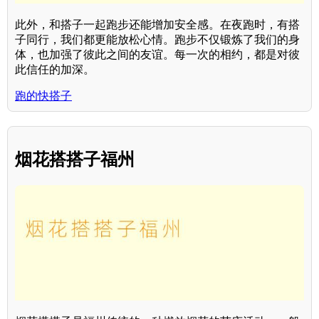
此外，和搭子一起跑步还能增加安全感。在夜跑时，有搭
子同行，我们都更能放松心情。跑步不仅锻炼了我们的身
体，也加强了彼此之间的友谊。每一次的相约，都是对彼
此信任的加深。
跑的快搭子
烟花搭搭子福州