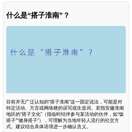
什么是“搭子淮南”？
目前并无广泛认知的“搭子淮南”这一固定说法，可能是对
特定活动、方言或网络梗的误写或生造词。若指安徽淮南
地区的“搭子文化”（指临时结伴参与某活动的伙伴，如“饭
搭子”“健身搭子”），可理解为当地年轻人流行的社交方
式。建议结合具体语境进一步确认含义。