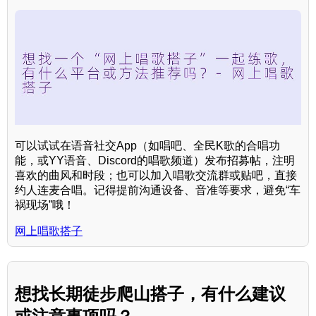
可以试试在语音社交App（如唱吧、全民K歌的合唱功
能，或YY语音、Discord的唱歌频道）发布招募帖，注明
喜欢的曲风和时段；也可以加入唱歌交流群或贴吧，直接
约人连麦合唱。记得提前沟通设备、音准等要求，避免“车
祸现场”哦！
网上唱歌搭子
想找长期徒步爬山搭子，有什么建议