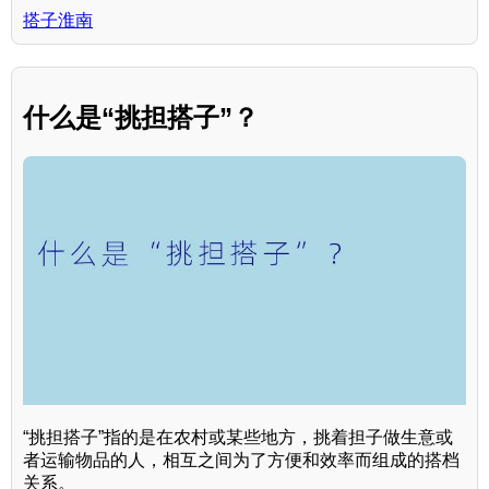
搭子淮南
什么是“挑担搭子”？
“挑担搭子”指的是在农村或某些地方，挑着担子做生意或
者运输物品的人，相互之间为了方便和效率而组成的搭档
关系。