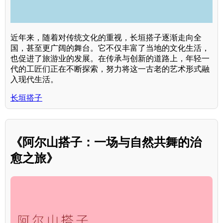
近年来，随着对传统文化的重视，长垣搭子逐渐走向全
国，甚至更广阔的舞台。它不仅丰富了当地的文化生活，
也促进了旅游业的发展。在传承与创新的道路上，年轻一
代的工匠们正在不断探索，努力将这一古老的艺术形式融
入现代生活。
长垣搭子
《阿尔山搭子：一场与自然共舞的治
愈之旅》