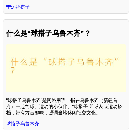
宁远蛋搭子
什么是“球搭子乌鲁木齐”？
“球搭子乌鲁木齐”是网络用语，指在乌鲁木齐（新疆首
府）一起约球、运动的小伙伴。“球搭子”即球友或运动搭
档，带有方言趣味，强调当地休闲社交文化。
球搭子乌鲁木齐