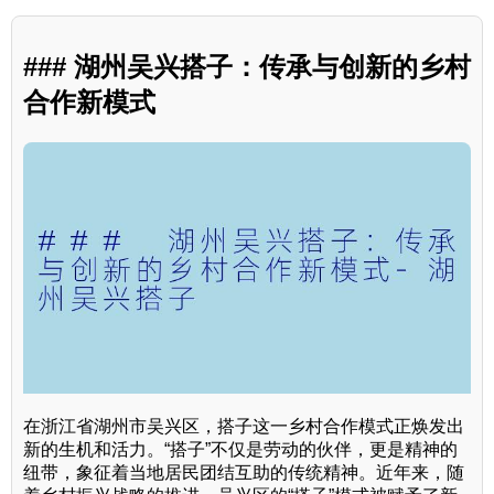
### 湖州吴兴搭子：传承与创新的乡村
合作新模式
在浙江省湖州市吴兴区，搭子这一乡村合作模式正焕发出
新的生机和活力。“搭子”不仅是劳动的伙伴，更是精神的
纽带，象征着当地居民团结互助的传统精神。近年来，随