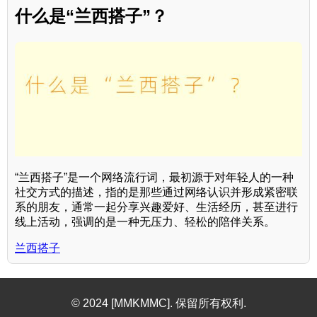
什么是“兰西搭子”？
“兰西搭子”是一个网络流行词，最初源于对年轻人的一种
社交方式的描述，指的是那些通过网络认识并形成紧密联
系的朋友，通常一起分享兴趣爱好、生活经历，甚至进行
线上活动，强调的是一种无压力、轻松的陪伴关系。
兰西搭子
© 2024 [MMKMMC]. 保留所有权利.