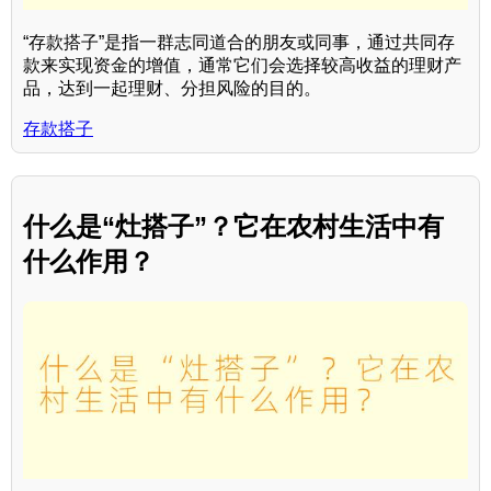
“存款搭子”是指一群志同道合的朋友或同事，通过共同存
款来实现资金的增值，通常它们会选择较高收益的理财产
品，达到一起理财、分担风险的目的。
存款搭子
什么是“灶搭子”？它在农村生活中有
什么作用？