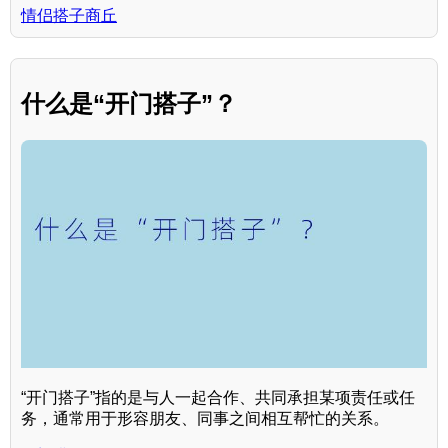
情侣搭子商丘
什么是“开门搭子”？
“开门搭子”指的是与人一起合作、共同承担某项责任或任
务，通常用于形容朋友、同事之间相互帮忙的关系。