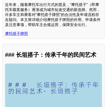
近年来，随着摩托车出行方式的普及，“摩托搭子”（即摩
托车载客服务）逐渐成为城市短途交通的新选择。然而，
许多车主和乘客对“摩托搭子牌照”的合法性及申请流程存
在疑问。本文将详细介绍摩托搭子牌照的作用、申请条件
及注意事项，帮助车主合规运营，保障安全出行。
摩托搭子牌照
### 长垣搭子：传承千年的民间艺术