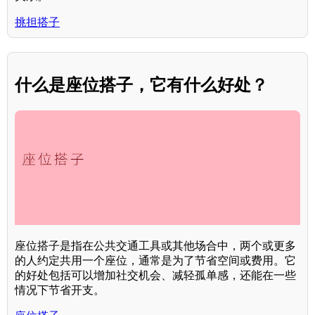
挑担搭子
什么是座位搭子，它有什么好处？
座位搭子是指在公共交通工具或其他场合中，两个或更多
的人约定共用一个座位，通常是为了节省空间或费用。它
的好处包括可以增加社交机会、减轻孤单感，还能在一些
情况下节省开支。