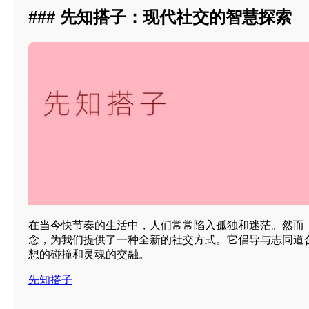
### 先知搭子：现代社交的智慧探索
在当今快节奏的生活中，人们常常陷入孤独和迷茫。然而，
念，为我们提供了一种全新的社交方式。它倡导与志同道
想的碰撞和灵魂的交融。
先知搭子