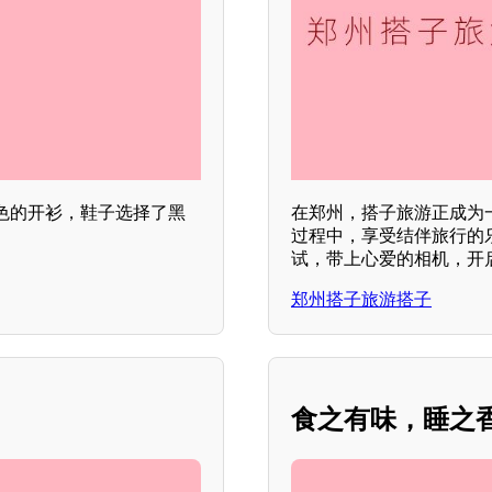
色的开衫，鞋子选择了黑
在郑州，搭子旅游正成为
过程中，享受结伴旅行的
试，带上心爱的相机，开
郑州搭子旅游搭子
食之有味，睡之