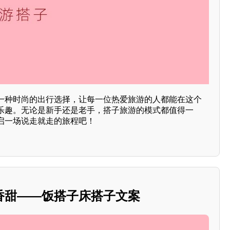
一种时尚的出行选择，让每一位热爱旅游的人都能在这个
乐趣。无论是新手还是老手，搭子旅游的模式都值得一
启一场说走就走的旅程吧！
香甜——饭搭子床搭子文案