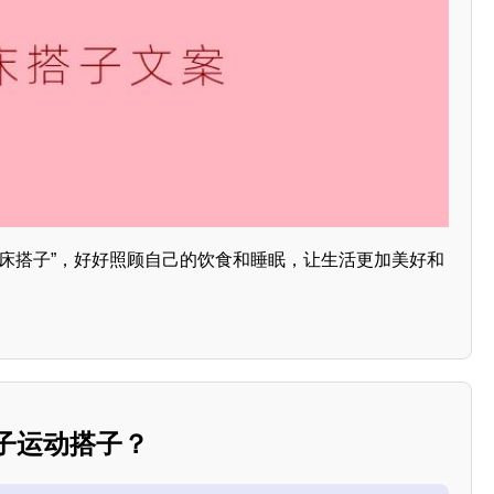
子床搭子”，好好照顾自己的饮食和睡眠，让生活更加美好和
子运动搭子？