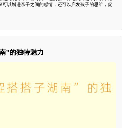
仅可以增进亲子之间的感情，还可以启发孩子的思维，促
南”的独特魅力