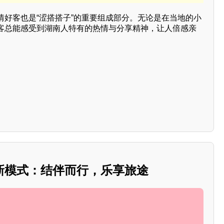
情好客也是“涩搭搭子”的重要组成部分。无论是在当地的小
客总能感受到湖南人特有的热情与分享精神，让人倍感亲
新模式：结伴而行，乐享旅途