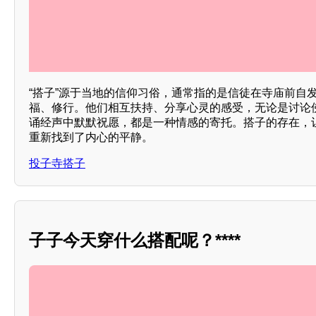
“搭子”源于当地的信仰习俗，通常指的是信徒在寺庙前自
福、修行。他们相互扶持、分享心灵的感受，无论是讨论
诵经声中默默祝愿，都是一种情感的寄托。搭子的存在，
重新找到了内心的平静。
投子寺搭子
子子今天穿什么搭配呢？****