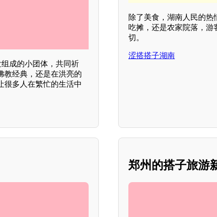
除了美食，湖南人民的热
吃摊，还是农家院落，游
切。
涩搭搭子湖南
发组成的小团体，共同祈
佛教经典，还是在洪亮的
让很多人在繁忙的生活中
郑州的搭子旅游