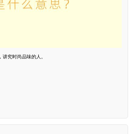
，讲究时尚品味的人。