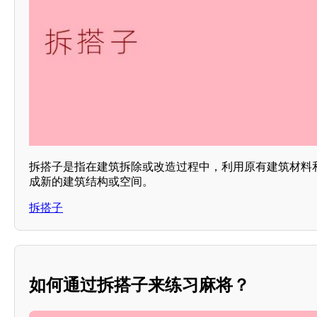
拆搭子是指在建筑拆除或改造过程中，利用原有建筑材料
成新的建筑结构或空间。
拆搭子
如何通过拆搭子来练习麻将？