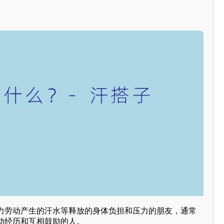
力劳动产生的汗水等释放的身体负担和压力的朋友，通常
动经历和互相鼓励的人。