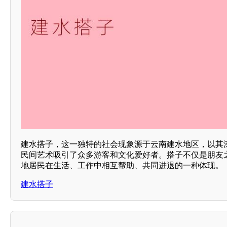
建水搭子，这一独特的社会现象源于云南建水地区，以其
民间艺术吸引了众多游客和文化爱好者。搭子不仅是朋友
地居民在生活、工作中相互帮助、共同进退的一种体现。
建水搭子