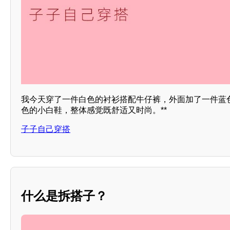
我今天穿了一件白色的衬衫搭配牛仔裤，外面加了一件蓝
色的小白鞋，整体感觉既舒适又时尚。**
子子自己穿搭
什么是拆搭子？