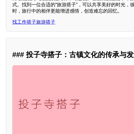
式。找到一位合适的“旅游搭子”，可以共享美好的时光，
时，旅行中的相伴更能增进感情，创造难忘的回忆。
找工作搭子旅游搭子
### 投子寺搭子：古镇文化的传承与