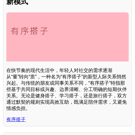
新模式
在快节奏的现代生活中，年轻人对社交的需求逐渐
从“量”转向“质”，一种名为“有序搭子”的新型人际关系悄然
兴起。与传统的朋友或同事关系不同，“有序搭子”特指那
些基于共同目标或兴趣、边界清晰、分工明确的短期伙伴
关系。无论是健身搭子、学习搭子，还是旅行搭子，双方
通过默契的规则实现高效互助，既满足陪伴需求，又避免
情感负担。
有序搭子