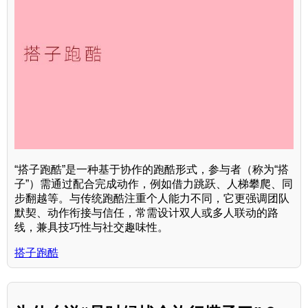
“搭子跑酷”是一种基于协作的跑酷形式，参与者（称为“搭
子”）需通过配合完成动作，例如借力跳跃、人梯攀爬、同
步翻越等。与传统跑酷注重个人能力不同，它更强调团队
默契、动作衔接与信任，常需设计双人或多人联动的路
线，兼具技巧性与社交趣味性。
搭子跑酷