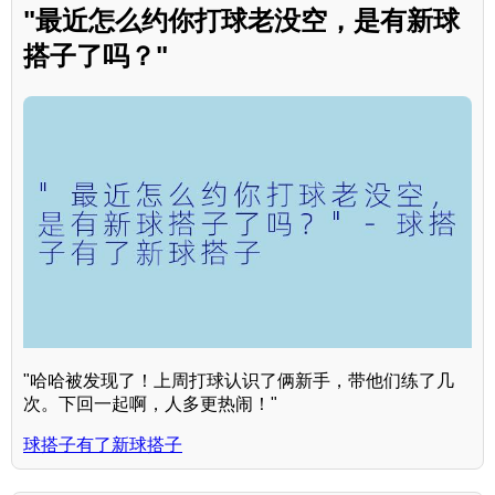
"最近怎么约你打球老没空，是有新球
搭子了吗？"
"哈哈被发现了！上周打球认识了俩新手，带他们练了几
次。下回一起啊，人多更热闹！"
球搭子有了新球搭子