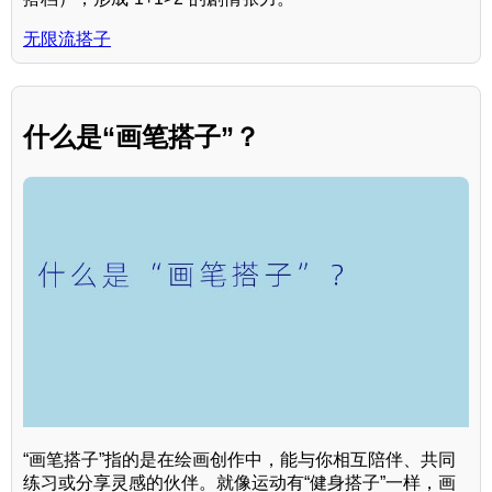
无限流搭子
什么是“画笔搭子”？
“画笔搭子”指的是在绘画创作中，能与你相互陪伴、共同
练习或分享灵感的伙伴。就像运动有“健身搭子”一样，画