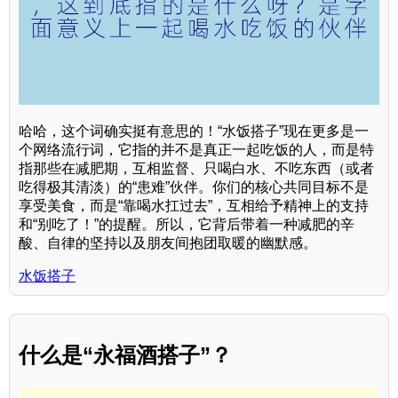
哈哈，这个词确实挺有意思的！“水饭搭子”现在更多是一
个网络流行词，它指的并不是真正一起吃饭的人，而是特
指那些在减肥期，互相监督、只喝白水、不吃东西（或者
吃得极其清淡）的“患难”伙伴。你们的核心共同目标不是
享受美食，而是“靠喝水扛过去”，互相给予精神上的支持
和“别吃了！”的提醒。所以，它背后带着一种减肥的辛
酸、自律的坚持以及朋友间抱团取暖的幽默感。
水饭搭子
什么是“永福酒搭子”？