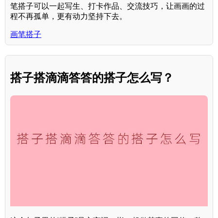
笔搭子可以一起写生、打卡作品、交流技巧，让画画的过
程不再孤单，更有动力坚持下去。
画笔搭子
搭子搭滴滴答答的搭子怎么写？