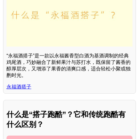
“永福酒搭子”是一款以永福酱香型白酒为基酒调制的经典
鸡尾酒，巧妙融合了新鲜果汁与苏打水，既保留了酱香的
醇厚层次，又增添了果香的清爽口感，适合轻松小聚或独
酌时光。
永福酒搭子
什么是“搭子跑酷”？它和传统跑酷有
什么区别？