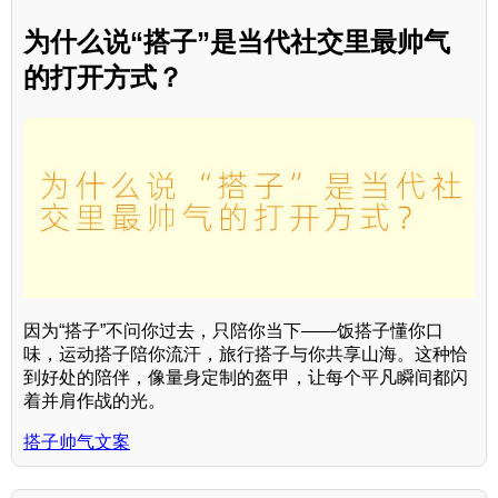
为什么说“搭子”是当代社交里最帅气
的打开方式？
因为“搭子”不问你过去，只陪你当下——饭搭子懂你口
味，运动搭子陪你流汗，旅行搭子与你共享山海。这种恰
到好处的陪伴，像量身定制的盔甲，让每个平凡瞬间都闪
着并肩作战的光。
搭子帅气文案