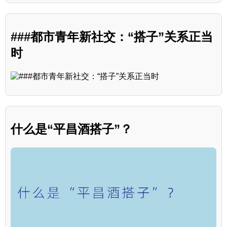
###都市青年新社交：“搭子”关系正当
时
什么是“平昌酒搭子”？