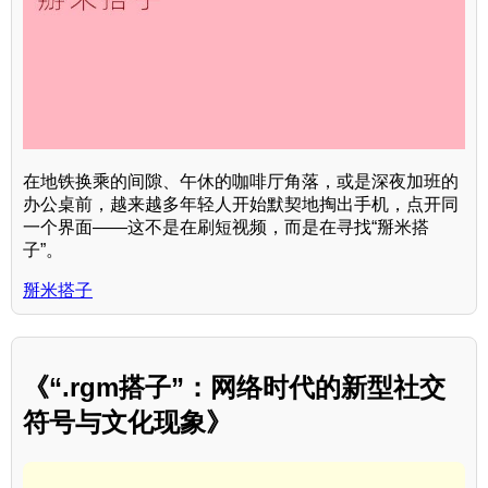
在地铁换乘的间隙、午休的咖啡厅角落，或是深夜加班的
办公桌前，越来越多年轻人开始默契地掏出手机，点开同
一个界面——这不是在刷短视频，而是在寻找“掰米搭
子”。
掰米搭子
《“.rgm搭子”：网络时代的新型社交
符号与文化现象》