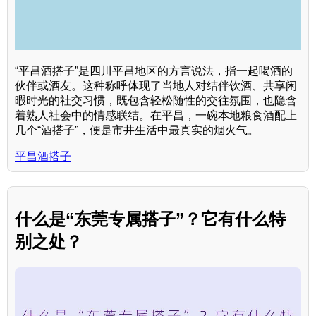
“平昌酒搭子”是四川平昌地区的方言说法，指一起喝酒的
伙伴或酒友。这种称呼体现了当地人对结伴饮酒、共享闲
暇时光的社交习惯，既包含轻松随性的交往氛围，也隐含
着熟人社会中的情感联结。在平昌，一碗本地粮食酒配上
几个“酒搭子”，便是市井生活中最真实的烟火气。
平昌酒搭子
什么是“东莞专属搭子”？它有什么特
别之处？