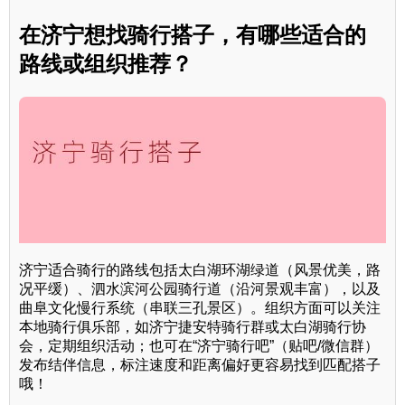
在济宁想找骑行搭子，有哪些适合的
路线或组织推荐？
济宁适合骑行的路线包括太白湖环湖绿道（风景优美，路
况平缓）、泗水滨河公园骑行道（沿河景观丰富），以及
曲阜文化慢行系统（串联三孔景区）。组织方面可以关注
本地骑行俱乐部，如济宁捷安特骑行群或太白湖骑行协
会，定期组织活动；也可在“济宁骑行吧”（贴吧/微信群）
发布结伴信息，标注速度和距离偏好更容易找到匹配搭子
哦！