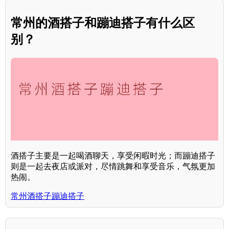
常州的酒搭子和蹦迪搭子有什么区
别？
酒搭子主要是一起喝酒聊天，享受闲暇时光；而蹦迪搭子
则是一起去夜店或派对，尽情跳舞和享受音乐，气氛更加
热闹。
常州酒搭子蹦迪搭子