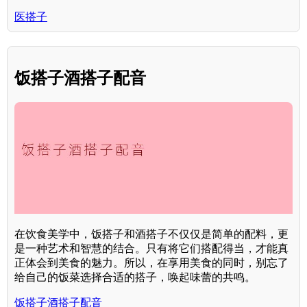
医搭子
饭搭子酒搭子配音
在饮食美学中，饭搭子和酒搭子不仅仅是简单的配料，更
是一种艺术和智慧的结合。只有将它们搭配得当，才能真
正体会到美食的魅力。所以，在享用美食的同时，别忘了
给自己的饭菜选择合适的搭子，唤起味蕾的共鸣。
饭搭子酒搭子配音