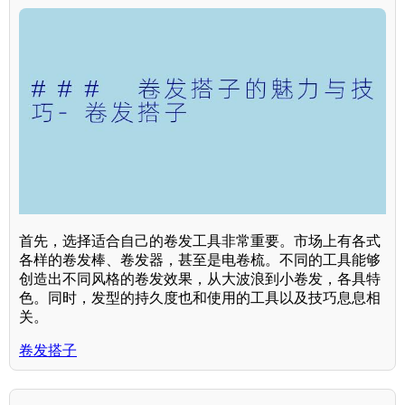
首先，选择适合自己的卷发工具非常重要。市场上有各式
各样的卷发棒、卷发器，甚至是电卷梳。不同的工具能够
创造出不同风格的卷发效果，从大波浪到小卷发，各具特
色。同时，发型的持久度也和使用的工具以及技巧息息相
关。
卷发搭子