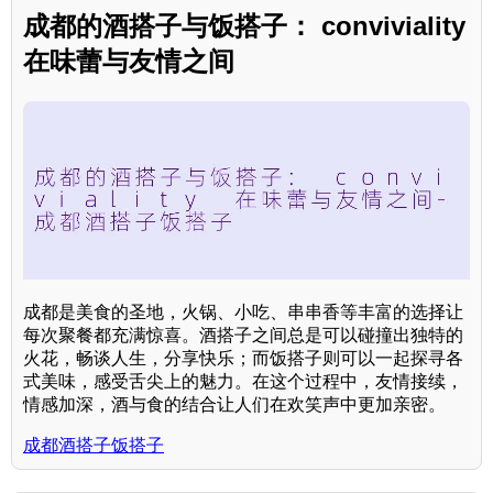
成都的酒搭子与饭搭子： conviviality
在味蕾与友情之间
成都是美食的圣地，火锅、小吃、串串香等丰富的选择让
每次聚餐都充满惊喜。酒搭子之间总是可以碰撞出独特的
火花，畅谈人生，分享快乐；而饭搭子则可以一起探寻各
式美味，感受舌尖上的魅力。在这个过程中，友情接续，
情感加深，酒与食的结合让人们在欢笑声中更加亲密。
成都酒搭子饭搭子