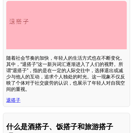
随着社会节奏的加快，年轻人的生活方式也在不断变化。
其中，“退搭子”这一新兴词汇逐渐进入了人们的视野。所
谓“退搭子”，指的是在一定的人际交往中，选择退出或减
少与他人的互动，追求个人独处的时光。这一现象不仅反
映了个体对于社交疲劳的认识，也展示了年轻人对自我空
间的重视。
退搭子
什么是酒搭子、饭搭子和旅游搭子