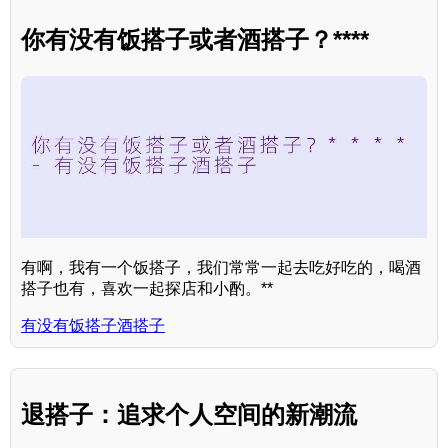
你有没有饭搭子或者酒搭子？****
有啊，我有一个饭搭子，我们常常一起去吃好吃的，喝酒
搭子也有，喜欢一起探店和小酌。**
有没有饭搭子酒搭子
退搭子：追求个人空间的新潮流