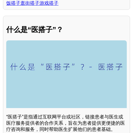
饭搭子逛街搭子游戏搭子
什么是“医搭子”？
“医搭子”是指通过互联网平台或社区，链接患者与医生或
医疗服务提供者的合作关系，旨在为患者提供更便捷的医
疗咨询和服务，同时帮助医生扩展他们的患者基础。