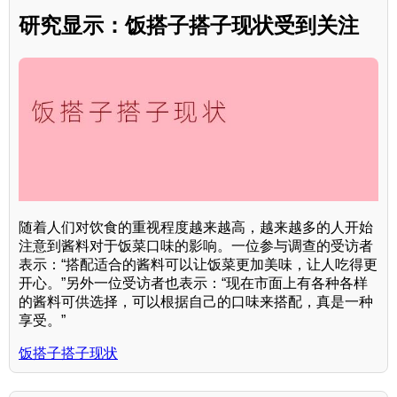
研究显示：饭搭子搭子现状受到关注
随着人们对饮食的重视程度越来越高，越来越多的人开始
注意到酱料对于饭菜口味的影响。一位参与调查的受访者
表示：“搭配适合的酱料可以让饭菜更加美味，让人吃得更
开心。”另外一位受访者也表示：“现在市面上有各种各样
的酱料可供选择，可以根据自己的口味来搭配，真是一种
享受。”
饭搭子搭子现状