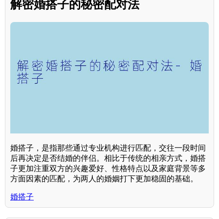
解密婚搭子的秘密配对法
婚搭子，是指那些通过专业机构进行匹配，交往一段时间
后再决定是否结婚的伴侣。相比于传统的相亲方式，婚搭
子更加注重双方的兴趣爱好、性格特点以及家庭背景等多
方面因素的匹配，为两人的婚姻打下更加稳固的基础。
婚搭子