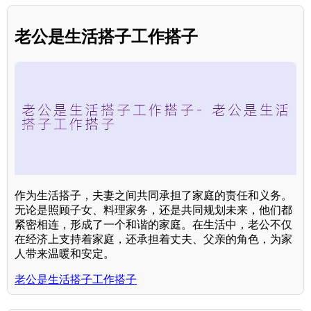
老公是生活搭子工作搭子
作为生活搭子，夫妻之间共同承担了家庭的责任和义务。
无论是照顾子女、料理家务，还是共同规划未来，他们都
紧密相连，形成了一个和谐的家庭。在生活中，老公不仅
在经济上支持着家庭，还承担着丈夫、父亲的角色，为家
人带来温暖和安定。
老公是生活搭子工作搭子