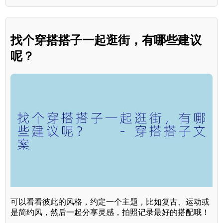
找个穿搭搭子一起逛街，有哪些建议
呢？
可以看看彼此的风格，约定一个主题，比如复古、运动或
是简约风，然后一起分享灵感，拍照记录最好的搭配哦！