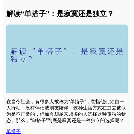
解读“单搭子”：是寂寞还是独立？
在当今社会，有很多人被称为“单搭子”，意指他们独自一
人行动，没有伴侣或朋友陪伴。这种生活方式在过去被认
为是不正常的，但如今却越来越多的人选择这种孤独的状
态。那么，“单搭子”到底是寂寞还是一种独立的选择呢？
单搭子