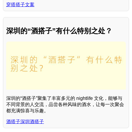
穿搭搭子文案
深圳的“酒搭子”有什么特别之处？
深圳的“酒搭子”聚集了丰富多元的 nightlife 文化，能够与
不同背景的人交流，品尝各种风味的酒水，让每一次聚会
都充满惊喜与乐趣。
酒搭子深圳酒搭子