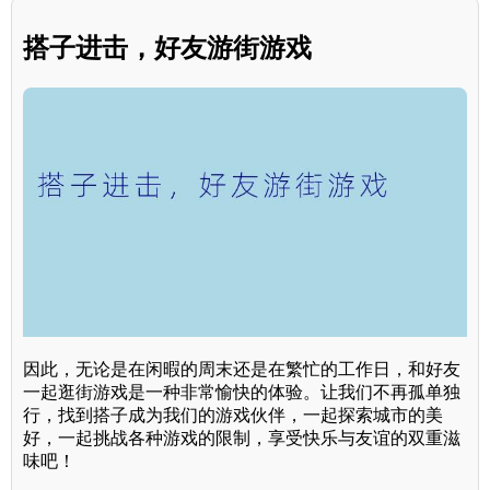
搭子进击，好友游街游戏
因此，无论是在闲暇的周末还是在繁忙的工作日，和好友
一起逛街游戏是一种非常愉快的体验。让我们不再孤单独
行，找到搭子成为我们的游戏伙伴，一起探索城市的美
好，一起挑战各种游戏的限制，享受快乐与友谊的双重滋
味吧！