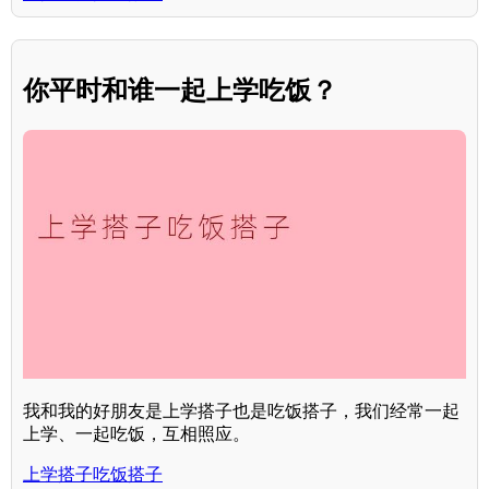
你平时和谁一起上学吃饭？
我和我的好朋友是上学搭子也是吃饭搭子，我们经常一起
上学、一起吃饭，互相照应。
上学搭子吃饭搭子