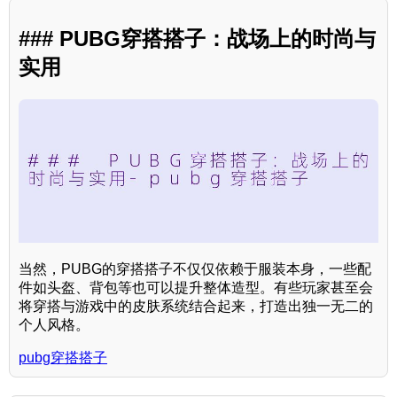
### PUBG穿搭搭子：战场上的时尚与
实用
当然，PUBG的穿搭搭子不仅仅依赖于服装本身，一些配
件如头盔、背包等也可以提升整体造型。有些玩家甚至会
将穿搭与游戏中的皮肤系统结合起来，打造出独一无二的
个人风格。
pubg穿搭搭子