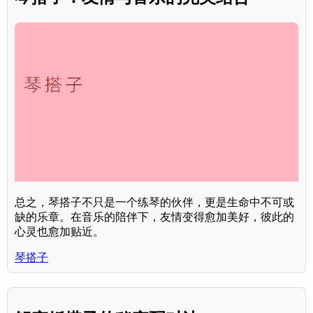
总之，琴搭子不只是一个练琴的伙伴，更是生命中不可或
缺的乐章。在音乐的陪伴下，友情变得愈加美好，彼此的
心灵也愈加贴近。
琴搭子