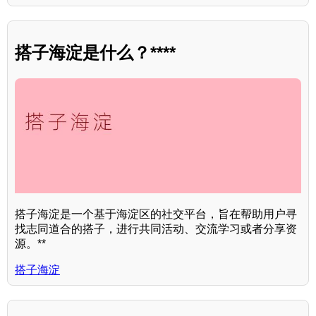
搭子海淀是什么？****
搭子海淀是一个基于海淀区的社交平台，旨在帮助用户寻
找志同道合的搭子，进行共同活动、交流学习或者分享资
源。**
搭子海淀