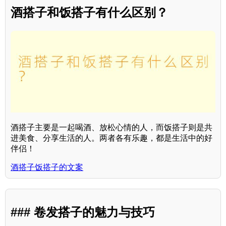
酒搭子和饭搭子有什么区别？
酒搭子主要是一起喝酒、放松心情的人，而饭搭子则是共
进美食、分享生活的人。两者各有乐趣，都是生活中的好
伴侣！
酒搭子饭搭子的文案
### 卷发搭子的魅力与技巧