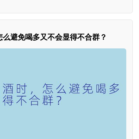
怎么避免喝多又不会显得不合群？