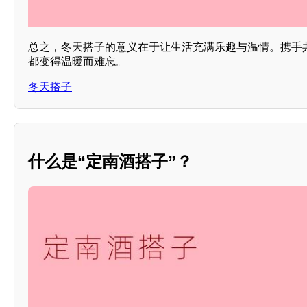
总之，冬天搭子的意义在于让生活充满乐趣与温情。携手
都变得温暖而难忘。
冬天搭子
什么是“定南酒搭子”？