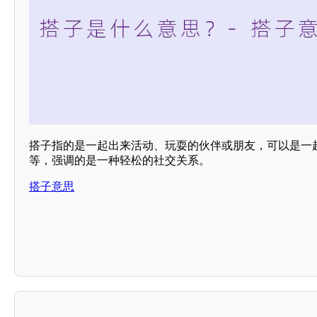
搭子指的是一起出来活动、玩耍的伙伴或朋友，可以是一
等，强调的是一种轻松的社交关系。
搭子意思