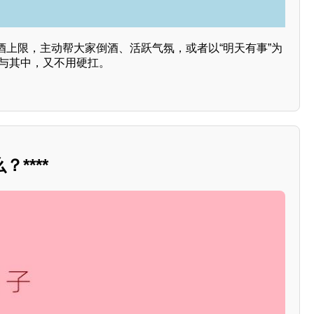
酒上限，主动帮大家倒酒、活跃气氛，或者以“明天有事”为
参与其中，又不用硬扛。
****