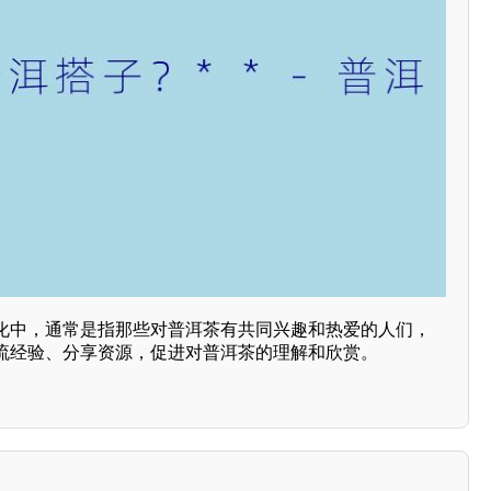
化中，通常是指那些对普洱茶有共同兴趣和热爱的人们，
流经验、分享资源，促进对普洱茶的理解和欣赏。