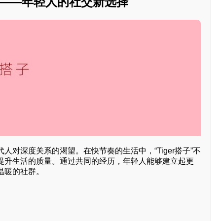
子”——年轻人的社交新选择
人对深度关系的渴望。在快节奏的生活中，“Tiger搭子”不
提升生活的质量。通过共同的经历，年轻人能够建立起更
温暖的社群。