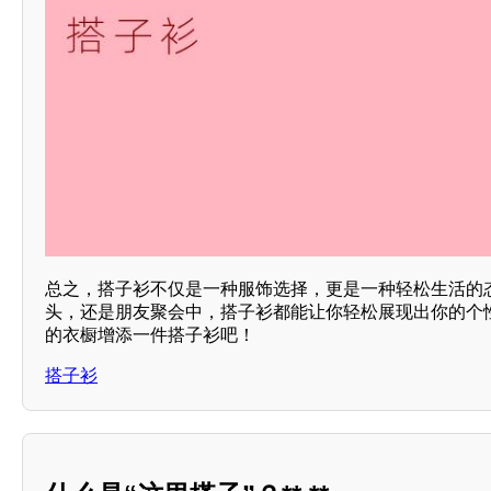
总之，搭子衫不仅是一种服饰选择，更是一种轻松生活的
头，还是朋友聚会中，搭子衫都能让你轻松展现出你的个
的衣橱增添一件搭子衫吧！
搭子衫