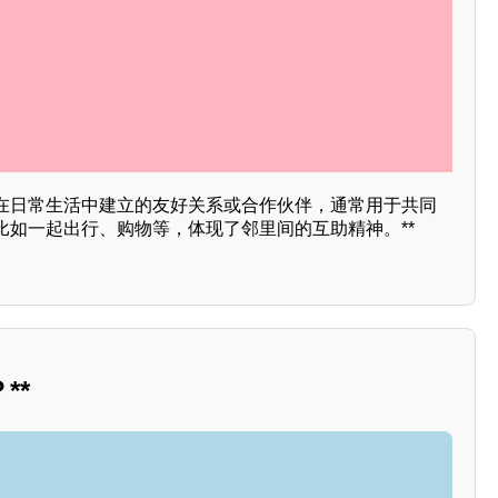
在日常生活中建立的友好关系或合作伙伴，通常用于共同
比如一起出行、购物等，体现了邻里间的互助精神。**
**