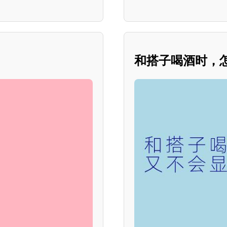
和搭子喝酒时，