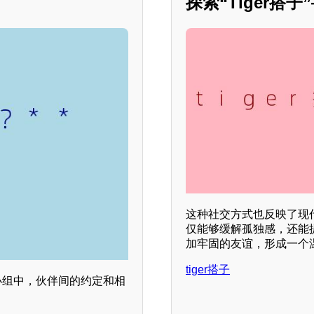
探索“Tiger搭
这种社交方式也反映了现代
仅能够缓解孤独感，还能
加牢固的友谊，形成一个
tiger搭子
小组中，伙伴间的约定和相