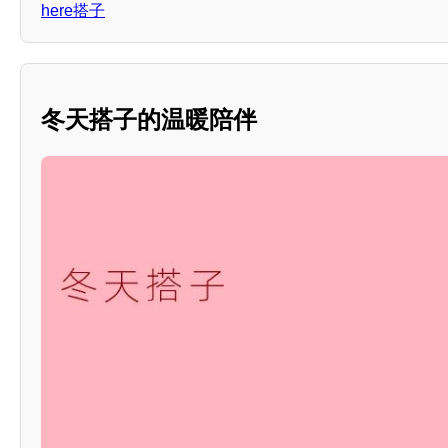
here搭子
冬天搭子的温暖陪伴