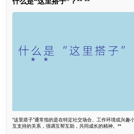
什么是“这里搭子”？** **
“这里搭子”通常指的是在特定社交场合、工作环境或兴趣
互支持的关系，强调互帮互助，共同成长的精神。**