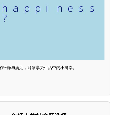
 是内心的平静与满足，能够享受生活中的小确幸。