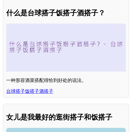
什么是台球搭子饭搭子酒搭子？
一种形容酒菜搭配得恰到好处的说法。
台球搭子饭搭子酒搭子
女儿是我最好的逛街搭子和饭搭子