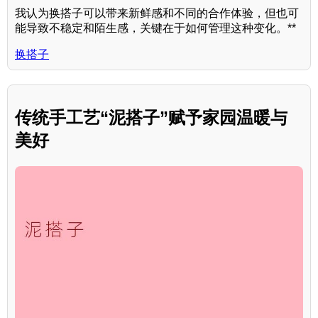
我认为换搭子可以带来新鲜感和不同的合作体验，但也可
能导致不稳定和陌生感，关键在于如何管理这种变化。**
换搭子
传统手工艺“泥搭子”赋予家园温暖与
美好