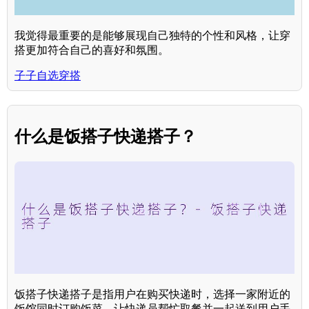
我觉得最重要的是能够展现自己独特的个性和风格，让穿
搭更加符合自己的喜好和氛围。
子子自选穿搭
什么是饭搭子快递搭子？
饭搭子快递搭子是指用户在购买快递时，选择一家附近的
饭馆同时订购饭菜，让快递员帮忙取餐并一起送到用户手