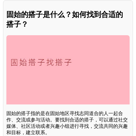
固始的搭子是什么？如何找到合适的
搭子？
固始的搭子指的是在固始地区寻找志同道合的人一起合
作、交流或参与活动。要找到合适的搭子，可以通过社交
媒体、社区活动或者兴趣小组进行寻找，交流共同的兴趣
和目标，建立联系。