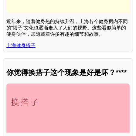
近年来，随着健身热的持续升温，上海各个健身房内不同
的“搭子”文化也逐渐走入了人们的视野。这些看似简单的
健身伙伴，却隐藏着许多有趣的细节和故事。
上海健身搭子
你觉得换搭子这个现象是好是坏？****