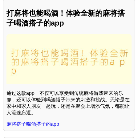
打麻将也能喝酒！体验全新的麻将搭
子喝酒搭子的app
通过这款app，不仅可以享受到传统麻将游戏带来的乐
趣，还可以体验到喝酒搭子带来的刺激和挑战。无论是在
家中和家人朋友一起玩，还是在聚会上增添气氛，都能让
人流连忘返。
麻将搭子喝酒搭子的app