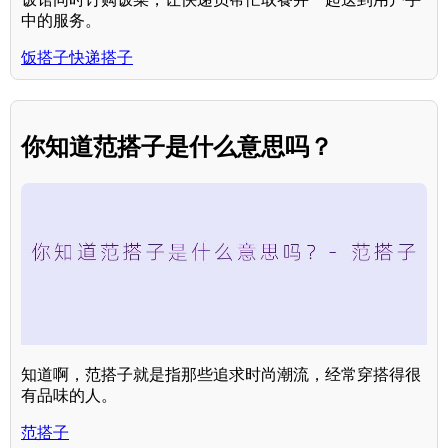
中的服务。
饭搭子快递搭子
你知道范搭子是什么意思吗？
知道啊，范搭子就是指那些追求时尚潮流，经常穿搭得很
有品味的人。
范搭子