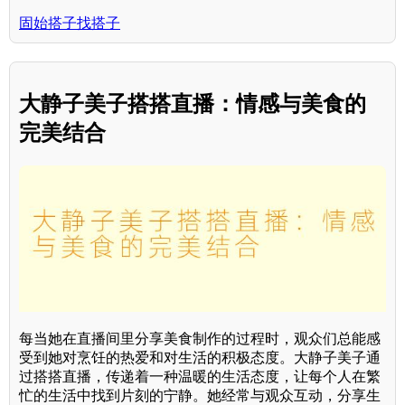
固始搭子找搭子
大静子美子搭搭直播：情感与美食的
完美结合
每当她在直播间里分享美食制作的过程时，观众们总能感
受到她对烹饪的热爱和对生活的积极态度。大静子美子通
过搭搭直播，传递着一种温暖的生活态度，让每个人在繁
忙的生活中找到片刻的宁静。她经常与观众互动，分享生