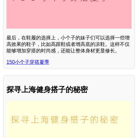
最后，在鞋履的选择上，小个子的妹子们可以选择一些增
高效果的鞋子，比如高跟鞋或者增高底的凉鞋。这样不仅
能够增加穿搭的时尚感，还能让整体身材更显修长。
150小个子穿搭夏季
探寻上海健身搭子的秘密