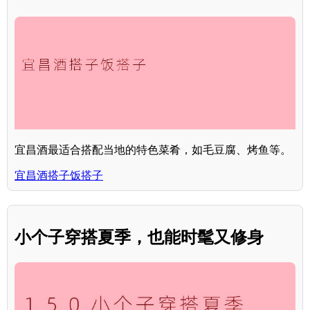
宜昌酒最适合搭配当地的特色菜肴，如毛豆腐、烤鱼等。
宜昌酒搭子饭搭子
小个子穿搭夏季，也能时髦又修身