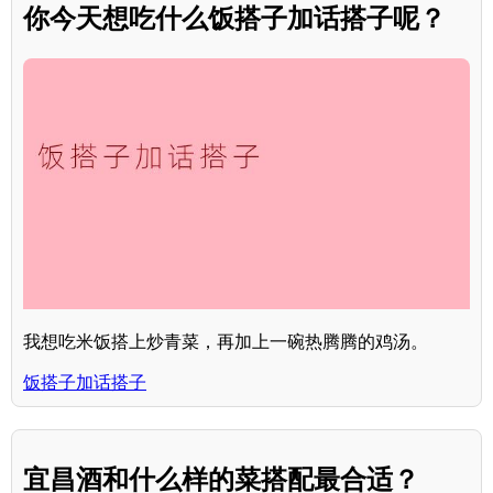
你今天想吃什么饭搭子加话搭子呢？
我想吃米饭搭上炒青菜，再加上一碗热腾腾的鸡汤。
饭搭子加话搭子
宜昌酒和什么样的菜搭配最合适？