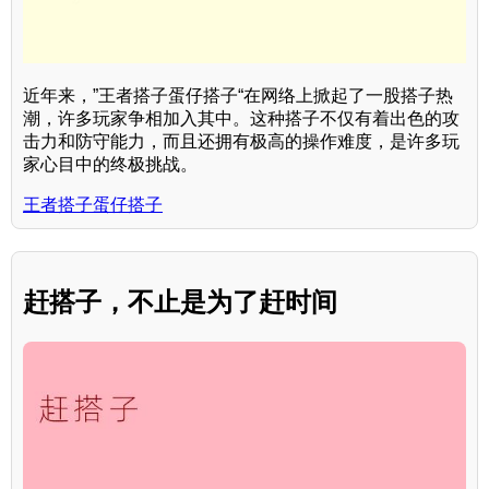
近年来，”王者搭子蛋仔搭子“在网络上掀起了一股搭子热
潮，许多玩家争相加入其中。这种搭子不仅有着出色的攻
击力和防守能力，而且还拥有极高的操作难度，是许多玩
家心目中的终极挑战。
王者搭子蛋仔搭子
赶搭子，不止是为了赶时间