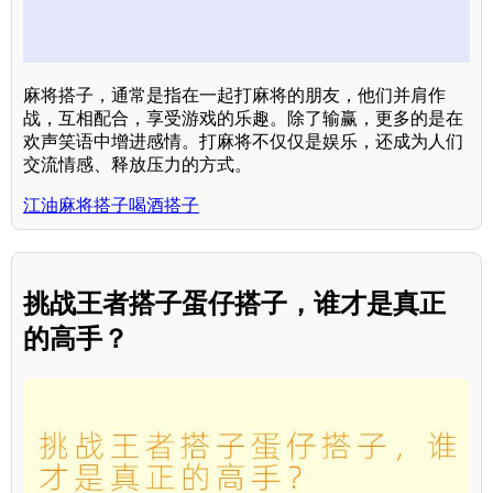
麻将搭子，通常是指在一起打麻将的朋友，他们并肩作
战，互相配合，享受游戏的乐趣。除了输赢，更多的是在
欢声笑语中增进感情。打麻将不仅仅是娱乐，还成为人们
交流情感、释放压力的方式。
江油麻将搭子喝酒搭子
挑战王者搭子蛋仔搭子，谁才是真正
的高手？