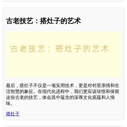
古老技艺：搭灶子的艺术
最后，搭灶子不仅是一项实用技术，更是对邻里亲情和生
活智慧的象征。在现代化进程中，我们更应该珍惜和保留
这份古老的技艺，体会其中蕴含的深厚文化底蕴和人情
味。
搭灶子