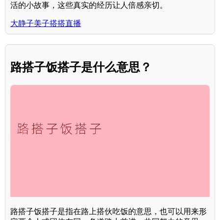
活的小故事，这些真实的经历让人倍感亲切。
大静子美子搭搭直播
路搭子饭搭子是什么意思？
路搭子饭搭子是指在路上搭伙吃饭的意思，也可以用来形