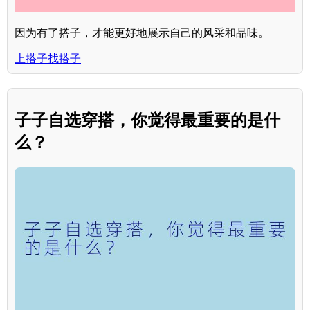
因为有了搭子，才能更好地展示自己的风采和品味。
上搭子找搭子
子子自选穿搭，你觉得最重要的是什
么？