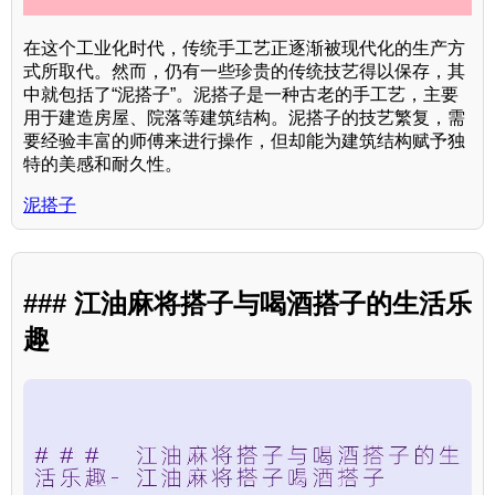
在这个工业化时代，传统手工艺正逐渐被现代化的生产方
式所取代。然而，仍有一些珍贵的传统技艺得以保存，其
中就包括了“泥搭子”。泥搭子是一种古老的手工艺，主要
用于建造房屋、院落等建筑结构。泥搭子的技艺繁复，需
要经验丰富的师傅来进行操作，但却能为建筑结构赋予独
特的美感和耐久性。
泥搭子
### 江油麻将搭子与喝酒搭子的生活乐
趣