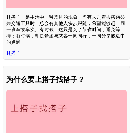
赶搭子，是生活中一种常见的现象。当有人赶着去搭乘公
共交通工具时，总会有其他人快步跟随，希望能够赶上同
一班车或车次。有时候，这只是为了节省时间，避免等
待；有时候，却是希望与乘客一同同行，一同分享旅途中
的点滴。
赶搭子
为什么要上搭子找搭子？