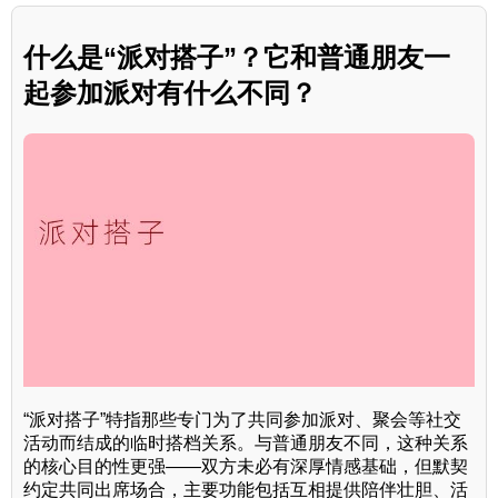
什么是“派对搭子”？它和普通朋友一
起参加派对有什么不同？
“派对搭子”特指那些专门为了共同参加派对、聚会等社交
活动而结成的临时搭档关系。与普通朋友不同，这种关系
的核心目的性更强——双方未必有深厚情感基础，但默契
约定共同出席场合，主要功能包括互相提供陪伴壮胆、活