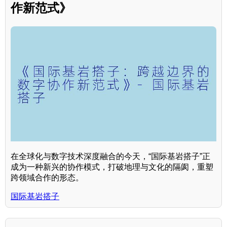
作新范式》
在全球化与数字技术深度融合的今天，“国际基岩搭子”正
成为一种新兴的协作模式，打破地理与文化的隔阂，重塑
跨领域合作的形态。
国际基岩搭子