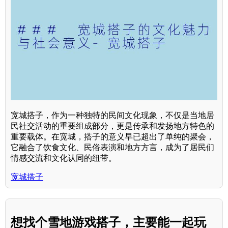
宽城搭子，作为一种独特的民间文化现象，不仅是当地居
民社交活动的重要组成部分，更是传承和发扬地方特色的
重要载体。在宽城，搭子的意义早已超出了单纯的聚会，
它融合了饮食文化、民俗表演和地方方言，成为了居民们
情感交流和文化认同的纽带。
宽城搭子
想找个雪地游戏搭子，主要能一起玩