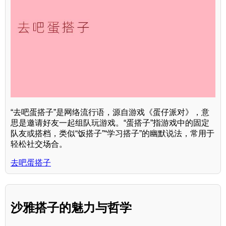
“去吧蛋搭子”是网络流行语，源自游戏《蛋仔派对》，意
思是邀请好友一起组队玩游戏。“蛋搭子”指游戏中的固定
队友或搭档，类似“饭搭子”“学习搭子”的幽默说法，常用于
轻松社交场合。
去吧蛋搭子
沙雅搭子的魅力与哲学