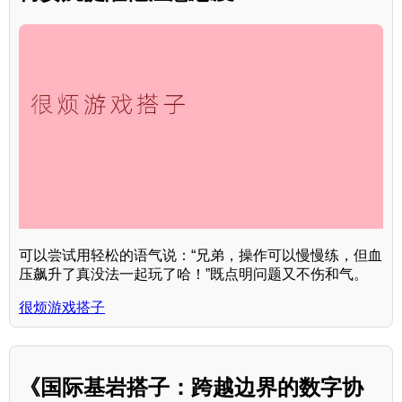
可以尝试用轻松的语气说：“兄弟，操作可以慢慢练，但血
压飙升了真没法一起玩了哈！”既点明问题又不伤和气。
很烦游戏搭子
《国际基岩搭子：跨越边界的数字协