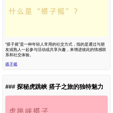
“搭子摇”是一种年轻人常用的社交方式，指的是通过与朋
友或熟人一起参与活动或共享兴趣，来增进彼此的情感联
系和社交体验。
搭子摇
### 探秘虎跳峡 搭子之旅的独特魅力