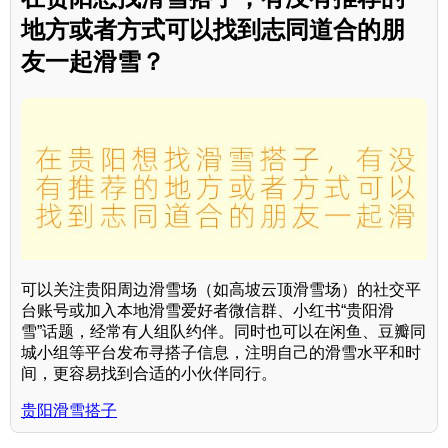
地方或者方式可以找到志同道合的朋
友一起滑雪？
可以关注贵阳周边滑雪场（如高坡云顶滑雪场）的社交平
台账号或加入本地滑雪爱好者微信群、小红书“贵阳滑
雪”话题，经常有人组队约伴。同时也可以在闲鱼、豆瓣同
城小组等平台发布寻搭子信息，注明自己的滑雪水平和时
间，更容易找到合适的小伙伴同行。
贵阳滑雪搭子