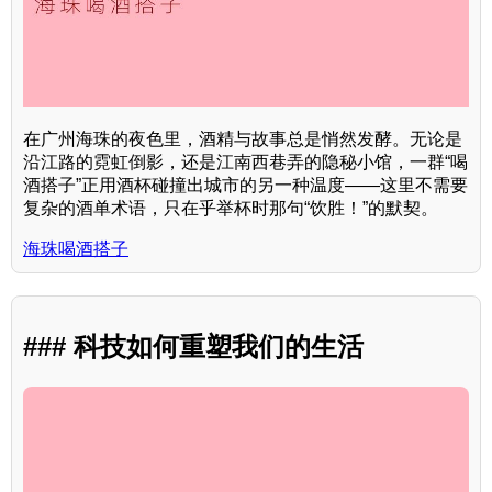
在广州海珠的夜色里，酒精与故事总是悄然发酵。无论是
沿江路的霓虹倒影，还是江南西巷弄的隐秘小馆，一群“喝
酒搭子”正用酒杯碰撞出城市的另一种温度——这里不需要
复杂的酒单术语，只在乎举杯时那句“饮胜！”的默契。
海珠喝酒搭子
### 科技如何重塑我们的生活