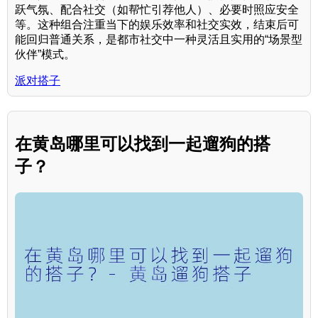
跃气氛、配合社交（如帮忙引荐他人）、必要时照应安全
等。这种组合注重当下的娱乐效率和社交实效，结束后可
能回归普通关系，是都市社交中一种灵活且实用的“场景型
伙伴”模式。
派对搭子
在黄岛哪里可以找到一起遛狗的搭
子？