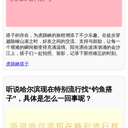
搭子的存在，为虎跳峡的旅程增添了不少乐趣。在徒步穿
越险峻山崖之时，好友之间的交流、支持与鼓励，让每一
个艰难的瞬间都变得充满温情。阳光洒在波涛汹涌的金沙
江上，搭子们一起拍照、留影，记录下那些难忘的时刻。
虎跳峡搭子
听说哈尔滨现在特别流行找“钓鱼搭
子”，具体是怎么一回事呢？