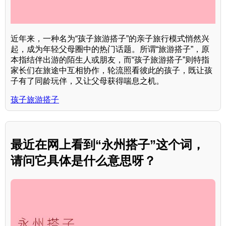
近年来，一种名为“孩子旅游搭子”的亲子旅行模式悄然兴
起，成为年轻父母圈中的热门话题。所谓“旅游搭子”，原
本指结伴出游的陌生人或朋友，而“孩子旅游搭子”则特指
家长们在旅途中互相协作，轮流照看彼此的孩子，既让孩
子有了同龄玩伴，又让父母获得喘息之机。
孩子旅游搭子
最近在网上看到“永州搭子”这个词，
请问它具体是什么意思呀？