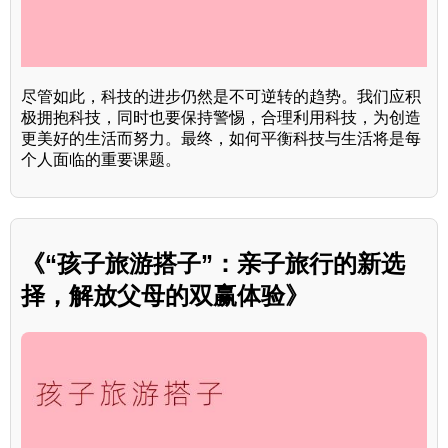
尽管如此，科技的进步仍然是不可逆转的趋势。我们应积
极拥抱科技，同时也要保持警惕，合理利用科技，为创造
更美好的生活而努力。最终，如何平衡科技与生活将是每
个人面临的重要课题。
《“孩子旅游搭子”：亲子旅行的新选
择，解放父母的双赢体验》