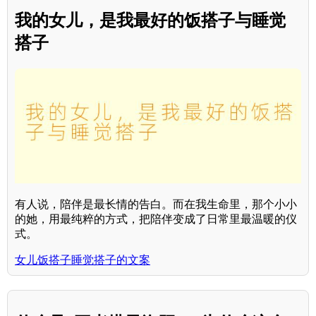
我的女儿，是我最好的饭搭子与睡觉
搭子
有人说，陪伴是最长情的告白。而在我生命里，那个小小
的她，用最纯粹的方式，把陪伴变成了日常里最温暖的仪
式。
女儿饭搭子睡觉搭子的文案