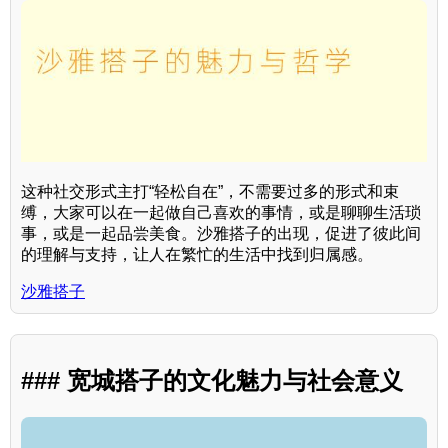
这种社交形式主打“轻松自在”，不需要过多的形式和束
缚，大家可以在一起做自己喜欢的事情，或是聊聊生活琐
事，或是一起品尝美食。沙雅搭子的出现，促进了彼此间
的理解与支持，让人在繁忙的生活中找到归属感。
沙雅搭子
### 宽城搭子的文化魅力与社会意义