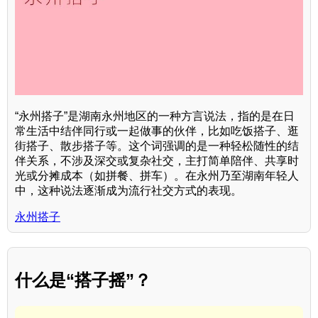
“永州搭子”是湖南永州地区的一种方言说法，指的是在日
常生活中结伴同行或一起做事的伙伴，比如吃饭搭子、逛
街搭子、散步搭子等。这个词强调的是一种轻松随性的结
伴关系，不涉及深交或复杂社交，主打简单陪伴、共享时
光或分摊成本（如拼餐、拼车）。在永州乃至湖南年轻人
中，这种说法逐渐成为流行社交方式的表现。
永州搭子
什么是“搭子摇”？