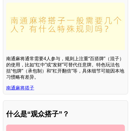
南通麻将通常需要4人参与，规则上注重“百搭牌”（混子）
的使用，比如“红中”或“发财”可替代任意牌。特色玩法包
括“包牌”（承包制）和“杠开翻倍”等，具体细节可能因本地
习惯略有差异。
南通麻将搭子
什么是“观众搭子”？