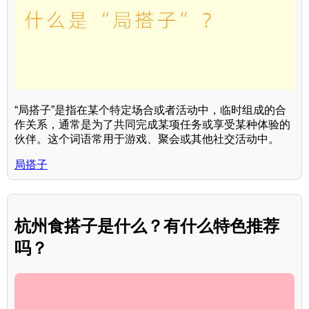
“局搭子”是指在某个特定场合或者活动中，临时组成的合
作关系，通常是为了共同完成某项任务或享受某种体验的
伙伴。这个词语常用于游戏、聚会或其他社交活动中。
局搭子
杭州食搭子是什么？有什么特色推荐
吗？