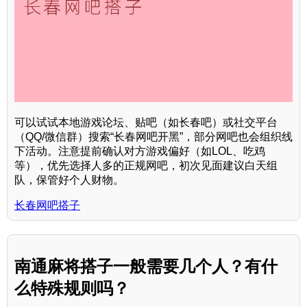
可以试试本地游戏论坛、贴吧（如长春吧）或社交平台
（QQ/微信群）搜索“长春网吧开黑”，部分网吧也会组织线
下活动。注意提前确认对方游戏偏好（如LOL、吃鸡
等），优先选择人多的正规网吧，初次见面建议白天组
队，保管好个人财物。
长春网吧搭子
南通麻将搭子一般需要几个人？有什
么特殊规则吗？