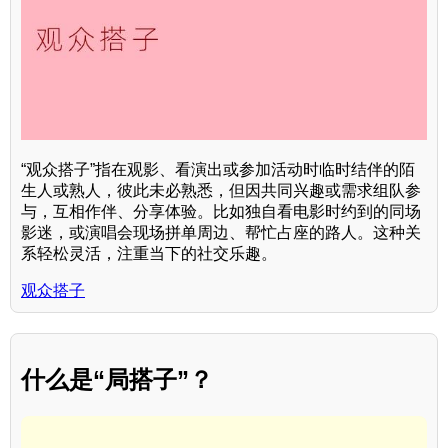
“观众搭子”指在观影、看演出或参加活动时临时结伴的陌
生人或熟人，彼此未必熟悉，但因共同兴趣或需求组队参
与，互相作伴、分享体验。比如独自看电影时约到的同场
影迷，或演唱会现场拼单周边、帮忙占座的路人。这种关
系轻松灵活，注重当下的社交乐趣。
观众搭子
什么是“局搭子”？