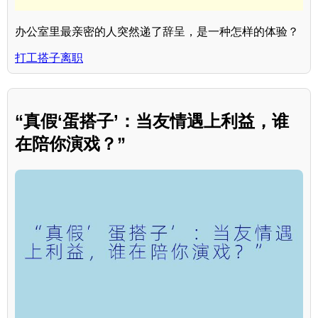
办公室里最亲密的人突然递了辞呈，是一种怎样的体验？
打工搭子离职
“真假‘蛋搭子’：当友情遇上利益，谁
在陪你演戏？”