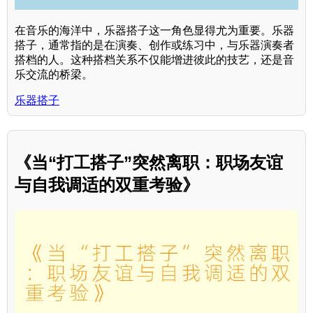
在音乐的海洋中，乐器搭子这一角色显得尤为重要。乐器
搭子，通常指的是在演奏、创作或练习中，与乐器演奏者
搭档的人。这种搭档关系不仅能增进彼此的技艺，还是音
乐交流的桥梁。
乐器搭子
《当“打工搭子”突然离职：职场友谊
与自我调适的双重考验》