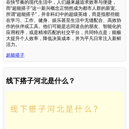
在快节奏的现代生活中，人们越来越追求效率与便捷，
而“超能搭子”这一新兴概念正悄然成为都市人群的新宠。
所谓“超能搭子”，并非科幻中的超级英雄，而是指那些能
在学习、工作、健身、娱乐甚至生活中无缝配合、高效协
作的伙伴或工具。他们可能是志同道合的朋友、智能化的
应用程序，或是精准匹配的社交平台，共同特点是：能极
大提升个人效率，降低决策成本，并为平凡日常注入新鲜
活力。
超能搭子
线下搭子河北是什么？