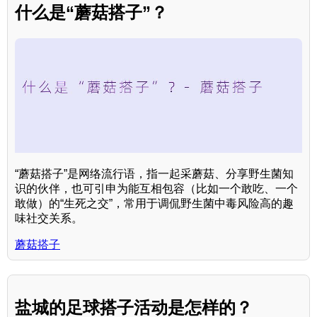
什么是“蘑菇搭子”？
“蘑菇搭子”是网络流行语，指一起采蘑菇、分享野生菌知
识的伙伴，也可引申为能互相包容（比如一个敢吃、一个
敢做）的“生死之交”，常用于调侃野生菌中毒风险高的趣
味社交关系。
蘑菇搭子
盐城的足球搭子活动是怎样的？