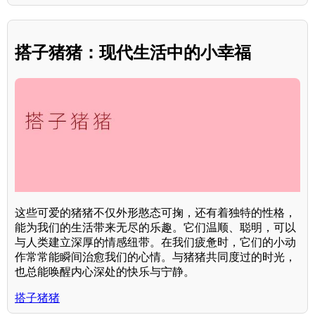
搭子猪猪：现代生活中的小幸福
这些可爱的猪猪不仅外形憨态可掬，还有着独特的性格，
能为我们的生活带来无尽的乐趣。它们温顺、聪明，可以
与人类建立深厚的情感纽带。在我们疲惫时，它们的小动
作常常能瞬间治愈我们的心情。与猪猪共同度过的时光，
也总能唤醒内心深处的快乐与宁静。
搭子猪猪