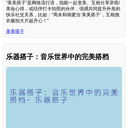
“美美搭子”是网络流行语，指能一起变美、互相分享穿搭/
美妆心得，或结伴打卡拍照的伙伴，强调共同提升外形的
快乐社交关系，比如：“周末和闺蜜当‘美美搭子’，互相挑
衣服拍大片超开心！”
美美搭子
乐器搭子：音乐世界中的完美搭档