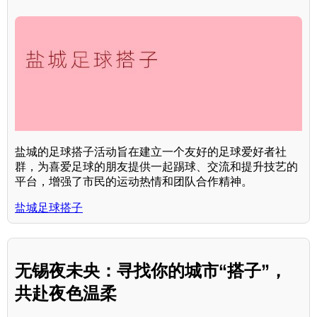
盐城的足球搭子活动旨在建立一个友好的足球爱好者社
群，为喜爱足球的朋友提供一起踢球、交流和提升技艺的
平台，增强了市民的运动热情和团队合作精神。
盐城足球搭子
无锡夜未央：寻找你的城市“搭子”，
共赴夜色温柔