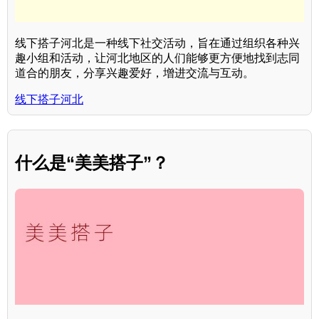
线下搭子河北是一种线下社交活动，旨在通过组织各种兴
趣小组和活动，让河北地区的人们能够更方便地找到志同
道合的朋友，分享兴趣爱好，增进交流与互动。
线下搭子河北
什么是“美美搭子”？