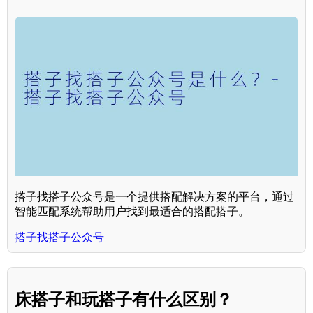
搭子找搭子公众号是一个提供搭配解决方案的平台，通过
智能匹配系统帮助用户找到最适合的搭配搭子。
搭子找搭子公众号
床搭子和玩搭子有什么区别？