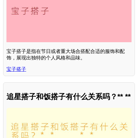
宝子搭子是指在节日或者重大场合搭配合适的服饰和配
饰，展现出独特的个人风格和品味。
宝子搭子
追星搭子和饭搭子有什么关系吗？** **