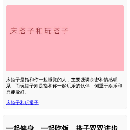
床搭子是指和你一起睡觉的人，主要强调亲密和情感联
系；而玩搭子则是指和你一起玩乐的伙伴，侧重于娱乐和
兴趣爱好。
床搭子和玩搭子
一起健身，一起吃饭，搭子双双进步