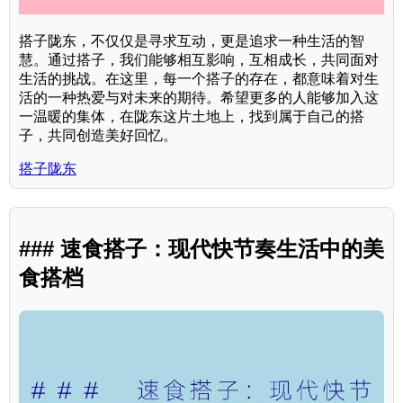
搭子陇东，不仅仅是寻求互动，更是追求一种生活的智
慧。通过搭子，我们能够相互影响，互相成长，共同面对
生活的挑战。在这里，每一个搭子的存在，都意味着对生
活的一种热爱与对未来的期待。希望更多的人能够加入这
一温暖的集体，在陇东这片土地上，找到属于自己的搭
子，共同创造美好回忆。
搭子陇东
### 速食搭子：现代快节奏生活中的美
食搭档