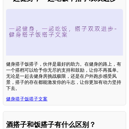
健身搭子饭搭子，伙伴是最好的助力。在健身的路上，有
一个搭档可以给予你无尽的支持和鼓励，让你不再孤单。
无论是一起去健身房挑战极限，还是在户外跑步感受风
景，搭子的存在都能激发你的斗志，让你更加有动力坚持
下去。
健身搭子饭搭子文案
酒搭子和饭搭子有什么区别？