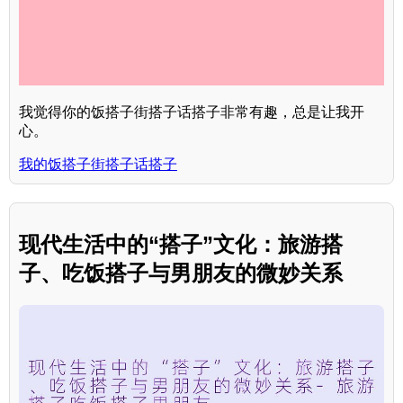
我觉得你的饭搭子街搭子话搭子非常有趣，总是让我开
心。
我的饭搭子街搭子话搭子
现代生活中的“搭子”文化：旅游搭
子、吃饭搭子与男朋友的微妙关系