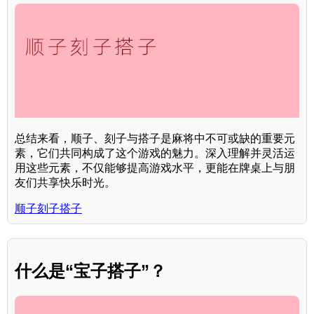
总结来看，顺子、刻子与搭子是麻将中不可或缺的重要元
素，它们共同构成了这个游戏的魅力。深入理解并灵活运
用这些元素，不仅能够提高游戏水平，更能在牌桌上与朋
友们共享快乐时光。
顺子刻子搭子
什么是“宝子搭子”？