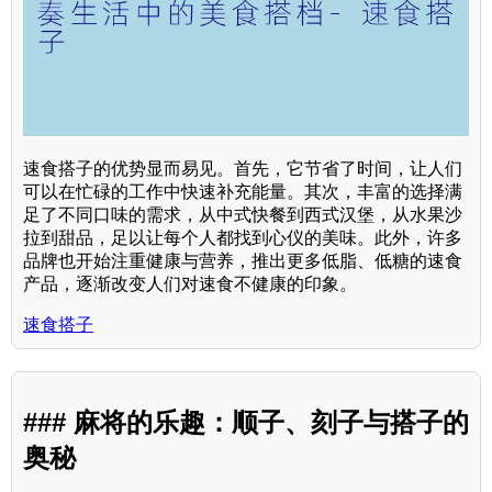
速食搭子的优势显而易见。首先，它节省了时间，让人们
可以在忙碌的工作中快速补充能量。其次，丰富的选择满
足了不同口味的需求，从中式快餐到西式汉堡，从水果沙
拉到甜品，足以让每个人都找到心仪的美味。此外，许多
品牌也开始注重健康与营养，推出更多低脂、低糖的速食
产品，逐渐改变人们对速食不健康的印象。
速食搭子
### 麻将的乐趣：顺子、刻子与搭子的
奥秘