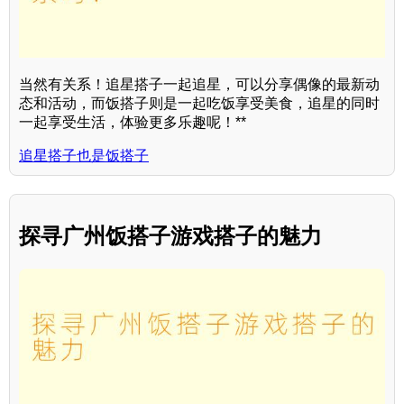
当然有关系！追星搭子一起追星，可以分享偶像的最新动
态和活动，而饭搭子则是一起吃饭享受美食，追星的同时
一起享受生活，体验更多乐趣呢！**
追星搭子也是饭搭子
探寻广州饭搭子游戏搭子的魅力