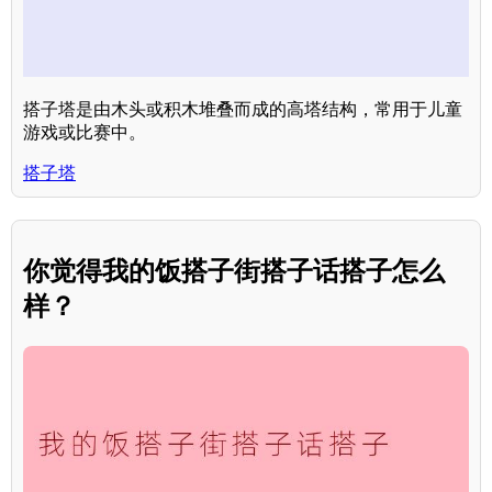
搭子塔是由木头或积木堆叠而成的高塔结构，常用于儿童
游戏或比赛中。
搭子塔
你觉得我的饭搭子街搭子话搭子怎么
样？