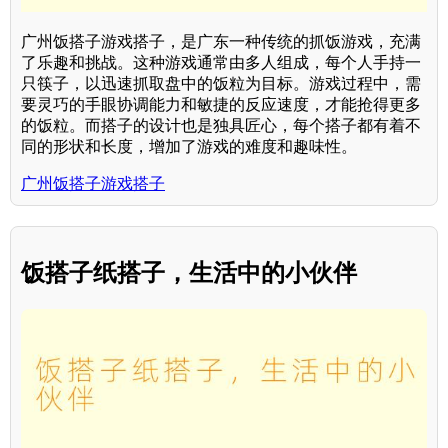
广州饭搭子游戏搭子，是广东一种传统的抓饭游戏，充满
了乐趣和挑战。这种游戏通常由多人组成，每个人手持一
只筷子，以迅速抓取盘中的饭粒为目标。游戏过程中，需
要灵巧的手眼协调能力和敏捷的反应速度，才能抢得更多
的饭粒。而搭子的设计也是独具匠心，每个搭子都有着不
同的形状和长度，增加了游戏的难度和趣味性。
广州饭搭子游戏搭子
饭搭子纸搭子，生活中的小伙伴