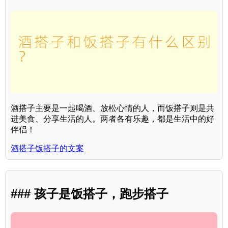
酒搭子主要是一起喝酒、放松心情的人，而饭搭子则是共
进美食、分享生活的人。两者各有乐趣，都是生活中的好
伴侣！
酒搭子饭搭子的文案
### 孩子是饭搭子，跑步搭子