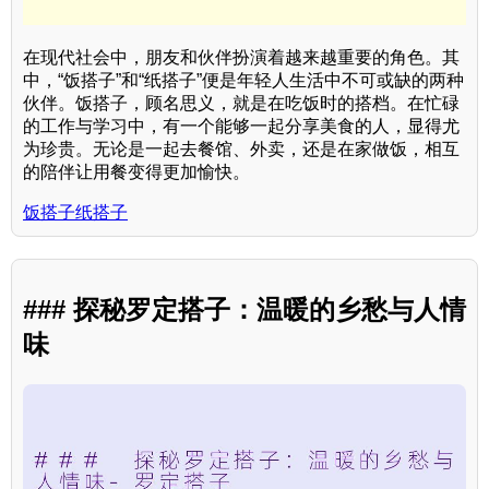
在现代社会中，朋友和伙伴扮演着越来越重要的角色。其
中，“饭搭子”和“纸搭子”便是年轻人生活中不可或缺的两种
伙伴。饭搭子，顾名思义，就是在吃饭时的搭档。在忙碌
的工作与学习中，有一个能够一起分享美食的人，显得尤
为珍贵。无论是一起去餐馆、外卖，还是在家做饭，相互
的陪伴让用餐变得更加愉快。
饭搭子纸搭子
### 探秘罗定搭子：温暖的乡愁与人情
味