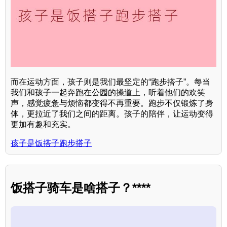
而在运动方面，孩子则是我们最坚定的“跑步搭子”。每当
我们和孩子一起奔跑在公园的操道上，听着他们的欢笑
声，感觉疲惫与烦恼都变得不再重要。跑步不仅锻炼了身
体，更拉近了我们之间的距离。孩子的陪伴，让运动变得
更加有趣和充实。
孩子是饭搭子跑步搭子
饭搭子骑车是啥搭子？****