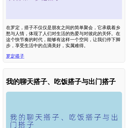
在罗定，搭子不仅仅是朋友之间的简单聚会，它承载着乡
愁与人情，体现了人们对生活的热爱与对彼此的关怀。在
这个快节奏的时代，能够有这样一个空间，让我们停下脚
步，享受生活中的点滴美好，实属难得。
罗定搭子
我的聊天搭子、吃饭搭子与出门搭子