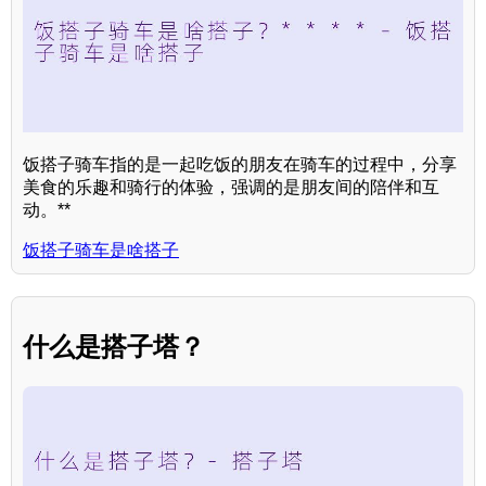
饭搭子骑车指的是一起吃饭的朋友在骑车的过程中，分享
美食的乐趣和骑行的体验，强调的是朋友间的陪伴和互
动。**
饭搭子骑车是啥搭子
什么是搭子塔？