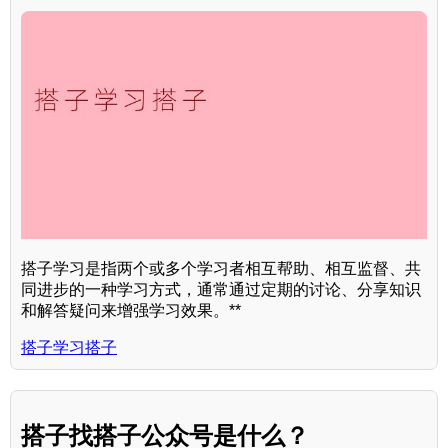
搭子学习是指两个或多个学习者相互帮助、相互监督、共
同进步的一种学习方式，通常通过定期的讨论、分享知识
和解答疑问来增强学习效果。**
搭子学习搭子
搭子找搭子公众号是什么？