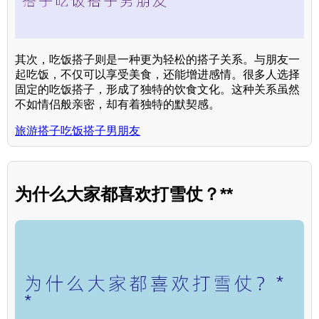
其次，吃饭搭子则是一种更为轻松的搭子关系。与朋友一
起吃饭，不仅可以享受美食，还能增进感情。很多人选择
固定的吃饭搭子，形成了独特的饮食文化。这种关系虽然
不如情侣般亲密，却有着独特的默契感。
旅游搭子吃饭搭子男朋友
为什么大家都喜欢打雪仗？**