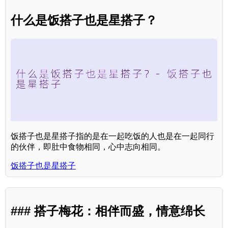
什么是饭搭子也是星搭子？
饭搭子也是星搭子指的是在一起吃饭的人也是在一起同行
的伙伴，即肚中食物相同，心中志向相同。
饭搭子也是星搭子
### 搭子梅花：相伴而盛，情意绵长