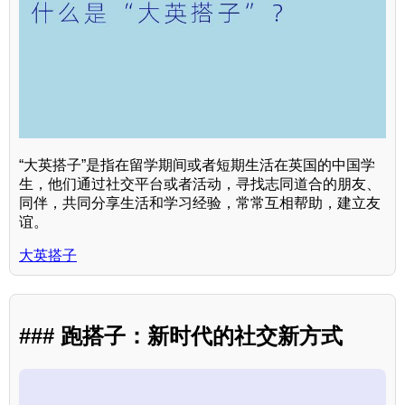
“大英搭子”是指在留学期间或者短期生活在英国的中国学
生，他们通过社交平台或者活动，寻找志同道合的朋友、
同伴，共同分享生活和学习经验，常常互相帮助，建立友
谊。
大英搭子
### 跑搭子：新时代的社交新方式