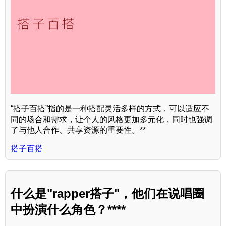
“搭子百搭”指的是一种搭配灵活多样的方式，可以适应不
同的场合和需求，让个人的风格更加多元化，同时也强调
了与他人合作、共享资源的重要性。**
搭子百搭
什么是"rapper搭子"，他们在说唱圈
中扮演什么角色？****