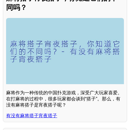
同吗？
麻将作为一种传统的中国扑克游戏，深受广大玩家喜爱。
在打麻将的过程中，很多玩家都会谈到“搭子”。那么，有
没有麻将搭子是宵夜搭子呢？
有没有麻将搭子宵夜搭子