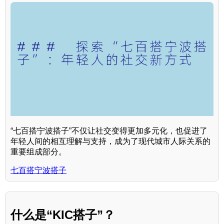
“七百搭宁波搭子”不仅让社交变得更加多元化，也促进了
年轻人间的相互理解与支持，成为了现代城市人际关系的
重要组成部分。
七百搭宁波搭子
什么是“KIC搭子”？