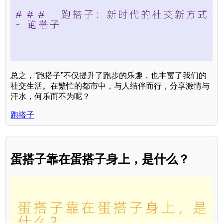
总之，“跑搭子”不仅提升了跑步的乐趣，也丰富了我们的
社交生活。在繁忙的都市中，与人结伴而行，分享激情与
汗水，何乐而不为呢？
跑搭子
蛋搭子靠在蛋搭子身上，是什么？