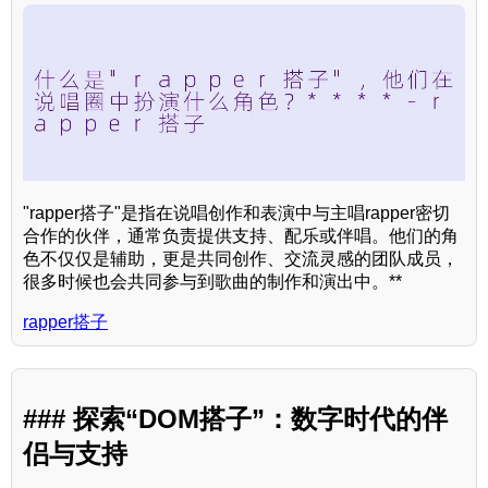
"rapper搭子"是指在说唱创作和表演中与主唱rapper密切
合作的伙伴，通常负责提供支持、配乐或伴唱。他们的角
色不仅仅是辅助，更是共同创作、交流灵感的团队成员，
很多时候也会共同参与到歌曲的制作和演出中。**
rapper搭子
### 探索“DOM搭子”：数字时代的伴
侣与支持