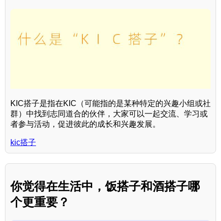
KIC搭子是指在KIC（可能指的是某种特定的兴趣小组或社
群）中找到志同道合的伙伴，大家可以一起交流、学习或
者参与活动，促进彼此的成长和兴趣发展。
kic搭子
你觉得在生活中，饭搭子和酒搭子哪
个更重要？