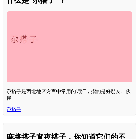
什么是“尕搭子”？
尕搭子是西北地区方言中常用的词汇，指的是好朋友、伙
伴。
尕搭子
麻将搭子宵夜搭子，你知道它们的不