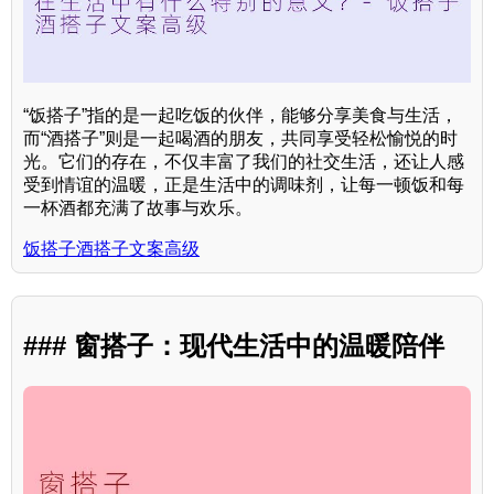
“饭搭子”指的是一起吃饭的伙伴，能够分享美食与生活，
而“酒搭子”则是一起喝酒的朋友，共同享受轻松愉悦的时
光。它们的存在，不仅丰富了我们的社交生活，还让人感
受到情谊的温暖，正是生活中的调味剂，让每一顿饭和每
一杯酒都充满了故事与欢乐。
饭搭子酒搭子文案高级
### 窗搭子：现代生活中的温暖陪伴