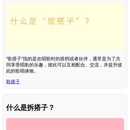
“歌搭子”指的是在唱歌时的搭档或者伙伴，通常是为了共
同享受唱歌的乐趣，彼此可以互相配合、交流，并提升彼
此的歌唱体验。
歌搭子
什么是拆搭子？