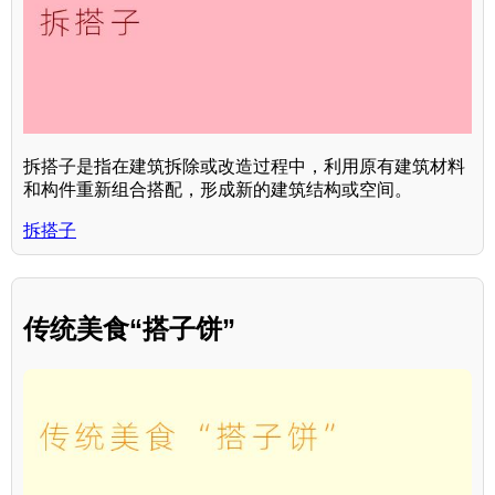
拆搭子是指在建筑拆除或改造过程中，利用原有建筑材料
和构件重新组合搭配，形成新的建筑结构或空间。
拆搭子
传统美食“搭子饼”