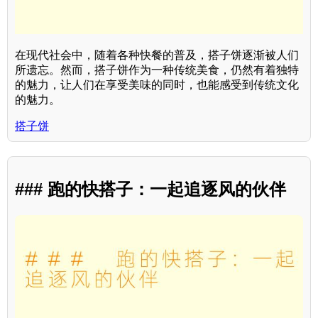
在现代社会中，随着各种快餐的普及，搭子饼逐渐被人们
所遗忘。然而，搭子饼作为一种传统美食，仍然有着独特
的魅力，让人们在享受美味的同时，也能感受到传统文化
的魅力。
搭子饼
### 跑的快搭子：一起追逐风的伙伴