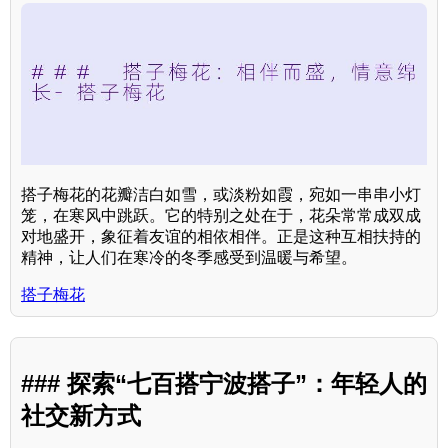
搭子梅花的花瓣洁白如雪，或淡粉如霞，宛如一串串小灯
笼，在寒风中跳跃。它的特别之处在于，花朵常常成双成
对地盛开，象征着友谊的相依相伴。正是这种互相扶持的
精神，让人们在寒冷的冬季感受到温暖与希望。
搭子梅花
### 探索“七百搭宁波搭子”：年轻人的
社交新方式