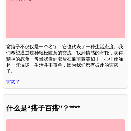
窗搭子不仅仅是一个名字，它也代表了一种生活态度。我
们希望通过这种轻松随意的交流，找到情感的寄托，获得
精神的慰藉。每当我看到邻居在窗前微笑招手，心中便涌
起一阵温暖。生活并不孤单，因为我们都有彼此的窗搭
子。
窗搭子
什么是“搭子百搭”？****