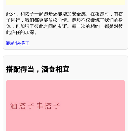
此外，和搭子一起跑步还能增加安全感。在夜跑时，有搭
子同行，我们都更能放松心情。跑步不仅锻炼了我们的身
体，也加强了彼此之间的友谊。每一次的相约，都是对彼
此信任的加深。
跑的快搭子
搭配得当，酒食相宜