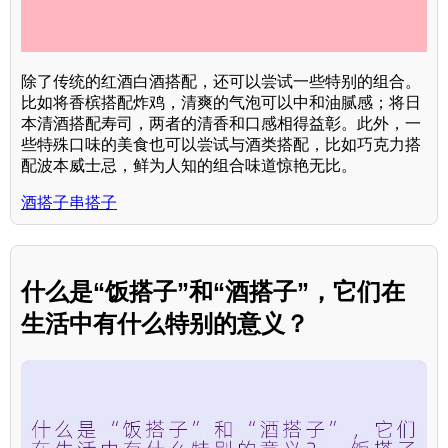
除了传统的红酒白酒搭配，还可以尝试一些特别的组合。
比如将香槟搭配炸鸡，清爽的气泡可以中和油腻感；将日
本清酒搭配寿司，两者的清香和口感相得益彰。此外，一
些特殊口味的美食也可以尝试与酒类搭配，比如巧克力搭
配波本威士忌，鲜为人知的组合味道惊艳无比。
酒搭子串搭子
什么是“饭搭子”和“酒搭子”，它们在
生活中有什么特别的意义？