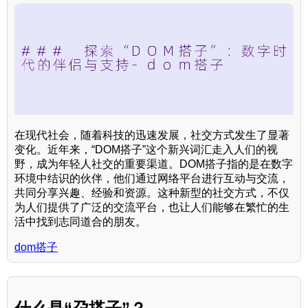
在现代社会，随着科技的迅速发展，社交方式发生了显著
变化。近年来，“DOM搭子”这个新兴词汇走入人们的视
野，成为年轻人社交的重要渠道。DOM搭子指的是在数字
环境中结识的伙伴，他们通过网络平台进行互动与交流，
共同分享兴趣、经验和资源。这种新型的社交方式，不仅
为人们提供了广泛的交流平台，也让人们能够在繁忙的生
活中找到志同道合的朋友。
dom搭子