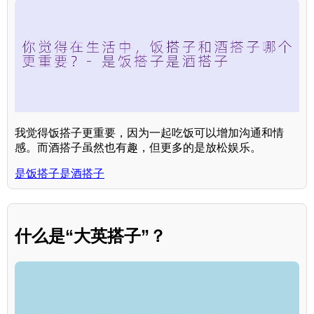
我觉得饭搭子更重要，因为一起吃饭可以增加沟通和情
感。而酒搭子虽然也有趣，但更多的是放松娱乐。
是饭搭子是酒搭子
什么是“大英搭子”？