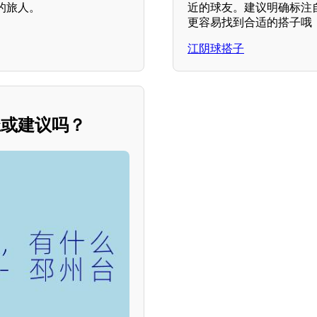
近的球友。建议明确标注
的旅人。
更容易找到合适的搭子哦
江阴球搭子
径或建议吗？