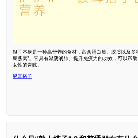
银耳本身是一种高营养的食材，富含蛋白质、胶质以及多
民燕窝”。它具有滋阴润肺、提升免疫力的功效，可以帮
女性的青睐。
银耳搭子