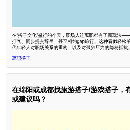
在“搭子文化”盛行的今天，职场人连离职都有了新玩法——
打气、同步提交辞呈，甚至相约gap旅行。这种看似轻松
代年轻人对职场关系的重构，以及对孤独压力的隐秘抵抗
离职搭子
在绵阳或成都找旅游搭子/游戏搭子，
或建议吗？