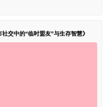
市社交中的“临时盟友”与生存智慧》