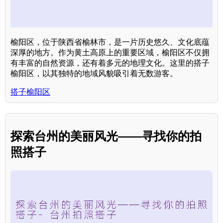
榆阳区，位于陕西省榆林市，是一片历史悠久、文化底蕴
深厚的地方。作为黄土高原上的重要区域，榆阳区不仅拥
有丰富的自然资源，还有着多元的地理文化。这里的搭子
榆阳区，以其独特的地域风貌吸引着无数游客。
搭子榆阳区
探索台州的美丽风光——寻找你的拍
照搭子