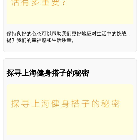
保持良好的心态可以帮助我们更好地应对生活中的挑战，
提升我们的幸福感和生活质量。
探寻上海健身搭子的秘密