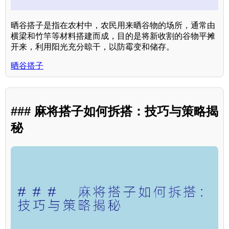
晒谷搭子是指在农村中，农民用来晒谷物的场所，通常由
横梁和竹竿等材料搭建而成，目的是将新收割的谷物平摊
开来，利用阳光充分晾干，以防霉变和储存。
晒谷搭子
### 麻将搭子如何拆搭：技巧与策略揭
秘