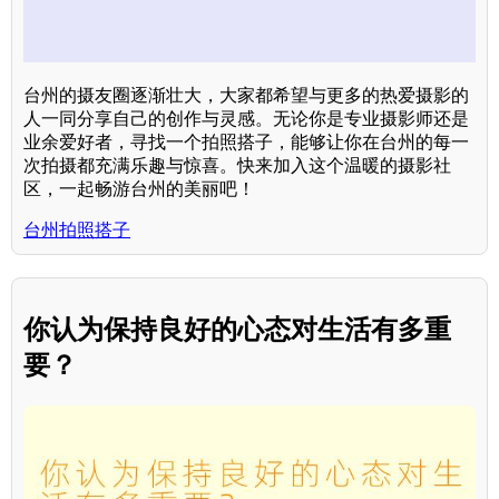
台州的摄友圈逐渐壮大，大家都希望与更多的热爱摄影的
人一同分享自己的创作与灵感。无论你是专业摄影师还是
业余爱好者，寻找一个拍照搭子，能够让你在台州的每一
次拍摄都充满乐趣与惊喜。快来加入这个温暖的摄影社
区，一起畅游台州的美丽吧！
台州拍照搭子
你认为保持良好的心态对生活有多重
要？