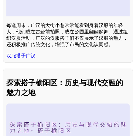
每逢周末，广汉的大街小巷常常能看到身着汉服的年轻
人，他们或在古迹前拍照，或在公园里翩翩起舞。通过组
织汉服活动，广汉的汉服搭子们不仅展示了汉服的魅力，
还积极推广传统文化，增强了市民的文化认同感。
汉服搭子广汉
探索搭子榆阳区：历史与现代交融的
魅力之地