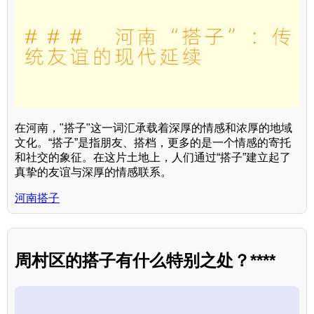
在河南，"搭子"这一词汇承载着深厚的情感和浓厚的地域
文化。“搭子”是指朋友、搭档，更多的是一个情感的寄托
和社交的象征。在这片土地上，人们通过“搭子”建立起了
真挚的友谊与深厚的情感联系。
河南搭子
周村区的搭子有什么特别之处？****