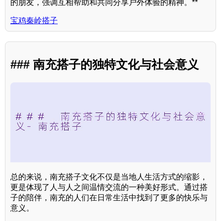
的朋友，强调互相帮助和共同分享户外体验的精神。**
宝鸡秦岭搭子
### 南充搭子的独特文化与社会意义
总的来说，南充搭子文化不仅是当地人生活方式的缩影，
更是体现了人与人之间温情交流的一种美好形式。通过搭
子的陪伴，南充的人们在日常生活中找到了更多的快乐与
意义。