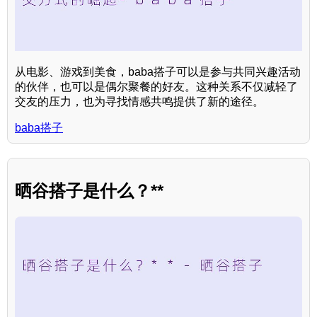
从电影、游戏到美食，baba搭子可以是参与共同兴趣活动
的伙伴，也可以是偶尔聚餐的好友。这种关系不仅减轻了
交友的压力，也为寻找情感共鸣提供了新的途径。
baba搭子
晒谷搭子是什么？**