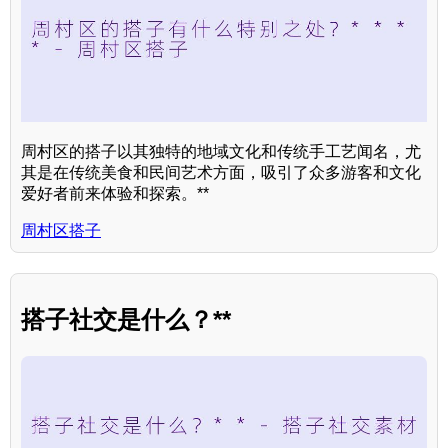
周村区的搭子以其独特的地域文化和传统手工艺闻名，尤
其是在传统美食和民间艺术方面，吸引了众多游客和文化
爱好者前来体验和探索。**
周村区搭子
搭子社交是什么？**