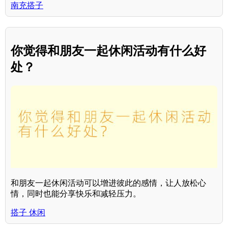
南充搭子
你觉得和朋友一起休闲活动有什么好
处？
和朋友一起休闲活动可以增进彼此的感情，让人放松心
情，同时也能分享快乐和减轻压力。
搭子 休闲