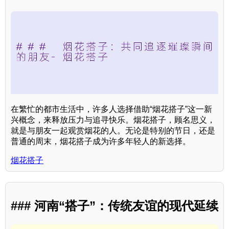
在繁忙的都市生活中，许多人选择借助“烟花搭子”这一新
兴概念，来释放压力与追寻快乐。烟花搭子，顾名思义，
就是与朋友一起观赏烟花的人。无论是特别的节日，还是
普通的周末，烟花搭子成为许多年轻人的新选择。
烟花搭子
### 河南“搭子”：传统友谊的现代延续