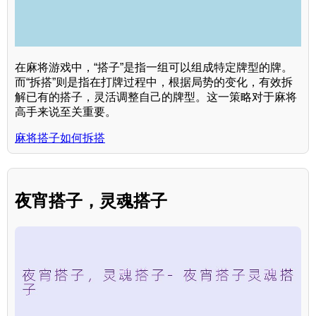
在麻将游戏中，“搭子”是指一组可以组成特定牌型的牌。
而“拆搭”则是指在打牌过程中，根据局势的变化，有效拆
解已有的搭子，灵活调整自己的牌型。这一策略对于麻将
高手来说至关重要。
麻将搭子如何拆搭
夜宵搭子，灵魂搭子