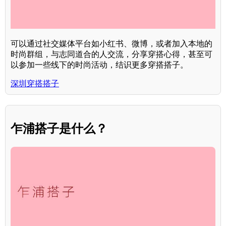
可以通过社交媒体平台如小红书、微博，或者加入本地的
时尚群组，与志同道合的人交流，分享穿搭心得，甚至可
以参加一些线下的时尚活动，结识更多穿搭搭子。
深圳穿搭搭子
乍浦搭子是什么？