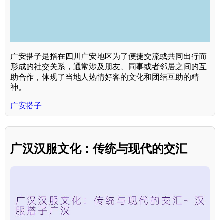
广安搭子是指在四川广安地区为了便捷交流或共同出行而
形成的社交关系，通常涉及朋友、同事或者邻居之间的互
助合作，体现了当地人热情好客的文化和团结互助的精
神。
广安搭子
广汉汉服文化：传统与现代的交汇