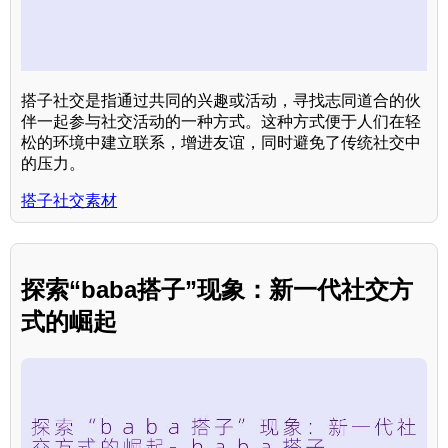
搭子社交是指通过共同的兴趣或活动，寻找志同道合的伙
伴一起参与社交活动的一种方式。这种方式便于人们在轻
松的环境中建立联系，增进友谊，同时避免了传统社交中
的压力。
搭子社交素材
探索“baba搭子”现象：新一代社交方
式的崛起