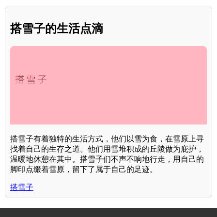
搭雪子的生活点滴
搭雪子有着独特的生活方式，他们以雪为食，在雪原上寻
找着自己的生存之道。他们用雪堆积成的丘陵做为庇护，
温暖地休憩在其中。搭雪子们不声不响地行走，用自己的
脚印点缀着雪原，留下了属于自己的足迹。
搭雪子