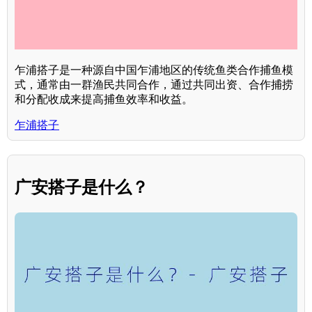
乍浦搭子是一种源自中国乍浦地区的传统鱼类合作捕鱼模
式，通常由一群渔民共同合作，通过共同出资、合作捕捞
和分配收成来提高捕鱼效率和收益。
乍浦搭子
广安搭子是什么？