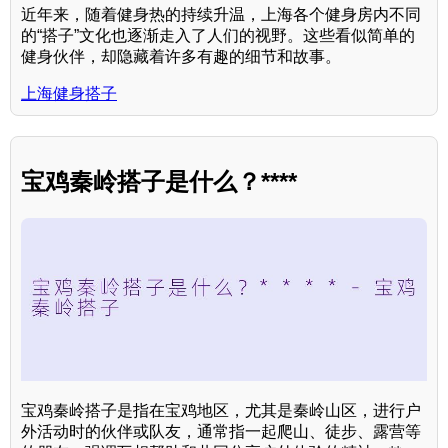
近年来，随着健身热的持续升温，上海各个健身房内不同
的“搭子”文化也逐渐走入了人们的视野。这些看似简单的
健身伙伴，却隐藏着许多有趣的细节和故事。
上海健身搭子
宝鸡秦岭搭子是什么？****
宝鸡秦岭搭子是指在宝鸡地区，尤其是秦岭山区，进行户
外活动时的伙伴或队友，通常指一起爬山、徒步、露营等