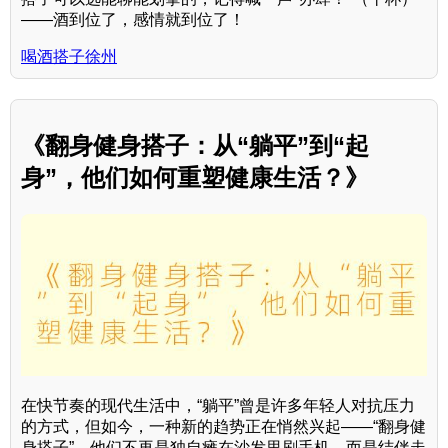
——酒到位了，感情就到位了！
喝酒搭子徐州
《翻身健身搭子：从“躺平”到“起
身”，他们如何重塑健康生活？》
在快节奏的现代生活中，“躺平”曾是许多年轻人对抗压力
的方式，但如今，一种新的趋势正在悄然兴起——“翻身健
身搭子”。他们不再是独自瘫在沙发里刷手机，而是结伴走