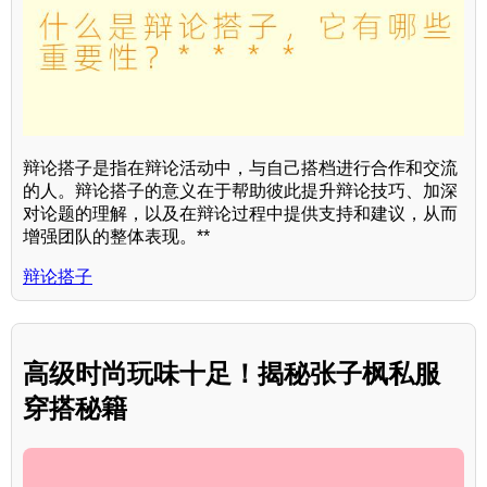
辩论搭子是指在辩论活动中，与自己搭档进行合作和交流
的人。辩论搭子的意义在于帮助彼此提升辩论技巧、加深
对论题的理解，以及在辩论过程中提供支持和建议，从而
增强团队的整体表现。**
辩论搭子
高级时尚玩味十足！揭秘张子枫私服
穿搭秘籍