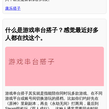
康乐搭子
什么是游戏串台搭子？感觉最近好多
人都在找这个。
游戏串台搭子其实就是指能陪你同时玩多款游戏、在不同
游戏平台或账号间切换游玩的搭档。比如你们约好先在
《原神》里刷副本，再去《永劫无间》打两局，最后到
Steam联机玩《双人成行》。这种人通常需要同步时间、