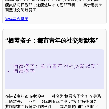
能灵活切换游戏，还能适应不同游戏节奏——属于电竞圈
新型社交硬通货了。
游戏串台搭子
“栖霞搭子：都市青年的社交新默契”
在快节奏的都市生活中，一种名为“栖霞搭子”的社交关系
正悄然兴起。不同于传统朋友或同事，“搭子”特指因某一
共同需求而短暂结伴的伙伴——或许是爬山时互相拍照