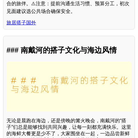
合的旅伴。⚠️注意：提前沟通生活习惯、预算分工，初次
见面建议选公共场合确保安全。
旅居搭子国外
### 南戴河的搭子文化与海边风情
无论是晨跑在海边，还是傍晚的篝火晚会，南戴河的“搭
子”们总是能够找到共同兴趣，让每一刻都充满快乐。这里
的海鲜大餐更是少不了，大家围坐在一起，一边品尝新鲜