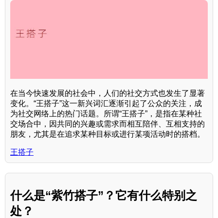
在当今快速发展的社会中，人们的社交方式也发生了显著
变化。“王搭子”这一新兴词汇逐渐引起了公众的关注，成
为社交网络上的热门话题。所谓“王搭子”，是指在某种社
交场合中，因共同的兴趣或需求而相互陪伴、互相支持的
朋友，尤其是在追求某种目标或进行某项活动时的搭档。
王搭子
什么是“紫竹搭子”？它有什么特别之
处？