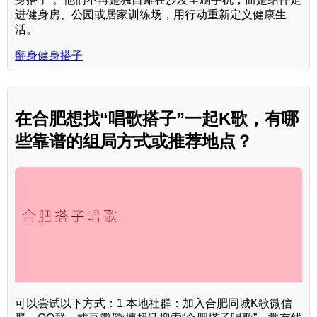
进健身房、公园或居家训练场，用行动重新定义健康生
活。
翻身健身搭子
在合肥想找“唱歌搭子”一起K歌，有哪
些靠谱的组局方式或推荐地点？
可以尝试以下方式：1.本地社群：加入合肥同城K歌微信