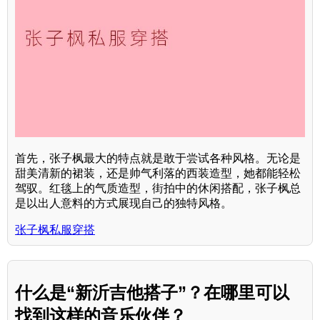
首先，张子枫最大的特点就是敢于尝试各种风格。无论是
甜美清新的裙装，还是帅气利落的西装造型，她都能轻松
驾驭。红毯上的气质造型，街拍中的休闲搭配，张子枫总
是以出人意料的方式展现自己的独特风格。
张子枫私服穿搭
什么是“新沂吉他搭子”？在哪里可以
找到这样的音乐伙伴？