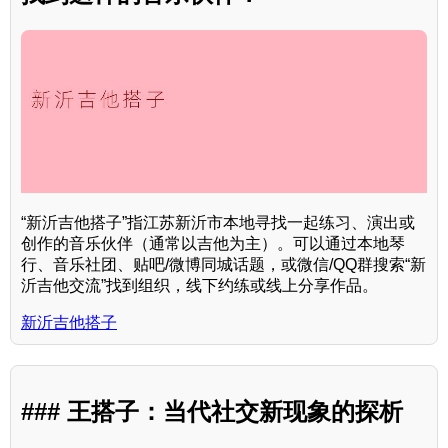
“新沂吉他搭子”指江苏新沂市本地寻找一起练习、演出或
创作的音乐伙伴（通常以吉他为主）。可以通过本地琴
行、音乐社团、贴吧/微博同城话题，或微信/QQ群搜索“新
沂吉他交流”找到组织，线下约练或线上分享作品。
新沂吉他搭子
### 王搭子：当代社交新现象的探析