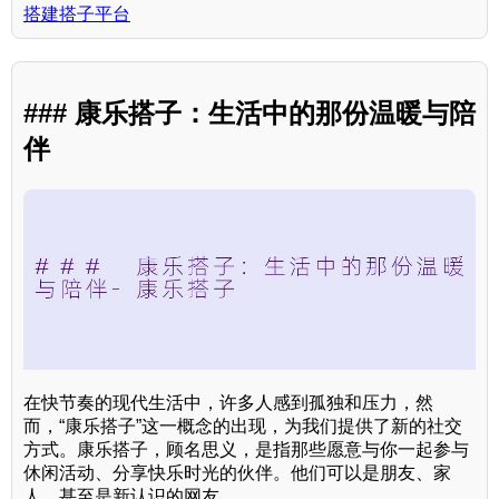
搭建搭子平台
### 康乐搭子：生活中的那份温暖与陪
伴
在快节奏的现代生活中，许多人感到孤独和压力，然
而，“康乐搭子”这一概念的出现，为我们提供了新的社交
方式。康乐搭子，顾名思义，是指那些愿意与你一起参与
休闲活动、分享快乐时光的伙伴。他们可以是朋友、家
人，甚至是新认识的网友。