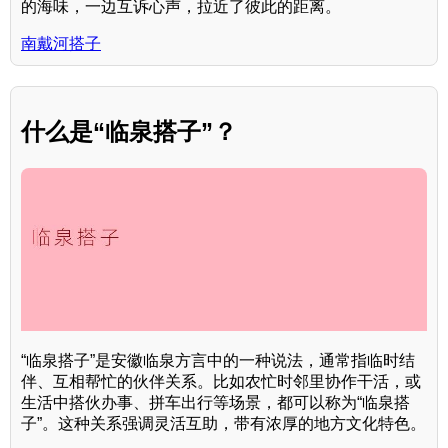
的海味，一边互诉心声，拉近了彼此的距离。
南戴河搭子
什么是“临泉搭子”？
“临泉搭子”是安徽临泉方言中的一种说法，通常指临时结
伴、互相帮忙的伙伴关系。比如农忙时邻里协作干活，或
生活中搭伙办事、拼车出行等场景，都可以称为“临泉搭
子”。这种关系强调灵活互助，带有浓厚的地方文化特色。