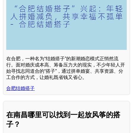
在合肥，一种名为“结婚搭子”的新潮婚恋模式正悄然流
行。面对婚庆成本高、筹备压力大的现实，不少年轻人开
始寻找志同道合的“搭子”，通过拼单婚宴、共享资源、分
工合作的方式，让婚礼既省钱又省心。
合肥结婚搭子
在南昌哪里可以找到一起放风筝的搭
子？