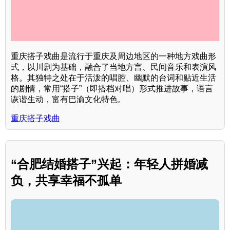
重庆搭子戏曲是流行于重庆及周边地区的一种地方戏曲形
式，以川剧为基础，融合了当地方言、民间音乐和表演风
格。其独特之处在于活泼的唱腔、幽默的台词和贴近生活
的剧情，常用“搭子”（即搭档对唱）形式推进故事，语言
诙谐生动，富有巴渝文化特色。
重庆搭子戏曲
“合肥结婚搭子”兴起：年轻人拼婚减
负，共享幸福不孤单