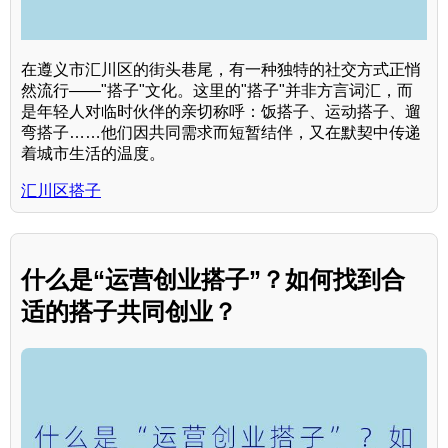
在遵义市汇川区的街头巷尾，有一种独特的社交方式正悄
然流行——"搭子"文化。这里的"搭子"并非方言词汇，而
是年轻人对临时伙伴的亲切称呼：饭搭子、运动搭子、遛
弯搭子……他们因共同需求而短暂结伴，又在默契中传递
着城市生活的温度。
汇川区搭子
什么是“运营创业搭子”？如何找到合
适的搭子共同创业？