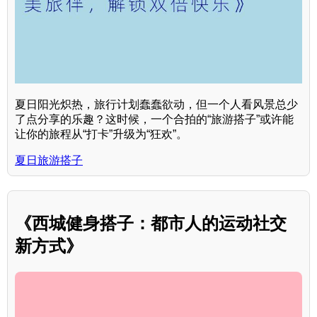
夏日阳光炽热，旅行计划蠢蠢欲动，但一个人看风景总少
了点分享的乐趣？这时候，一个合拍的“旅游搭子”或许能
让你的旅程从“打卡”升级为“狂欢”。
夏日旅游搭子
《西城健身搭子：都市人的运动社交
新方式》