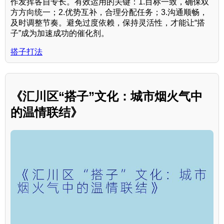
作发挥各自专长。有效运用的关键：1.目标一致，确保双
方方向统一；2.优势互补，合理分配任务；3.沟通顺畅，
及时调整节奏。避免过度依赖，保持灵活性，才能让“搭
子”成为加速成功的催化剂。
搭子打法
《汇川区“搭子”文化：城市烟火气中
的温情联结》