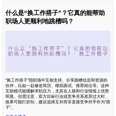
什么是“换工作搭子”？它真的能帮助
职场人更顺利地跳槽吗？
“换工作搭子”指职场中互相支持、分享跳槽信息和资源的
伙伴，比如一起修改简历、模拟面试、推荐岗位等。这种
互助模式能缓解求职压力，尤其在人脉和行业情报上优势
明显。但需注意，双方目标行业或竞争关系差异过大时，
效果可能打折扣，建议选择互补而非直接竞争对手作为“搭
子”。