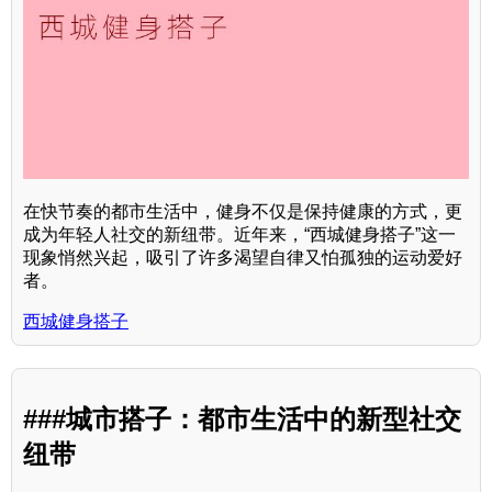
在快节奏的都市生活中，健身不仅是保持健康的方式，更
成为年轻人社交的新纽带。近年来，“西城健身搭子”这一
现象悄然兴起，吸引了许多渴望自律又怕孤独的运动爱好
者。
西城健身搭子
###城市搭子：都市生活中的新型社交
纽带