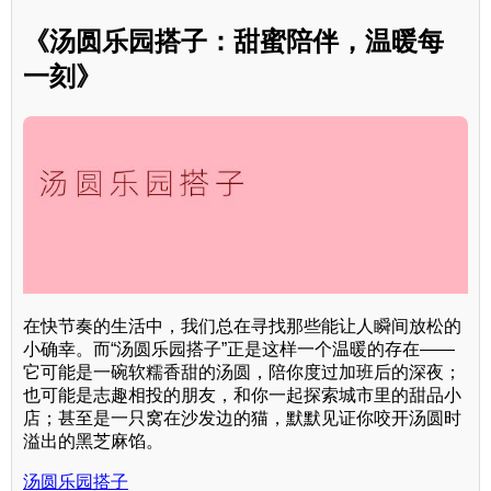
《汤圆乐园搭子：甜蜜陪伴，温暖每
一刻》
在快节奏的生活中，我们总在寻找那些能让人瞬间放松的
小确幸。而“汤圆乐园搭子”正是这样一个温暖的存在——
它可能是一碗软糯香甜的汤圆，陪你度过加班后的深夜；
也可能是志趣相投的朋友，和你一起探索城市里的甜品小
店；甚至是一只窝在沙发边的猫，默默见证你咬开汤圆时
溢出的黑芝麻馅。
汤圆乐园搭子