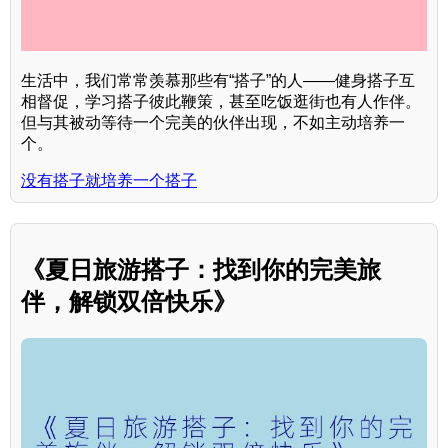
生活中，我们常常羡慕那些有“搭子”的人——健身搭子互
相督促，学习搭子彼此鞭策，甚至吃饭逛街也有人作伴。
但与其被动等待一个完美的伙伴出现，不如主动培养一
个。
没有搭子就培养一个搭子
《夏日旅游搭子：找到你的完美旅
伴，解锁双倍快乐》