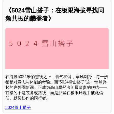
《5024雪山搭子：在极限海拔寻找同
频共振的攀登者》
在海拔5024米的雪线之上，氧气稀薄，寒风刺骨，每一步
都是对意志与体能的考验。而“5024雪山搭子”这一悄然兴
起的户外圈新词，正成为高山攀登者间最珍贵的联结——
它指的不是装备或路线，而是那些在极限环境中彼此信
任、默契协作的同行者。
5024雪山搭子