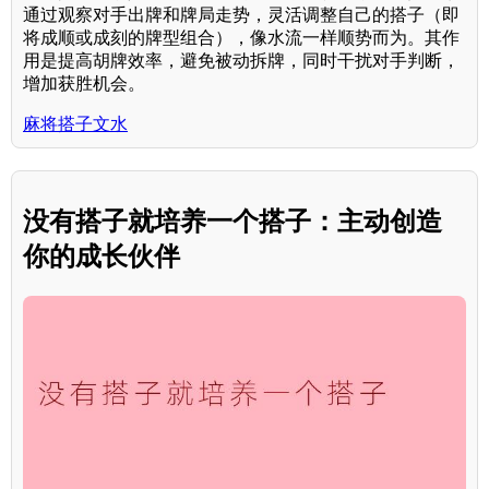
通过观察对手出牌和牌局走势，灵活调整自己的搭子（即
将成顺或成刻的牌型组合），像水流一样顺势而为。其作
用是提高胡牌效率，避免被动拆牌，同时干扰对手判断，
增加获胜机会。
麻将搭子文水
没有搭子就培养一个搭子：主动创造
你的成长伙伴