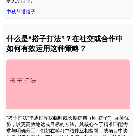
求灵活自在。
中秋节搭搭子
什么是“搭子打法”？在社交或合作中
如何有效运用这种策略？
“搭子打法”指通过寻找临时或长期搭档（即“搭子”）互补优
势，以更高效地达成目标的方法。其核心在于精准匹配需
求与明确分工。例如在学习中结伴互相监督，或项目中协