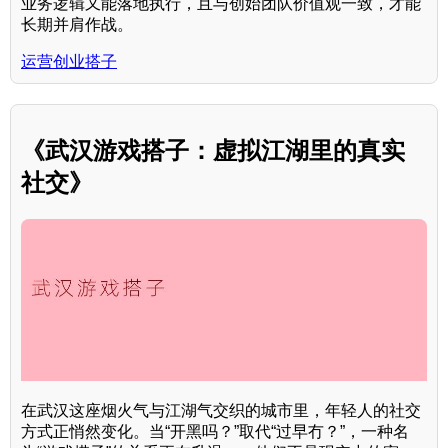
业务逻辑又能落地执行，且与创始团队价值观一致，才能
长期并肩作战。
运营创业搭子
《武汉游戏搭子：虚拟江湖里的真实
社交》
在武汉这座烟火气与江湖气交织的城市里，年轻人的社交
方式正悄然变化。当“开黑吗？”取代“过早冇？”，一种名