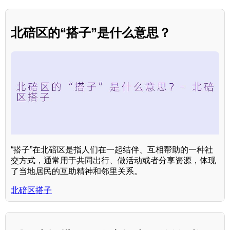
北碚区的“搭子”是什么意思？
“搭子”在北碚区是指人们在一起结伴、互相帮助的一种社
交方式，通常用于共同出行、做活动或者分享资源，体现
了当地居民的互助精神和邻里关系。
北碚区搭子