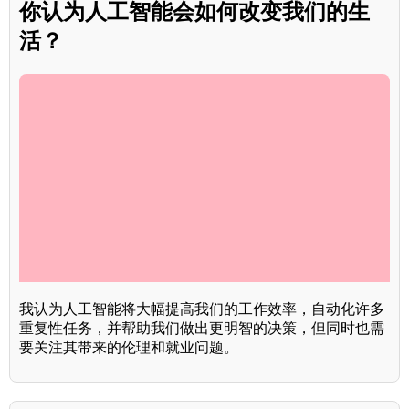
你认为人工智能会如何改变我们的生
活？
我认为人工智能将大幅提高我们的工作效率，自动化许多
重复性任务，并帮助我们做出更明智的决策，但同时也需
要关注其带来的伦理和就业问题。