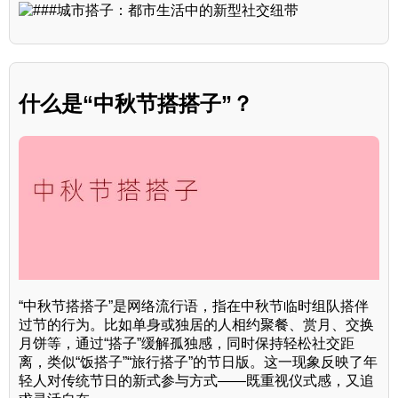
什么是“中秋节搭搭子”？
“中秋节搭搭子”是网络流行语，指在中秋节临时组队搭伴
过节的行为。比如单身或独居的人相约聚餐、赏月、交换
月饼等，通过“搭子”缓解孤独感，同时保持轻松社交距
离，类似“饭搭子”“旅行搭子”的节日版。这一现象反映了年
轻人对传统节日的新式参与方式——既重视仪式感，又追