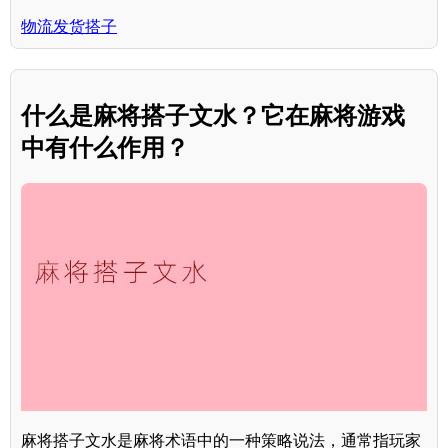
物流发货搭子
什么是麻将搭子文水？它在麻将游戏
中有什么作用？
麻将搭子文水是麻将术语中的一种策略说法，通常指玩家