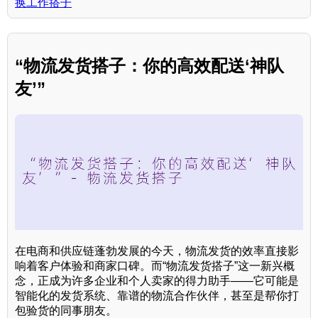
换工作搭子
“物流发货搭子：你的高效配送‘神队
友’”
在电商和供应链蓬勃发展的今天，物流发货的效率直接影
响着客户体验和商家口碑。而“物流发货搭子”这一新兴概
念，正成为许多企业和个人卖家的得力助手——它可能是
智能化的发货系统、靠谱的物流合作伙伴，甚至是帮你打
包验货的同事朋友。