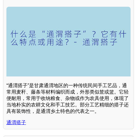
“通渭搭子”是甘肃通渭地区的一种传统民间手工艺品，通
常用麦秆、藤条等材料编织而成，外形类似筐或篮。它轻
便耐用，常用于收纳粮食、杂物或作为农具使用，体现了
当地朴实的农耕文化和手工技艺。部分工艺精细的搭子还
具有装饰性，是通渭乡土特色的代表之一。
通渭搭子