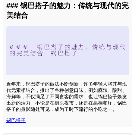
### 锅巴搭子的魅力：传统与现代的完
美结合
近年来，锅巴搭子的做法不断创新，许多年轻人将其与现
代元素相结合，推出了各种创意口味，例如麻辣、酸甜、
海鲜等，不仅满足了不同食客的需求，也让锅巴搭子焕发
出新的活力。不论是在街头夜市，还是在高档餐厅，锅巴
搭子的身影随处可见，成为了时下流行的小吃之一。
锅巴搭子