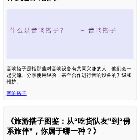
音响搭子是指那些对音响设备有共同兴趣的人，他们会一
起交流、分享使用经验，甚至合作进行音响设备的升级和
维护。
音响搭子
《旅游搭子图鉴：从“吃货队友”到“佛
系旅伴”，你属于哪一种？》