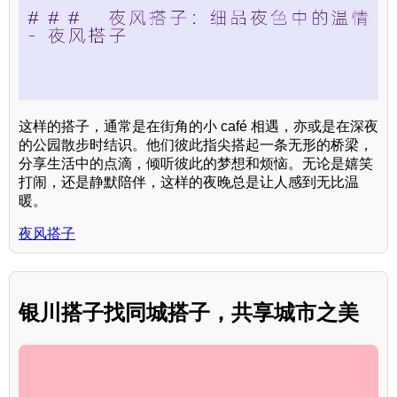
这样的搭子，通常是在街角的小 café 相遇，亦或是在深夜
的公园散步时结识。他们彼此指尖搭起一条无形的桥梁，
分享生活中的点滴，倾听彼此的梦想和烦恼。无论是嬉笑
打闹，还是静默陪伴，这样的夜晚总是让人感到无比温
暖。
夜风搭子
银川搭子找同城搭子，共享城市之美