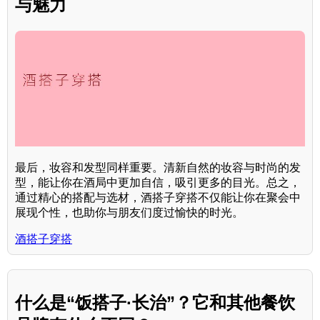
与魅力
最后，妆容和发型同样重要。清新自然的妆容与时尚的发
型，能让你在酒局中更加自信，吸引更多的目光。总之，
通过精心的搭配与选材，酒搭子穿搭不仅能让你在聚会中
展现个性，也助你与朋友们度过愉快的时光。
酒搭子穿搭
什么是“饭搭子·长治”？它和其他餐饮