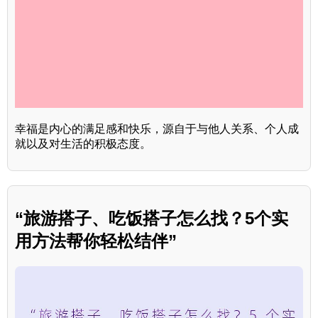
幸福是内心的满足感和快乐，源自于与他人关系、个人成
就以及对生活的积极态度。
“旅游搭子、吃饭搭子怎么找？5个实
用方法帮你轻松结伴”