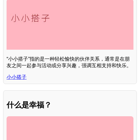
“小小搭子”指的是一种轻松愉快的伙伴关系，通常是在朋
友之间一起参与活动或分享兴趣，强调互相支持和快乐。
小小搭子
什么是幸福？