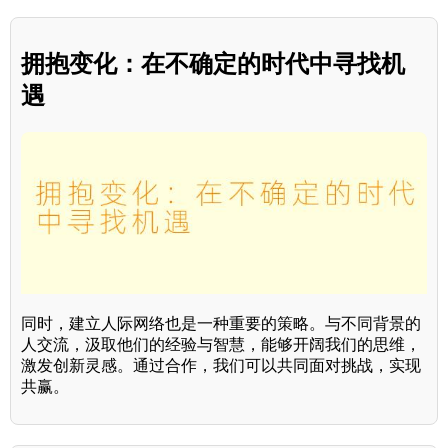
拥抱变化：在不确定的时代中寻找机
遇
同时，建立人际网络也是一种重要的策略。与不同背景的
人交流，汲取他们的经验与智慧，能够开阔我们的思维，
激发创新灵感。通过合作，我们可以共同面对挑战，实现
共赢。