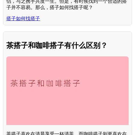
侣，与之携手共度一生。但是，有时候找到一个合适的搭
子并不容易。那么，搭子如何找搭子呢？
搭子如何找搭子
茶搭子和咖啡搭子有什么区别？
茶搭子喜欢在清晨享受一杯清茶，而咖啡搭子则更喜欢在