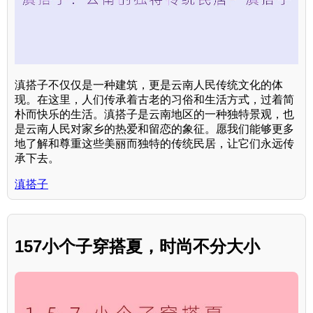
滇搭子不仅仅是一种建筑，更是云南人民传统文化的体
现。在这里，人们传承着古老的习俗和生活方式，过着简
朴而快乐的生活。滇搭子是云南地区的一种独特景观，也
是云南人民对家乡的热爱和留恋的象征。愿我们能够更多
地了解和尊重这些美丽而独特的传统民居，让它们永远传
承下去。
滇搭子
157小个子穿搭夏，时尚不分大小