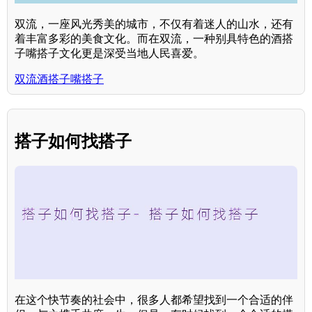
双流，一座风光秀美的城市，不仅有着迷人的山水，还有
着丰富多彩的美食文化。而在双流，一种别具特色的酒搭
子嘴搭子文化更是深受当地人民喜爱。
双流酒搭子嘴搭子
搭子如何找搭子
在这个快节奏的社会中，很多人都希望找到一个合适的伴