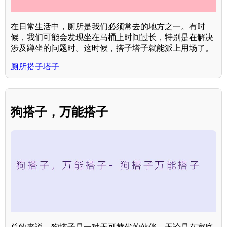
在日常生活中，厕所是我们必须常去的地方之一。有时
候，我们可能会发现坐在马桶上时间过长，特别是在解决
涉及蹲坐的问题时。这时候，搭子塔子就能派上用场了。
厕所搭子塔子
狗搭子，万能搭子