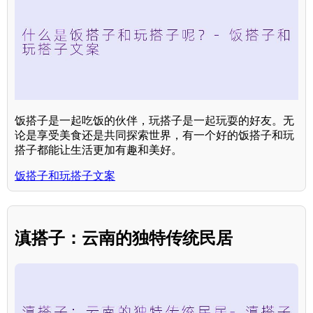
饭搭子是一起吃饭的伙伴，玩搭子是一起玩耍的好友。无
论是享受美食还是共同探索世界，有一个好的饭搭子和玩
搭子都能让生活更加有趣和美好。
饭搭子和玩搭子文案
滇搭子：云南的独特传统民居