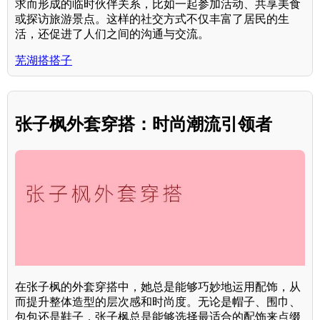
求而形成的临时伙伴关系，比如一起参加活动、共享美食
或探访旅游景点。这样的社交方式不仅丰富了居民的生
活，还促进了人们之间的沟通与交流。
芜湖搭搭子
张子枫外套穿搭：时尚潮流引领者
在张子枫的外套穿搭中，她总是能够巧妙地运用配饰，从
而提升整体造型的层次感和时尚度。无论是帽子、围巾、
包包还是鞋子，张子枫总是能够选择最适合的配饰来点缀