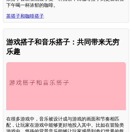
下午喝一杯浓郁的咖啡。
茶搭子和咖啡搭子
游戏搭子和音乐搭子：共同带来无穷
乐趣
在很多游戏中，音乐被设计成与游戏的画面和节奏相匹
配，让玩家在游戏中能够更好地投入其中。比如在冒险类
游戏中，悠扬的背景音乐能够让玩家感受到奇幻世界的氛