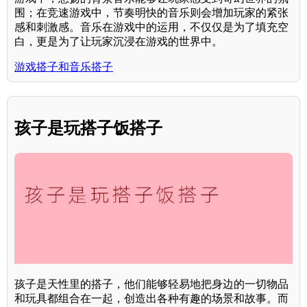
围；在竞速游戏中，节奏明快的音乐则会增加玩家的紧张
感和刺激感。音乐在游戏中的运用，不仅仅是为了填充空
白，更是为了让玩家沉浸在游戏的世界中。
游戏搭子和音乐搭子
孩子是玩搭子饭搭子
孩子是天性里的搭子，他们能够轻易地把身边的一切物品
和玩具都组合在一起，创造出各种有趣的场景和故事。而