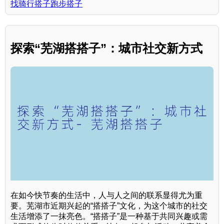
找骑行搭子跑步搭子
探索“芜湖搭搭子”：城市社交新方式
在如今快节奏的生活中，人与人之间的联系显得尤为重
要。芜湖市近期兴起的“搭搭子”文化，为这个城市的社交
生活增添了一抹亮色。“搭搭子”是一种基于共同兴趣或需