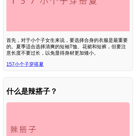
首先，对于小个子女生来说，要选择合身的衣服是最重要
的。夏季适合选择清爽的短袖T恤、花裙和短裤，但要注
意长度不要过长，以免显得身材更加矮小。
157小个子穿搭夏
什么是辣搭子？