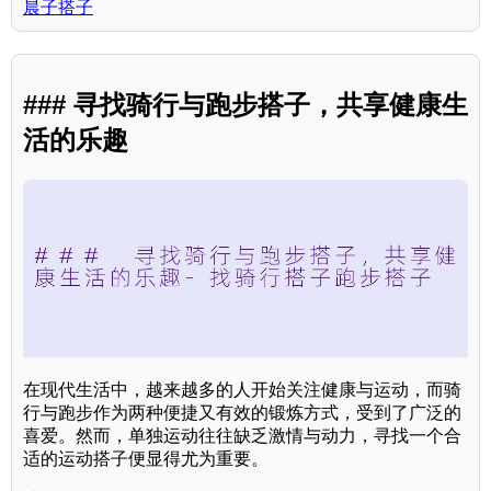
晨子搭子
### 寻找骑行与跑步搭子，共享健康生
活的乐趣
在现代生活中，越来越多的人开始关注健康与运动，而骑
行与跑步作为两种便捷又有效的锻炼方式，受到了广泛的
喜爱。然而，单独运动往往缺乏激情与动力，寻找一个合
适的运动搭子便显得尤为重要。