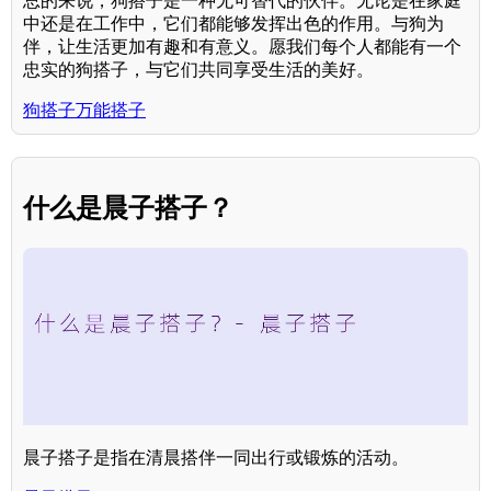
总的来说，狗搭子是一种无可替代的伙伴。无论是在家庭
中还是在工作中，它们都能够发挥出色的作用。与狗为
伴，让生活更加有趣和有意义。愿我们每个人都能有一个
忠实的狗搭子，与它们共同享受生活的美好。
狗搭子万能搭子
什么是晨子搭子？
晨子搭子是指在清晨搭伴一同出行或锻炼的活动。