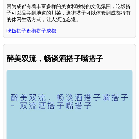
因为成都有着丰富多样的美食和独特的文化氛围，吃饭搭
子可以品尝到地道的川菜，逛街搭子可以体验到成都特有
的休闲生活方式，让人流连忘返。
吃饭搭子逛街搭子成都
醉美双流，畅谈酒搭子嘴搭子