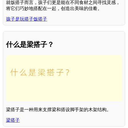
就饭搭子而言，孩子们更是能在不同食材之间寻找灵感，
将它们巧妙地搭配在一起，创造出美味的佳肴。
孩子是玩搭子饭搭子
什么是梁搭子？
梁搭子是一种用来支撑梁和搭设脚手架的木架结构。
梁搭子