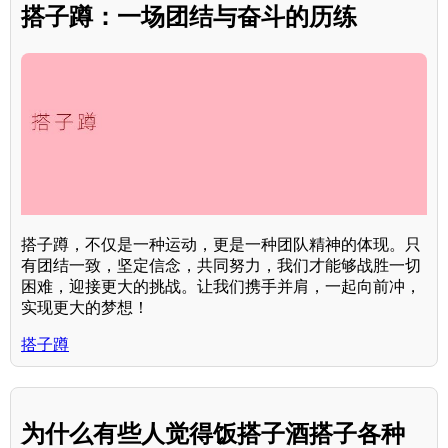
搭子蹲：一场团结与奋斗的历练
搭子蹲，不仅是一种运动，更是一种团队精神的体现。只
有团结一致，坚定信念，共同努力，我们才能够战胜一切
困难，迎接更大的挑战。让我们携手并肩，一起向前冲，
实现更大的梦想！
搭子蹲
为什么有些人觉得饭搭子酒搭子各种