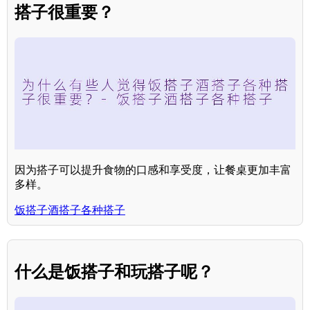
搭子很重要？
因为搭子可以提升食物的口感和享受度，让餐桌更加丰富
多样。
饭搭子酒搭子各种搭子
什么是饭搭子和玩搭子呢？