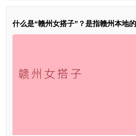
什么是“赣州女搭子”？是指赣州本地