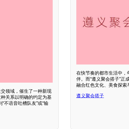
在快节奏的都市生活中，
伴。而“遵义聚会搭子”
融合红色文化、美食探索
社交领域，催生了一种新现
遵义聚会搭子
这种关系以明确的约定为基
“不语音吐槽队友”或“输