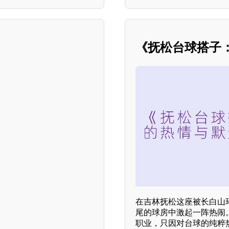
《抚松台球搭子
在吉林抚松这座被长白山
尾的球房中激起一阵热闹
职业，只因对台球的纯粹