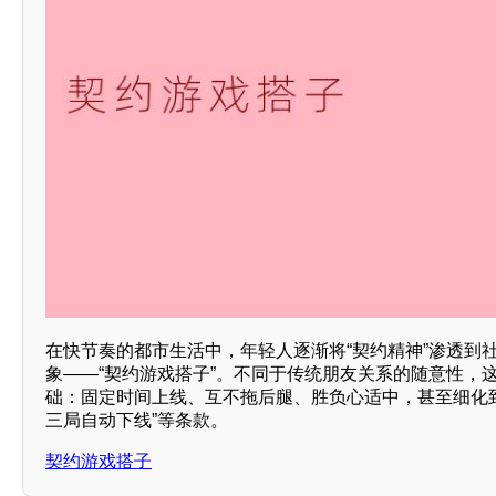
在快节奏的都市生活中，年轻人逐渐将“契约精神”渗透到
象——“契约游戏搭子”。不同于传统朋友关系的随意性，
础：固定时间上线、互不拖后腿、胜负心适中，甚至细化到
三局自动下线”等条款。
契约游戏搭子