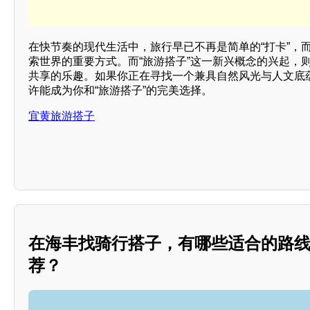
在快节奏的现代生活中，旅行早已不再是简单的“打卡”，
索世界的重要方式。而“旅游搭子”这一新兴概念的兴起，
共享的乐趣。如果你正在寻找一个兼具自然风光与人文底
许能成为你和“旅游搭子”的完美选择。
宜黄旅游搭子
在海丰找骑行搭子，有哪些适合的路
荐？