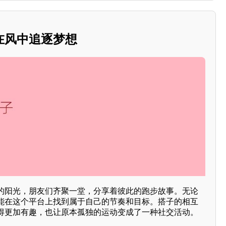
在风中追逐梦想
的阳光，朋友们齐聚一堂，分享着彼此的跑步故事。无论
能在这个平台上找到属于自己的节奏和目标。搭子的相互
得更加有趣，也让原本孤独的运动变成了一种社交活动。