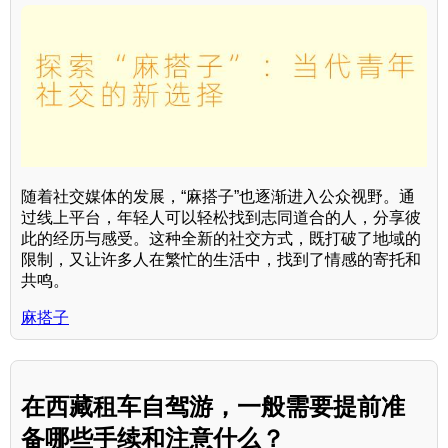
随着社交媒体的发展，“麻搭子”也逐渐进入公众视野。通
过线上平台，年轻人可以轻松找到志同道合的人，分享彼
此的经历与感受。这种全新的社交方式，既打破了地域的
限制，又让许多人在繁忙的生活中，找到了情感的寄托和
共鸣。
麻搭子
在西藏租车自驾游，一般需要提前准
备哪些手续和注意什么？