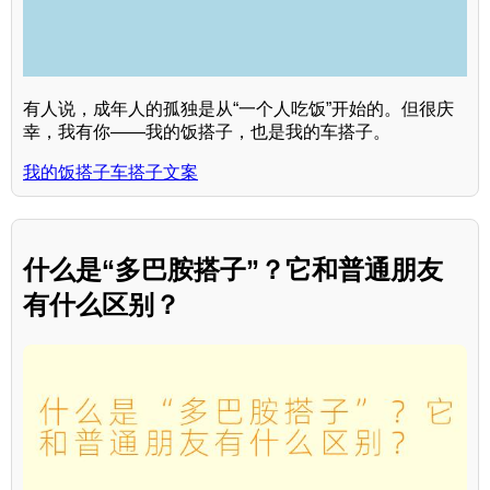
有人说，成年人的孤独是从“一个人吃饭”开始的。但很庆
幸，我有你——我的饭搭子，也是我的车搭子。
我的饭搭子车搭子文案
什么是“多巴胺搭子”？它和普通朋友
有什么区别？