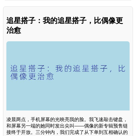
追星搭子：我的追星搭子，比偶像更
治愈
凌晨两点，手机屏幕的光映亮我的脸。我飞速敲击键盘，
和屏幕另一端的她同时发出尖叫——偶像的新专辑预售链
接终于开放。三分钟内，我们完成了从下单到互相确认的