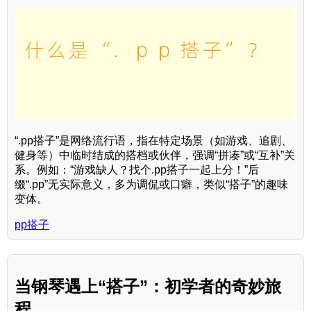
“.pp搭子”是网络流行语，指在特定场景（如游戏、追剧、
健身等）中临时结成的搭档或伙伴，强调“拼凑”或“互补”关
系。例如：“游戏缺人？找个.pp搭子一起上分！”后
缀“.pp”无实际意义，多为调侃或口癖，类似“搭子”的趣味
变体。
pp搭子
当钢琴遇上“搭子”：初学者的奇妙旅
程