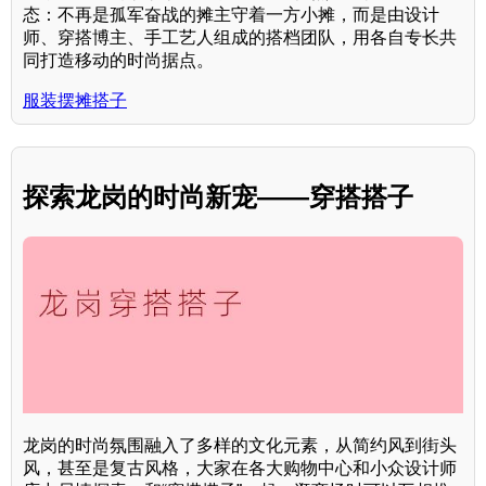
态：不再是孤军奋战的摊主守着一方小摊，而是由设计
师、穿搭博主、手工艺人组成的搭档团队，用各自专长共
同打造移动的时尚据点。
服装摆摊搭子
探索龙岗的时尚新宠——穿搭搭子
龙岗的时尚氛围融入了多样的文化元素，从简约风到街头
风，甚至是复古风格，大家在各大购物中心和小众设计师