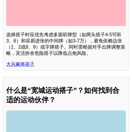
选择搭子时应优先考虑多面听牌型（如两头搭子4-5可听
3、6）和容易进张的中间牌（如3-7万），避免依赖边张
（1、2或8、9）或字牌搭子。同时需根据对手出牌调整策
略，灵活拆舍危险搭子以降低点炮风险。
大兴麻将搭子
什么是“宽城运动搭子”？如何找到合
适的运动伙伴？