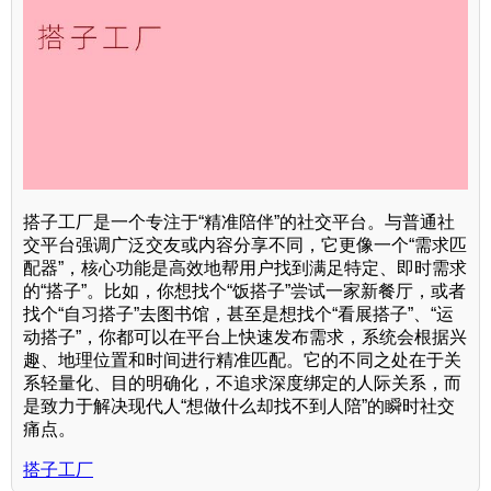
搭子工厂是一个专注于“精准陪伴”的社交平台。与普通社
交平台强调广泛交友或内容分享不同，它更像一个“需求匹
配器”，核心功能是高效地帮用户找到满足特定、即时需求
的“搭子”。比如，你想找个“饭搭子”尝试一家新餐厅，或者
找个“自习搭子”去图书馆，甚至是想找个“看展搭子”、“运
动搭子”，你都可以在平台上快速发布需求，系统会根据兴
趣、地理位置和时间进行精准匹配。它的不同之处在于关
系轻量化、目的明确化，不追求深度绑定的人际关系，而
是致力于解决现代人“想做什么却找不到人陪”的瞬时社交
痛点。
搭子工厂