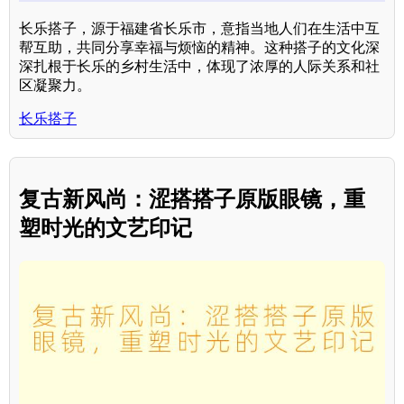
长乐搭子，源于福建省长乐市，意指当地人们在生活中互
帮互助，共同分享幸福与烦恼的精神。这种搭子的文化深
深扎根于长乐的乡村生活中，体现了浓厚的人际关系和社
区凝聚力。
长乐搭子
复古新风尚：涩搭搭子原版眼镜，重
塑时光的文艺印记