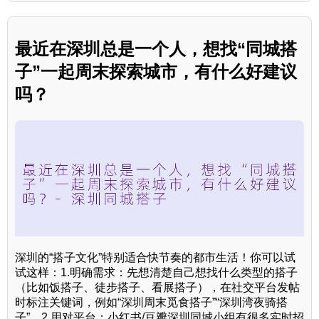
最近在深圳总是一个人，想找“同城搭
子”一起周末探索城市，有什么好建议
吗？
深圳的“搭子文化”特别适合快节奏的都市生活！你可以试
试这样：1.明确需求：先想清楚自己想找什么类型的搭子
（比如饭搭子、徒步搭子、看展搭子），在社交平台发帖
时标注关键词，例如“深圳周末觅食搭子”“深圳湾夜骑搭
子”。2.用对平台：小红书/豆瓣深圳同城小组有很多实时招