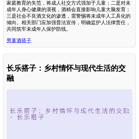
家庭教育的失范，将成人社交方式强加于儿童；二是对未
成年人身心健康的漠视，酒精会直接影响儿童大脑发育；
三是社会不良酒文化的渗透，需警惕将未成年人工具化的
倾向。相关部门应加强普法宣传，明确监护人法律责任，
共同筑牢未成年人保护防线。
男童酒搭子
长乐搭子：乡村情怀与现代生活的交
融