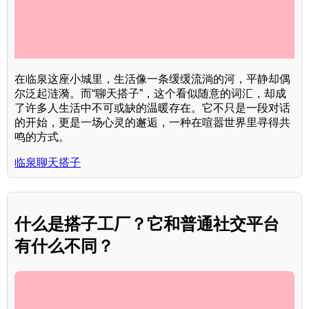
在临泉这座小城里，生活像一条缓缓流淌的河，平静却偶
尔泛起涟漪。而“聊天搭子”，这个看似随意的词汇，却成
了许多人生活中不可或缺的温暖存在。它不只是一段对话
的开始，更是一场心灵的邂逅，一种在喧嚣世界里寻得共
鸣的方式。
临泉聊天搭子
什么是搭子工厂？它和普通社交平台
有什么不同？