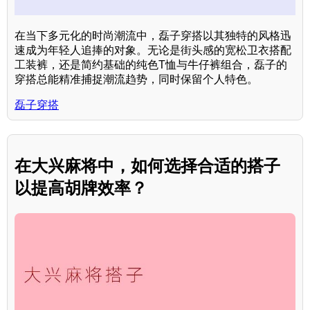
在当下多元化的时尚潮流中，磊子穿搭以其独特的风格迅
速成为年轻人追捧的对象。无论是街头感的宽松卫衣搭配
工装裤，还是简约基础的纯色T恤与牛仔裤组合，磊子的
穿搭总能精准捕捉潮流趋势，同时保留个人特色。
磊子穿搭
在大兴麻将中，如何选择合适的搭子
以提高胡牌效率？