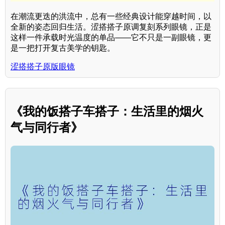
在潮流更迭的洪流中，总有一些经典设计能穿越时间，以
全新的姿态回归生活。涩搭搭子原调复刻系列眼镜，正是
这样一件承载时光温度的单品——它不只是一副眼镜，更
是一把打开复古美学的钥匙。
涩搭搭子原版眼镜
《我的饭搭子车搭子：生活里的烟火
气与同行者》