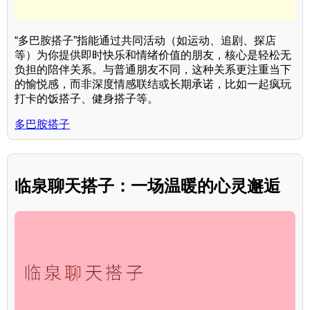
“多巴胺搭子”指能通过共同活动（如运动、追剧、探店
等）为你提供即时快乐和情绪价值的朋友，核心是轻松无
负担的陪伴关系。与普通朋友不同，这种关系更注重当下
的愉悦感，而非深度情感联结或长期承诺，比如一起疯玩
打卡的饭搭子、健身搭子等。
多巴胺搭子
临泉聊天搭子：一场温暖的心灵邂逅