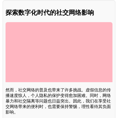
探索数字化时代的社交网络影响
然而，社交网络的普及也带来了许多挑战。虚假信息的传
播速度惊人，个人隐私的保护变得愈加困难。同时，网络
暴力和社交隔离等问题也日益突出。因此，我们在享受社
交网络带来的便利时，也需要保持警惕，理性看待其负面
影响。