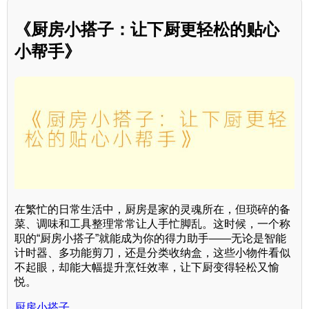
《厨房小搭子：让下厨更轻松的贴心
小帮手》
在繁忙的日常生活中，厨房是家的灵魂所在，但琐碎的备
菜、调味和工具整理常常让人手忙脚乱。这时候，一个称
职的“厨房小搭子”就能成为你的得力助手——无论是智能
计时器、多功能剪刀，还是分类收纳盒，这些小物件看似
不起眼，却能大幅提升烹饪效率，让下厨变得轻松又愉
悦。
厨房小搭子