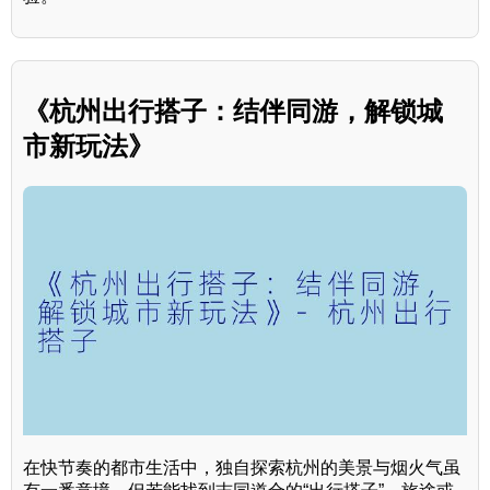
《杭州出行搭子：结伴同游，解锁城
市新玩法》
在快节奏的都市生活中，独自探索杭州的美景与烟火气虽