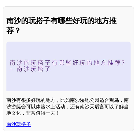
南沙的玩搭子有哪些好玩的地方推
荐？
南沙有很多好玩的地方，比如南沙湿地公园适合观鸟，南
沙游艇会可以体验水上活动，还有南沙天后宫可以了解当
地文化，非常值得一去！
南沙玩搭子