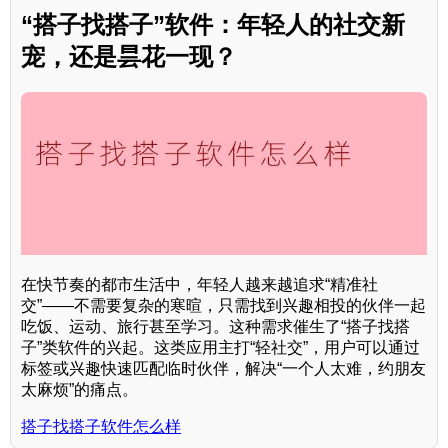
“搭子找搭子”软件：年轻人的社交新
宠，还是昙花一现？
在快节奏的都市生活中，年轻人越来越追求“精准社
交”——不需要复杂的寒暄，只需找到兴趣相投的伙伴一起
吃饭、运动、旅行甚至学习。这种需求催生了“搭子找搭
子”类软件的兴起。这类应用主打“轻社交”，用户可以通过
标签或兴趣快速匹配临时伙伴，解决“一个人太难，约朋友
太麻烦”的痛点。
搭子找搭子软件怎么样