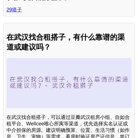
29搭子
在武汉找合租搭子，有什么靠谱的渠
道或建议吗？
在武汉找合租搭子，可以通过豆瓣武汉租房小组、自如合
租平台、Wellcee唯心所寓等渠道，优先选择实名认证或
中介担保的房源。建议明确预算、位置、生活习惯（如作
息、卫生、宠物）等需求，看房时验证房产证信息，签订