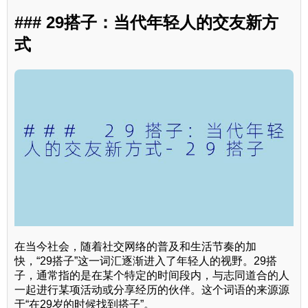
### 29搭子：当代年轻人的交友新方
式
在当今社会，随着社交网络的普及和生活节奏的加
快，“29搭子”这一词汇逐渐进入了年轻人的视野。29搭
子，通常指的是在某个特定的时间段内，与志同道合的人
一起进行某项活动或分享经历的伙伴。这个词语的来源源
于“在29岁的时候找到搭子”。