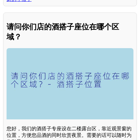
请问你们店的酒搭子座位在哪个区
域？
您好，我们的酒搭子专座设在二楼露台区，靠近观景窗的
位置，方便您品酒的同时欣赏夜景。需要的话可以随时为