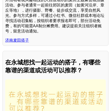
活动。参与者通常一起前往郊区的麦田（如黄河沿岸、章
丘等地），进行摄影、野餐、徒步或交流，享受自然风
光。参与方式多样，可通过小红书、微信社群或本地论坛
寻找活动召集帖，按组织者要求报名即可，部分活动免
费，有的可能需AA制分摊费用。建议提前关注组织者账
号，留意活动通知。
济南麦田搭子
在永城想找一起运动的搭子，有哪些
靠谱的渠道或活动可以推荐？