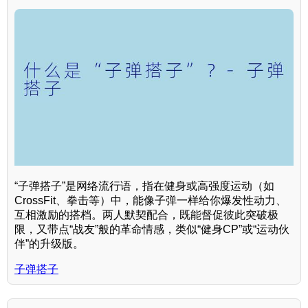
“子弹搭子”是网络流行语，指在健身或高强度运动（如
CrossFit、拳击等）中，能像子弹一样给你爆发性动力、
互相激励的搭档。两人默契配合，既能督促彼此突破极
限，又带点“战友”般的革命情感，类似“健身CP”或“运动伙
伴”的升级版。
子弹搭子