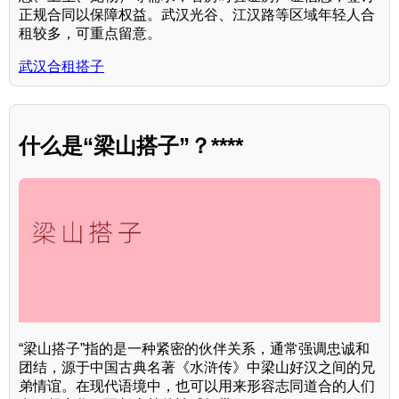
正规合同以保障权益。武汉光谷、江汉路等区域年轻人合
租较多，可重点留意。
武汉合租搭子
什么是“梁山搭子”？****
“梁山搭子”指的是一种紧密的伙伴关系，通常强调忠诚和
团结，源于中国古典名著《水浒传》中梁山好汉之间的兄
弟情谊。在现代语境中，也可以用来形容志同道合的人们