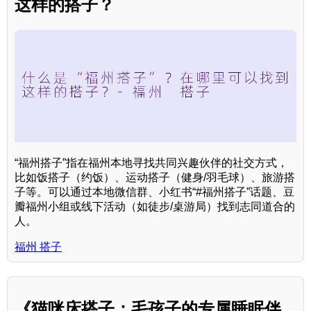
这样的搭子？
“福州搭子”指在福州本地寻找共同兴趣伙伴的社交方式，
比如饭搭子（约饭）、运动搭子（健身/羽毛球）、旅游搭
子等。可以通过本地微信群、小红书“#福州搭子”话题、豆
瓣福州小组或线下活动（如徒步/桌游局）找到志同道合的
人。
福州 搭子
《猫咪床搭子：毛孩子的专属睡眠伴