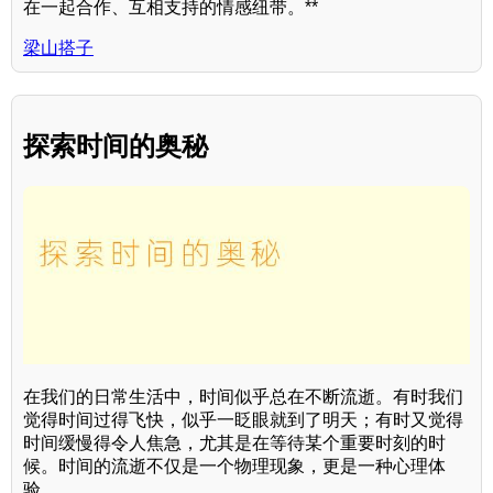
在一起合作、互相支持的情感纽带。**
梁山搭子
探索时间的奥秘
在我们的日常生活中，时间似乎总在不断流逝。有时我们
觉得时间过得飞快，似乎一眨眼就到了明天；有时又觉得
时间缓慢得令人焦急，尤其是在等待某个重要时刻的时
候。时间的流逝不仅是一个物理现象，更是一种心理体
验。