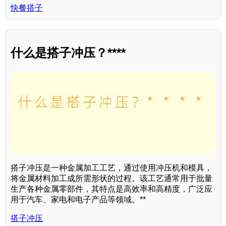
快餐搭子
什么是搭子冲压？****
搭子冲压是一种金属加工工艺，通过使用冲压机和模具，
将金属材料加工成所需形状的过程。该工艺通常用于批量
生产各种金属零部件，其特点是高效率和高精度，广泛应
用于汽车、家电和电子产品等领域。**
搭子冲压