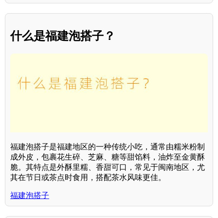
什么是福建泡搭子？
福建泡搭子是福建地区的一种传统小吃，通常由糯米粉制
成外皮，包裹花生碎、芝麻、糖等甜馅料，油炸至金黄酥
脆。其特点是外酥里糯、香甜可口，常见于闽南地区，尤
其在节日或茶点时食用，搭配茶水风味更佳。
福建泡搭子