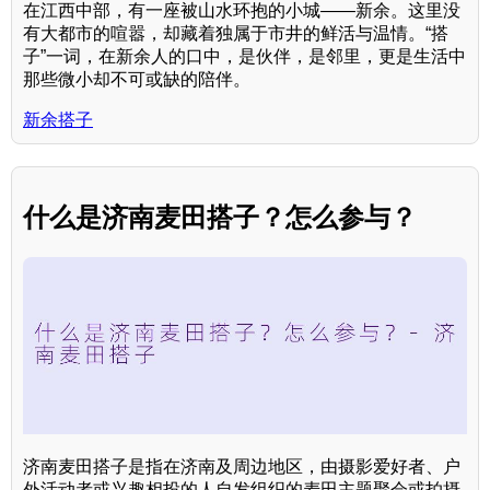
在江西中部，有一座被山水环抱的小城——新余。这里没
有大都市的喧嚣，却藏着独属于市井的鲜活与温情。“搭
子”一词，在新余人的口中，是伙伴，是邻里，更是生活中
那些微小却不可或缺的陪伴。
新余搭子
什么是济南麦田搭子？怎么参与？
济南麦田搭子是指在济南及周边地区，由摄影爱好者、户
外活动者或兴趣相投的人自发组织的麦田主题聚会或拍摄