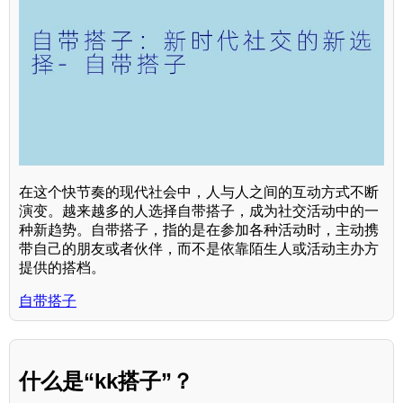
在这个快节奏的现代社会中，人与人之间的互动方式不断
演变。越来越多的人选择自带搭子，成为社交活动中的一
种新趋势。自带搭子，指的是在参加各种活动时，主动携
带自己的朋友或者伙伴，而不是依靠陌生人或活动主办方
提供的搭档。
自带搭子
什么是“kk搭子”？