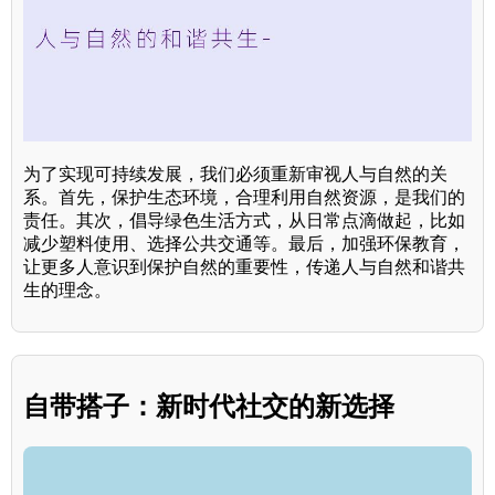
为了实现可持续发展，我们必须重新审视人与自然的关
系。首先，保护生态环境，合理利用自然资源，是我们的
责任。其次，倡导绿色生活方式，从日常点滴做起，比如
减少塑料使用、选择公共交通等。最后，加强环保教育，
让更多人意识到保护自然的重要性，传递人与自然和谐共
生的理念。
自带搭子：新时代社交的新选择