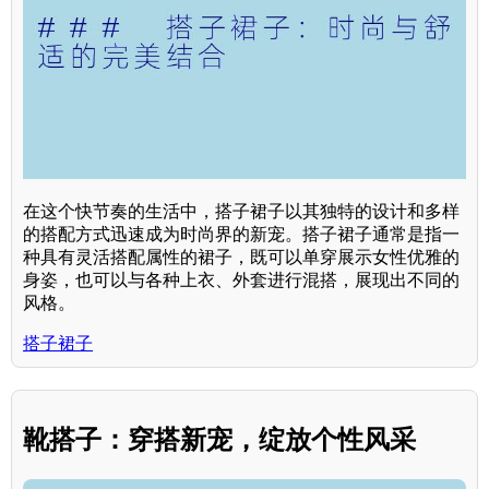
在这个快节奏的生活中，搭子裙子以其独特的设计和多样
的搭配方式迅速成为时尚界的新宠。搭子裙子通常是指一
种具有灵活搭配属性的裙子，既可以单穿展示女性优雅的
身姿，也可以与各种上衣、外套进行混搭，展现出不同的
风格。
搭子裙子
靴搭子：穿搭新宠，绽放个性风采