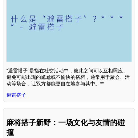
“避雷搭子”是指在社交活动中，彼此之间可以互相照应、
避免可能出现的尴尬或不愉快的搭档，通常用于聚会、活
动等场合，让双方都能更自在地参与其中。**
避雷搭子
麻将搭子新野：一场文化与友情的碰
撞