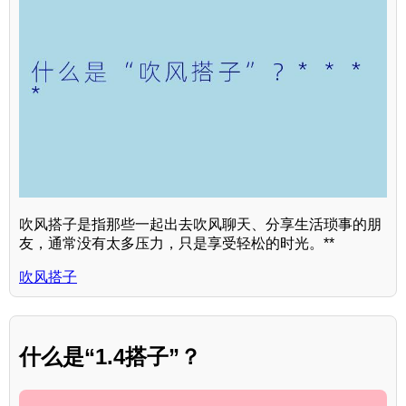
吹风搭子是指那些一起出去吹风聊天、分享生活琐事的朋
友，通常没有太多压力，只是享受轻松的时光。**
吹风搭子
什么是“1.4搭子”？