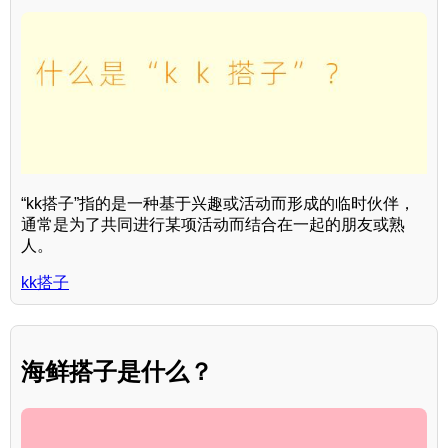
“kk搭子”指的是一种基于兴趣或活动而形成的临时伙伴，
通常是为了共同进行某项活动而结合在一起的朋友或熟
人。
kk搭子
海鲜搭子是什么？