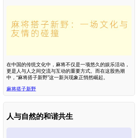
在中国的传统文化中，麻将不仅是一项悠久的娱乐活动，
更是人与人之间交流与互动的重要方式。而在这股热潮
中，“麻将搭子新野”这一新兴现象正悄然崛起。
麻将搭子新野
人与自然的和谐共生