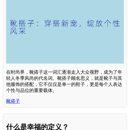
在时尚界，靴搭子这一词汇逐渐走入大众视野，成为了年
轻人冬季风尚的代名词。靴搭子顾名思义，就是靴子与其
他服饰的搭配，它不仅仅是单一的鞋子，更是每个人表达
个性与品位的重要载体。
靴搭子
什么是幸福的定义？