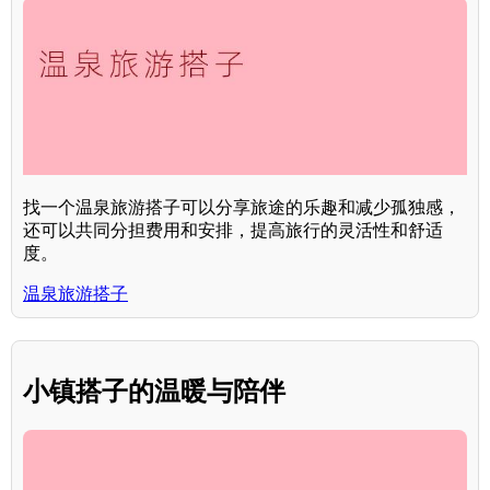
找一个温泉旅游搭子可以分享旅途的乐趣和减少孤独感，
还可以共同分担费用和安排，提高旅行的灵活性和舒适
度。
温泉旅游搭子
小镇搭子的温暖与陪伴