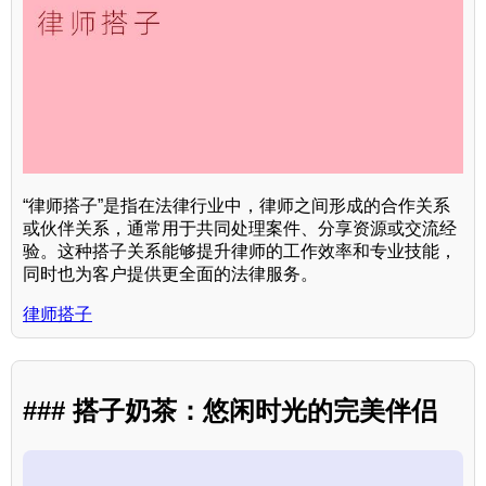
“律师搭子”是指在法律行业中，律师之间形成的合作关系
或伙伴关系，通常用于共同处理案件、分享资源或交流经
验。这种搭子关系能够提升律师的工作效率和专业技能，
同时也为客户提供更全面的法律服务。
律师搭子
### 搭子奶茶：悠闲时光的完美伴侣