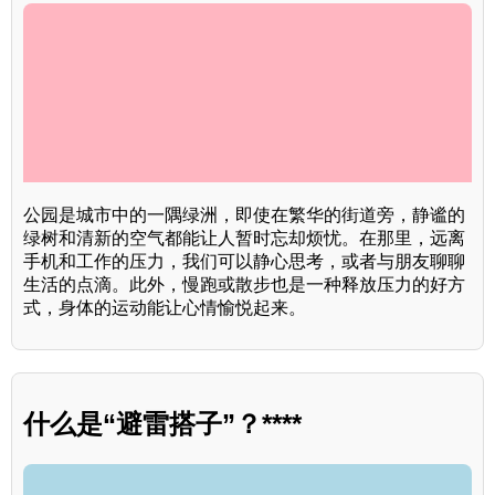
公园是城市中的一隅绿洲，即使在繁华的街道旁，静谧的
绿树和清新的空气都能让人暂时忘却烦忧。在那里，远离
手机和工作的压力，我们可以静心思考，或者与朋友聊聊
生活的点滴。此外，慢跑或散步也是一种释放压力的好方
式，身体的运动能让心情愉悦起来。
什么是“避雷搭子”？****