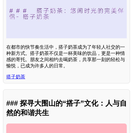
在都市的快节奏生活中，搭子奶茶成为了年轻人社交的一
种新方式。搭子奶茶不仅是一杯美味的饮品，更是一种情
感的寄托。朋友之间相约去喝奶茶，共享那一刻的轻松与
愉悦，已成为许多人的日常。
搭子奶茶
### 探寻大围山的“搭子”文化：人与自
然的和谐共生