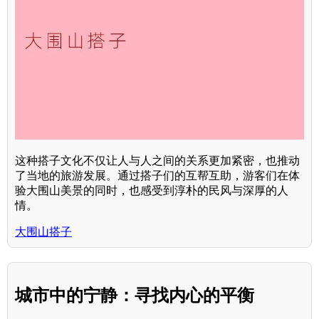
这种搭子文化不仅让人与人之间的关系更加紧密，也推动
了当地的旅游发展。通过搭子们的互帮互助，游客们在体
验大围山美景的同时，也感受到淳朴的民风与深厚的人
情。
大围山搭子
城市中的宁静：寻找内心的平衡