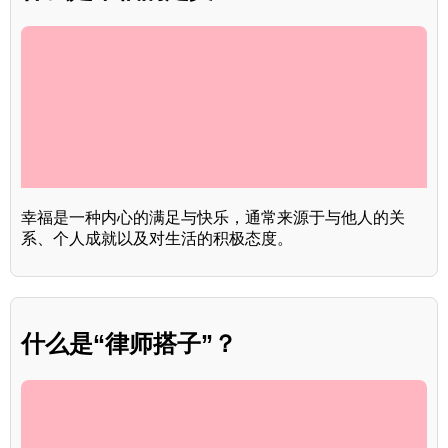
幸福是一种内心的满足与快乐，通常来源于与他人的关
系、个人成就以及对生活的积极态度。
什么是“律师搭子”？