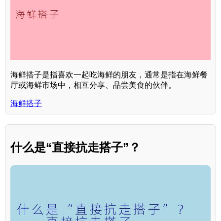
海鲜搭子是指喜欢一起吃海鲜的朋友，通常是指在海鲜餐
厅或海鲜市场中，相互分享、品尝美食的伙伴。
海鲜搭子
什么是“直接抗走搭子”？