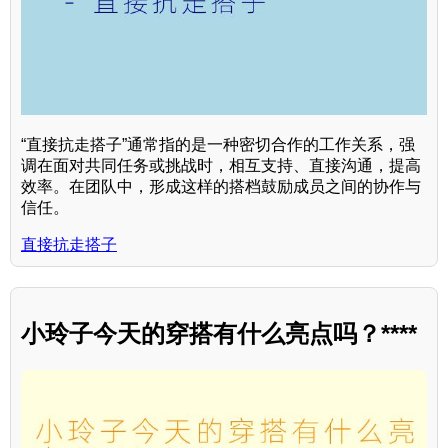
“直接抗走搭子”通常指的是一种密切合作的工作关系，强
调在面对共同任务或挑战时，相互支持、直接沟通，提高
效率。在团队中，形成这样的搭档鼓励成员之间的协作与
信任。
直接抗走搭子
小玲子今天的穿搭有什么亮点吗？****