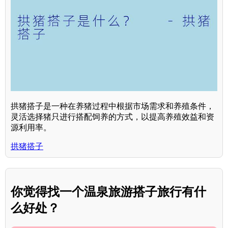
拱猪搭子是一种在养猪过程中根据市场需求和养殖条件，
灵活选择猪只进行搭配饲养的方式，以提高养殖效益和资
源利用率。
拱猪搭子
你觉得找一个温泉旅游搭子旅行有什
么好处？