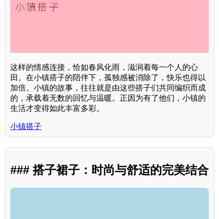
这样的情感连接，恰如春风化雨，滋润着每一个人的心
田。在小镇搭子的陪伴下，孤独感被消除了，快乐也得以
加倍。小镇的故事，往往就是由这些搭子们共同编织而成
的，承载着无数的回忆与温暖。正因为有了他们，小镇的
生活才变得如此丰富多彩。
小镇搭子
### 搭子裙子：时尚与舒适的完美结合