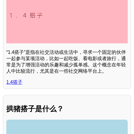
“1.4搭子”是指在社交活动或生活中，寻求一个固定的伙伴
一起参与某项活动，比如一起吃饭、看电影或者旅行，通
常是为了增强活动的乐趣和减少孤单感。这个概念在年轻
人中比较流行，尤其是在一些社交网络平台上。
1.4搭子
拱猪搭子是什么？