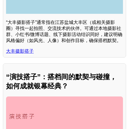
“大丰摄影搭子”通常指在江苏盐城大丰区（或相关摄影
圈）寻找一起拍照、交流技术的伙伴。可通过本地摄影社
群、小红书/微博话题、线下摄影活动结识同好，建议明确
风格偏好（如风光、人像）和创作目标，确保搭档默契。
大丰摄影搭子
“演技搭子”：搭档间的默契与碰撞，
如何成就银幕经典？