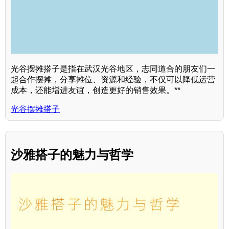
光谷摆摊搭子是指在武汉光谷地区，志同道合的朋友们一
起合作摆摊，分享摊位、资源和经验，不仅可以降低运营
成本，还能增进友谊，创造更好的销售效果。**
光谷摆摊搭子
沙雅搭子的魅力与哲学