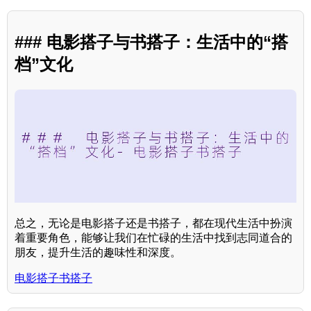
### 电影搭子与书搭子：生活中的“搭
档”文化
总之，无论是电影搭子还是书搭子，都在现代生活中扮演
着重要角色，能够让我们在忙碌的生活中找到志同道合的
朋友，提升生活的趣味性和深度。
电影搭子书搭子