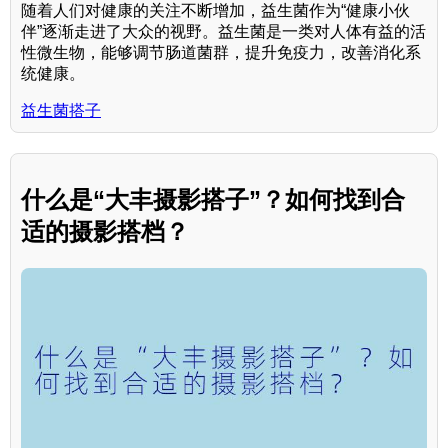
随着人们对健康的关注不断增加，益生菌作为“健康小伙
伴”逐渐走进了大众的视野。益生菌是一类对人体有益的活
性微生物，能够调节肠道菌群，提升免疫力，改善消化系
统健康。
益生菌搭子
什么是“大丰摄影搭子”？如何找到合
适的摄影搭档？