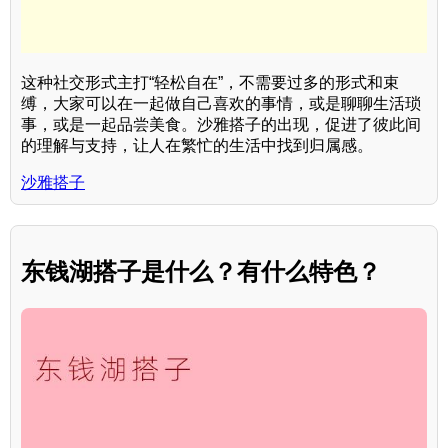
这种社交形式主打“轻松自在”，不需要过多的形式和束
缚，大家可以在一起做自己喜欢的事情，或是聊聊生活琐
事，或是一起品尝美食。沙雅搭子的出现，促进了彼此间
的理解与支持，让人在繁忙的生活中找到归属感。
沙雅搭子
东钱湖搭子是什么？有什么特色？