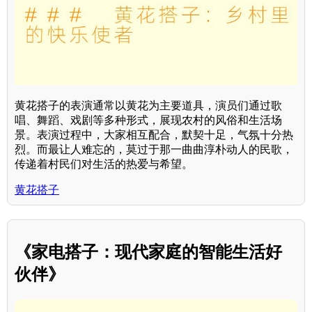
黄花搭子的表演通常以黄花为主要道具，演员们通过歌
唱、舞蹈、戏剧等多种形式，展现农村的风俗和生活场
景。表演过程中，大家相互配合，默契十足，气氛十分热
烈。而最让人难忘的，莫过于那一曲曲淳朴动人的民歌，
传递着村民们对生活的热爱与希望。
黄花搭子
《家电搭子：现代家庭的智能生活好
伙伴》