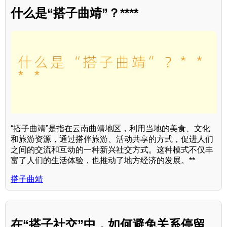
什么是“搭子曲靖”？****
“搭子曲靖”是指在云南曲靖地区，利用当地的美食、文化
和旅游资源，通过搭伴旅游、活动共享的方式，促进人们
之间的交流和互动的一种新兴社交方式。这种模式不仅丰
富了人们的生活体验，也推动了地方经济的发展。**
搭子曲靖
在“搭子社交”中，如何避免关系停留