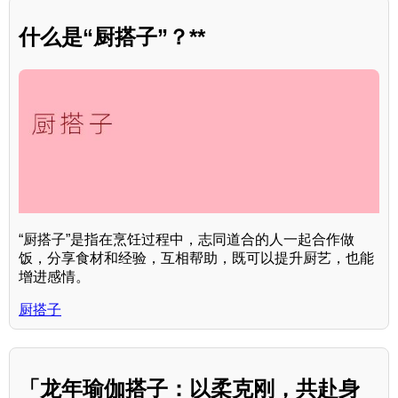
什么是“厨搭子”？**
“厨搭子”是指在烹饪过程中，志同道合的人一起合作做
饭，分享食材和经验，互相帮助，既可以提升厨艺，也能
增进感情。
厨搭子
「龙年瑜伽搭子：以柔克刚，共赴身