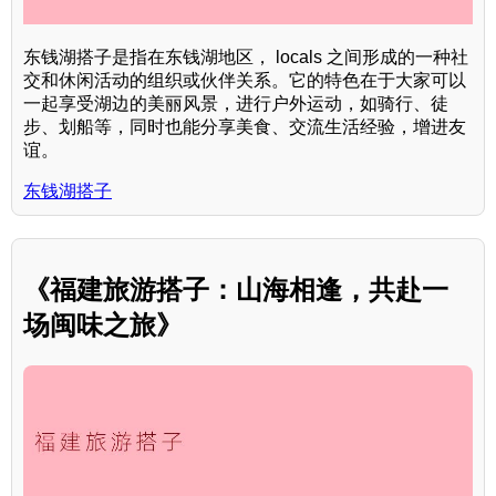
东钱湖搭子是指在东钱湖地区， locals 之间形成的一种社
交和休闲活动的组织或伙伴关系。它的特色在于大家可以
一起享受湖边的美丽风景，进行户外运动，如骑行、徒
步、划船等，同时也能分享美食、交流生活经验，增进友
谊。
东钱湖搭子
《福建旅游搭子：山海相逢，共赴一
场闽味之旅》