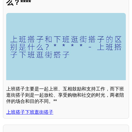
么？****
上班搭子主要是一起上班、互相鼓励和支持工作，而下班
逛街搭子则是一起放松、享受购物和社交的时光，两者陪
伴的场合和目的不同。**
上班搭子下班逛街搭子