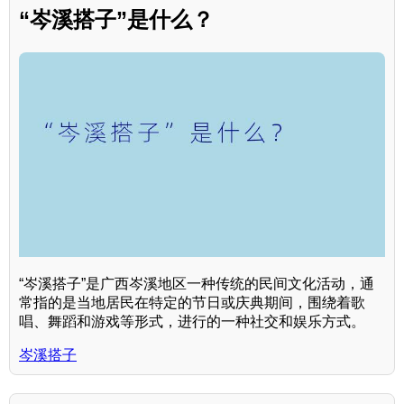
“岑溪搭子”是什么？
“岑溪搭子”是广西岑溪地区一种传统的民间文化活动，通
常指的是当地居民在特定的节日或庆典期间，围绕着歌
唱、舞蹈和游戏等形式，进行的一种社交和娱乐方式。
岑溪搭子