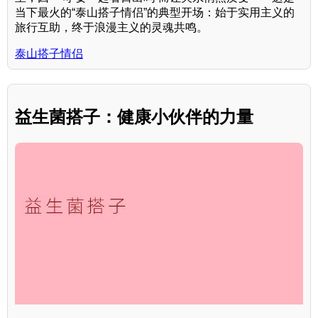
当下最火的“泰山搭子情侣”的典型开场：始于实用主义的
旅行互助，终于浪漫主义的灵魂共鸣。
泰山搭子情侣
益生菌搭子：健康小伙伴的力量