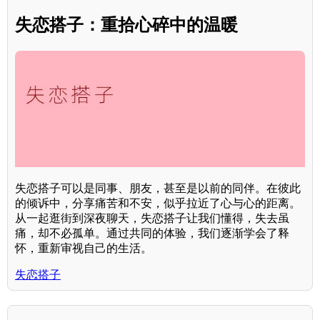
失恋搭子：重拾心碎中的温暖
失恋搭子可以是同事、朋友，甚至是以前的同伴。在彼此
的倾诉中，分享痛苦和不安，似乎拉近了心与心的距离。
从一起逛街到深夜聊天，失恋搭子让我们懂得，失去虽
痛，却不必孤单。通过共同的体验，我们逐渐学会了释
怀，重新审视自己的生活。
失恋搭子