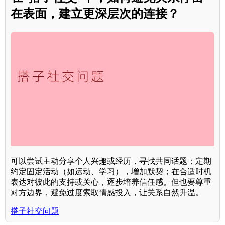
在表面，建立更深层次的连接？
可以尝试主动分享个人兴趣或经历，寻找共同话题；定期
约定固定活动（如运动、学习），增加默契；在合适时机
表达对彼此的支持或关心，逐步培养信任感。但也要尊重
对方边界，避免过度索取情感投入，让关系自然升温。
搭子社交问题