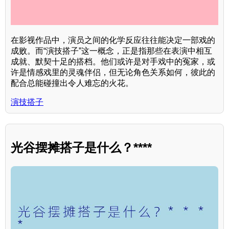
在影视作品中，演员之间的化学反应往往能决定一部戏的
成败。而“演技搭子”这一概念，正是指那些在表演中相互
成就、默契十足的搭档。他们或许是对手戏中的冤家，或
许是情感戏里的灵魂伴侣，但无论角色关系如何，彼此的
配合总能碰撞出令人难忘的火花。
演技搭子
光谷摆摊搭子是什么？****