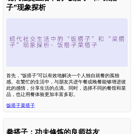
子”现象探析
首先，“饭搭子”可以有效地解决一个人独自就餐的孤独
感。在繁忙的生活中，与朋友共进午餐或晚餐能够增进彼
此的感情，分享生活的点滴。同时，选择不同的餐馆和菜
品，也让用餐体验更加丰富多彩。
饭搭子菜搭子
拳搭子：功夫修炼的良师益友