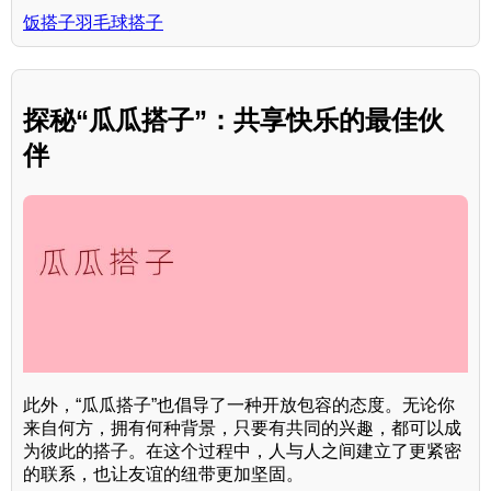
饭搭子羽毛球搭子
探秘“瓜瓜搭子”：共享快乐的最佳伙
伴
此外，“瓜瓜搭子”也倡导了一种开放包容的态度。无论你
来自何方，拥有何种背景，只要有共同的兴趣，都可以成
为彼此的搭子。在这个过程中，人与人之间建立了更紧密
的联系，也让友谊的纽带更加坚固。