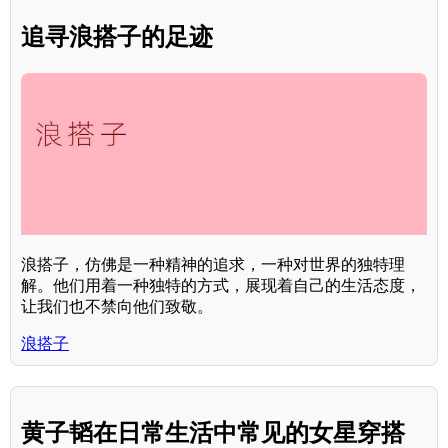
追寻浪搭子的足迹
浪搭子，仿佛是一种精神的追求，一种对世界的独特理
解。他们用着一种独特的方式，展现着自己的生活态度，
让我们也不禁向他们致敬。
浪搭子
黄子韬在日常生活中常见的女星穿搭