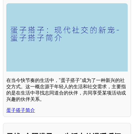
在当今快节奏的生活中，"蛋子搭子"成为了一种新兴的社
交方式。这一概念源于年轻人的生活和社交需求，主要指
的是在生活中寻找志同道合的伙伴，共同享受某项活动或
兴趣的伙伴关系。
蛋子搭子简介