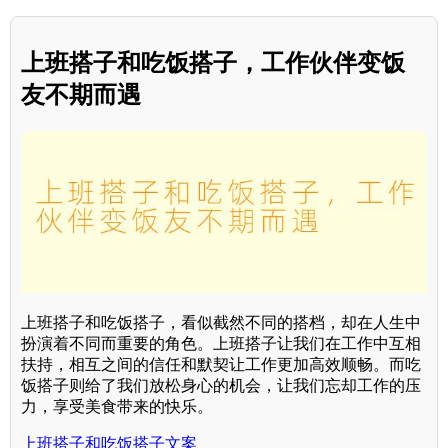
上班搭子和吃饭搭子，工作伙伴变饭
友不期而遇
上班搭子和吃饭搭子，看似截然不同的搭档，却在人生中
扮演着不同而重要的角色。上班搭子让我们在工作中互相
扶持，相互之间的信任和默契让工作更加高效顺畅。而吃
饭搭子则给了我们放松身心的机会，让我们忘却工作的压
力，享受美食带来的快乐。
上班搭子和吃饭搭子文案