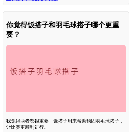
你觉得饭搭子和羽毛球搭子哪个更重
要？
我觉得两者都很重要，饭搭子用来帮助稳固羽毛球搭子，
让比赛更顺利进行。