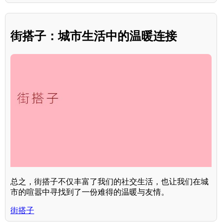
街搭子：城市生活中的温暖连接
总之，街搭子不仅丰富了我们的社交生活，也让我们在城
市的喧嚣中寻找到了一份难得的温暖与友情。
街搭子