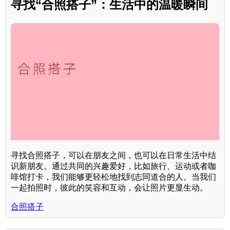
寻找“合照搭子”：生活中的温暖瞬间
寻找合照搭子，可以在朋友之间，也可以在日常生活中结
识新朋友。通过共同的兴趣爱好，比如旅行、运动或者咖
啡馆打卡，我们能够更轻松地找到志同道合的人。当我们
一起拍照时，彼此的笑容和互动，会让照片更显生动。
合照搭子