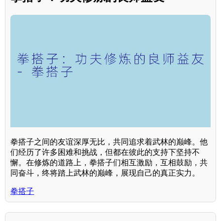
拳搭子之间的友谊深厚无比，共同追求着武林的巅峰。他
们经历了许多困难和挑战，但都在彼此的支持下坚持不
懈。在修炼的道路上，拳搭子们相互激励，互相鼓励，共
同奋斗，终将踏上武林的巅峰，展现自己的真正实力。
拳搭子