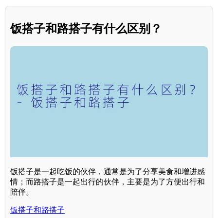
饭搭子和路搭子有什么区别？
饭搭子是一起吃饭的伙伴，通常是为了分享美食和增进感
情；而路搭子是一起出行的伙伴，主要是为了方便出行和
陪伴。
饭搭子和路搭子