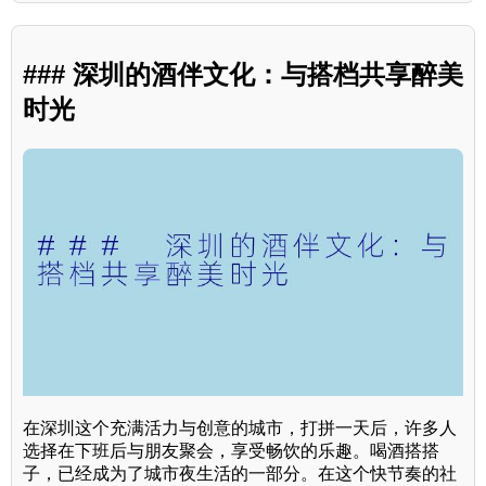
### 深圳的酒伴文化：与搭档共享醉美
时光
在深圳这个充满活力与创意的城市，打拼一天后，许多人
选择在下班后与朋友聚会，享受畅饮的乐趣。喝酒搭搭
子，已经成为了城市夜生活的一部分。在这个快节奏的社