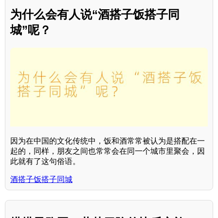
为什么会有人说“酒搭子饭搭子同
城”呢？
因为在中国的文化传统中，饭和酒常常被认为是搭配在一
起的，同样，朋友之间也常常会在同一个城市里聚会，因
此就有了这句俗语。
酒搭子饭搭子同城