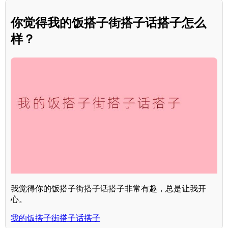
你觉得我的饭搭子街搭子话搭子怎么
样？
我觉得你的饭搭子街搭子话搭子非常有趣，总是让我开
心。
我的饭搭子街搭子话搭子