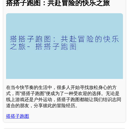
搭搭子跑图：共赴冒险的快乐之旅
在当今快节奏的生活中，很多人开始寻找放松身心的方
式，而“搭搭子跑图”便成为了一种受欢迎的选择。无论是
线上游戏还是户外运动，搭搭子跑图都能让我们结识志同
道合的朋友，分享彼此的冒险经历。
搭搭子跑图