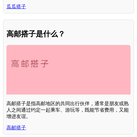
瓜瓜搭子
高邮搭子是什么？
高邮搭子是指高邮地区的共同出行伙伴，通常是朋友或熟
人之间通过约定一起乘车、游玩等，既能节省费用，又能
增进友谊。
高邮搭子