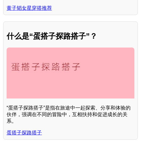
黄子韬女星穿搭推荐
什么是“蛋搭子探路搭子”？
“蛋搭子探路搭子”是指在旅途中一起探索、分享和体验的
伙伴，强调在不同的冒险中，互相扶持和促进成长的关
系。
蛋搭子探路搭子