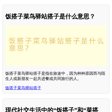
饭搭子菜鸟驿站搭子是什么意思？
饭搭子菜鸟驿站搭子是指在旅途中，因为种种原因而与陌
生人或新朋友一起共进餐或共同旅行的人。
饭搭子菜鸟驿站搭子
现代社交生活中的“饭搭子”和“菜搭