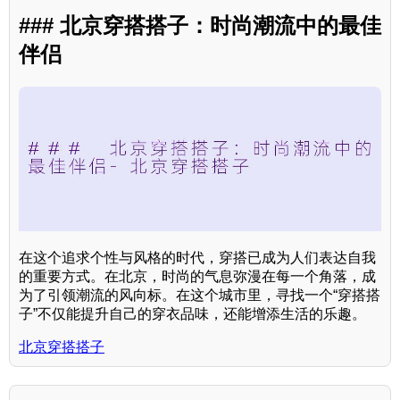
### 北京穿搭搭子：时尚潮流中的最佳
伴侣
在这个追求个性与风格的时代，穿搭已成为人们表达自我
的重要方式。在北京，时尚的气息弥漫在每一个角落，成
为了引领潮流的风向标。在这个城市里，寻找一个“穿搭搭
子”不仅能提升自己的穿衣品味，还能增添生活的乐趣。
北京穿搭搭子