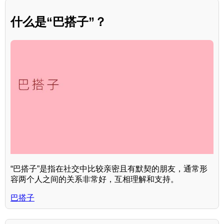
什么是“巴搭子”？
“巴搭子”是指在社交中比较亲密且有默契的朋友，通常形
容两个人之间的关系非常好，互相理解和支持。
巴搭子