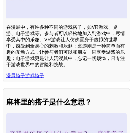
在漫展中，有许多种不同的游戏搭子，如VR游戏、桌
游、电子游戏等。参与者可以轻松地加入到游戏中，尽情
享受其中的乐趣。VR游戏让人仿佛置身于虚拟的世界
中，感受到全身心的刺激和乐趣；桌游则是一种简单而有
趣的互动方式，让参与者们可以和朋友一同享受游戏的乐
趣；电子游戏更是让人沉浸其中，忘记一切烦恼，只专注
于游戏世界中的冒险和挑战。
漫展搭子游戏搭子
麻将里的搭子是什么意思？