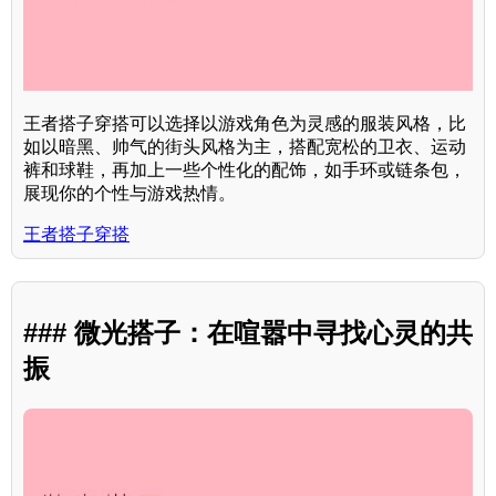
王者搭子穿搭可以选择以游戏角色为灵感的服装风格，比
如以暗黑、帅气的街头风格为主，搭配宽松的卫衣、运动
裤和球鞋，再加上一些个性化的配饰，如手环或链条包，
展现你的个性与游戏热情。
王者搭子穿搭
### 微光搭子：在喧嚣中寻找心灵的共
振