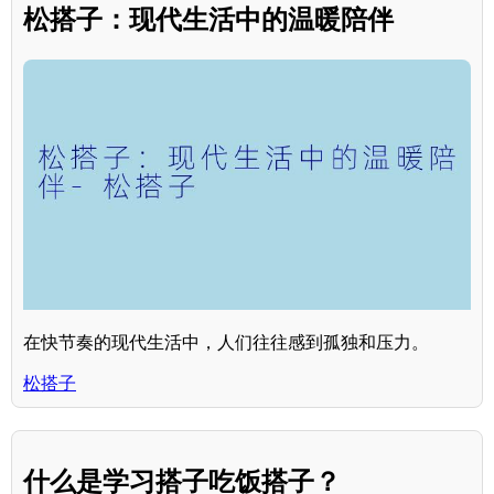
松搭子：现代生活中的温暖陪伴
在快节奏的现代生活中，人们往往感到孤独和压力。
松搭子
什么是学习搭子吃饭搭子？