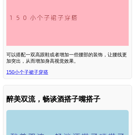
可以搭配一双高跟鞋或者增加一些腰部的装饰，让腰线更
加突出，从而增加身高视觉效果。
150小个子裙子穿搭
醉美双流，畅谈酒搭子嘴搭子