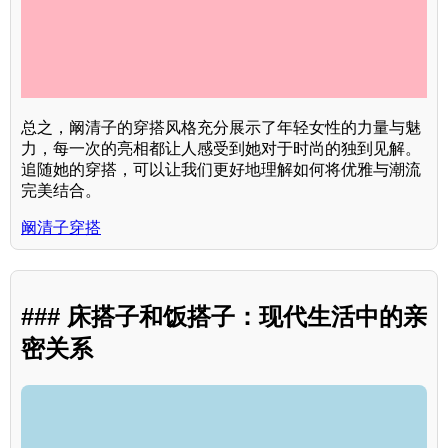
总之，阚清子的穿搭风格充分展示了年轻女性的力量与魅
力，每一次的亮相都让人感受到她对于时尚的独到见解。
追随她的穿搭，可以让我们更好地理解如何将优雅与潮流
完美结合。
阚清子穿搭
### 床搭子和饭搭子：现代生活中的亲
密关系