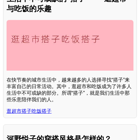
与吃饭的乐趣
在快节奏的城市生活中，越来越多的人选择寻找“搭子”来
丰富自己的日常活动。其中，逛超市和吃饭成为了许多人
生活中不可或缺的部分。所谓“搭子”，就是我们生活中那
些乐意陪伴我们的人。
逛超市搭子吃饭搭子
河野悦子的穿搭风格是怎样的？