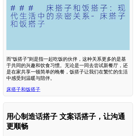
而“饭搭子”则是指一起吃饭的伙伴，这种关系更多的是基
于共同的兴趣和饮食习惯。无论是一同去尝试新餐厅，还
是在家共享一顿简单的晚餐，饭搭子让我们在繁忙的生活
中感受到温暖与陪伴。
床搭子和饭搭子
用心制造话搭子 文案话搭子，让沟通
更顺畅