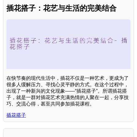
插花搭子：花艺与生活的完美结合
在快节奏的现代生活中，插花不仅是一种艺术，更成为了
很多人缓解压力、寻找心灵平静的方式。在这个过程中，
出现了一种新兴的文化现象——“插花搭子”。所谓插花搭
子，就是一群对插花艺术充满热情的人聚在一起，分享技
巧、交流心得，甚至共同参加插花课程。
插花搭子