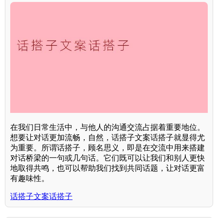
在我们日常生活中，与他人的沟通交流占据着重要地位。
想要让对话更加流畅，自然，话搭子文案话搭子就显得尤
为重要。所谓话搭子，顾名思义，即是在交流中用来搭建
对话桥梁的一句或几句话。它们既可以让我们和别人更快
地取得共鸣，也可以帮助我们找到共同话题，让对话更富
有趣味性。
话搭子文案话搭子