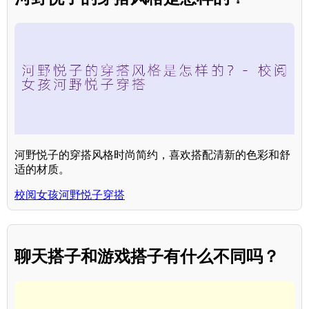
河野悦子的穿搭风格时尚简约，喜欢搭配清新的色彩和舒
适的材质。
校阅女孩河野悦子穿搭
聊天搭子和游戏搭子有什么不同吗？