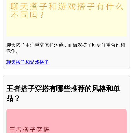
聊天搭子更注重交流和沟通，而游戏搭子则更注重合作和
竞争。
聊天搭子和游戏搭子
王者搭子穿搭有哪些推荐的风格和单
品？