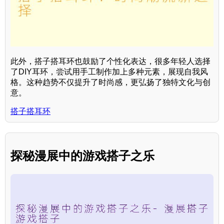
此外，搭子搭耳环也鼓励了个性化表达，很多年轻人选择
了DIY耳环，尝试用手工制作加上多种元素，展现自我风
格。这种趋势不仅提升了时尚感，更弘扬了独特文化与创
意。
搭子搭耳环
探秘漫展中的游戏搭子之乐