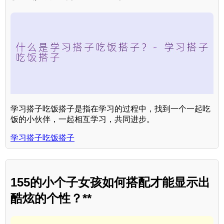
学习搭子吃饭搭子是指在学习的过程中，找到一个一起吃
饭的小伙伴，一起相互学习，共同进步。
学习搭子吃饭搭子
155的小个子女孩如何搭配才能显示出
酷炫的个性？**