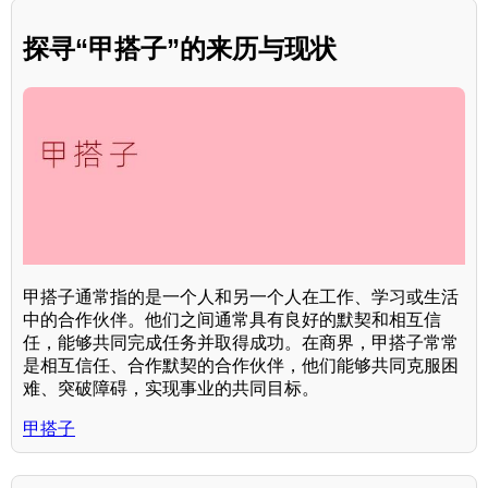
探寻“甲搭子”的来历与现状
甲搭子通常指的是一个人和另一个人在工作、学习或生活
中的合作伙伴。他们之间通常具有良好的默契和相互信
任，能够共同完成任务并取得成功。在商界，甲搭子常常
是相互信任、合作默契的合作伙伴，他们能够共同克服困
难、突破障碍，实现事业的共同目标。
甲搭子