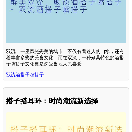
双流，一座风光秀美的城市，不仅有着迷人的山水，还有
着丰富多彩的美食文化。而在双流，一种别具特色的酒搭
子嘴搭子文化更是深受当地人民喜爱。
双流酒搭子嘴搭子
搭子搭耳环：时尚潮流新选择