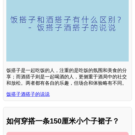
饭搭子是一起吃饭的人，注重的是吃饭的氛围和美食的分
享；而酒搭子则是一起喝酒的人，更侧重于酒局中的社交
和放松。两者都有各自的乐趣，但场合和体验略有不同。
饭搭子酒搭子的说说
如何穿搭一条150厘米小个子裙子？