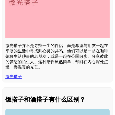
微光搭子并不是寻找一生的伴侣，而是希望与朋友一起在
平淡的生活中寻找到心灵的共鸣。他们可以是一起在咖啡
馆聊生活琐事的老朋友，或是一起在公园散步、分享彼此
的梦想的陌生人。这种陪伴虽然简单，却能在内心深处点
燃一缕温暖的光芒。
微光搭子
饭搭子和酒搭子有什么区别？