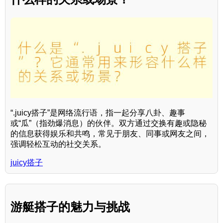
“.juicy搭子”是网络流行语，指一起分享八卦、趣事
或“瓜”（指劲爆消息）的伙伴。双方通过交换有趣或隐秘
的信息获得娱乐和共鸣，常见于朋友、同事或网友之间，
强调轻松互动的社交关系。
juicy搭子
游艇搭子的魅力与挑战