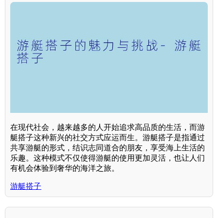
在现代社会，越来越多的人开始追求高品质的生活，而游
艇搭子这种新兴的社交方式应运而生。游艇搭子是指通过
共享游艇的形式，结识志同道合的朋友，享受海上生活的
乐趣。这种模式不仅使得游艇的使用更加灵活，也让人们
有机会体验到奢华的海洋之旅。
游艇搭子