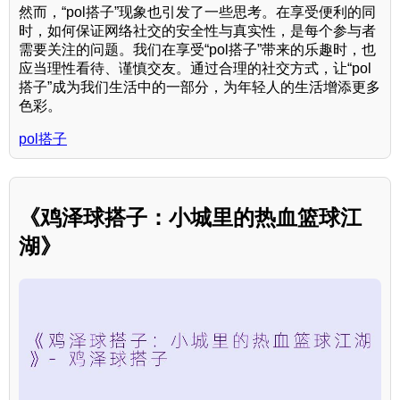
然而，“pol搭子”现象也引发了一些思考。在享受便利的同
时，如何保证网络社交的安全性与真实性，是每个参与者
需要关注的问题。我们在享受“pol搭子”带来的乐趣时，也
应当理性看待、谨慎交友。通过合理的社交方式，让“pol
搭子”成为我们生活中的一部分，为年轻人的生活增添更多
色彩。
pol搭子
《鸡泽球搭子：小城里的热血篮球江
湖》