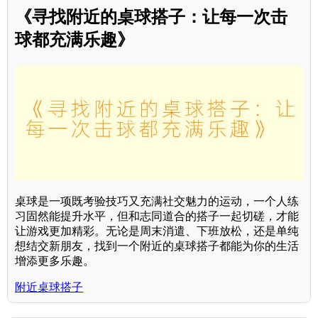
《寻找附近的桌球搭子：让每一次击
球都充满乐趣》
桌球是一项既考验技巧又充满社交魅力的运动，一个人练
习固然能提升水平，但和志同道合的搭子一起切磋，才能
让游戏更加精彩。无论是周末消遣、下班放松，还是单纯
想结交新朋友，找到一个附近的桌球搭子都能为你的生活
增添更多乐趣。
附近桌球搭子