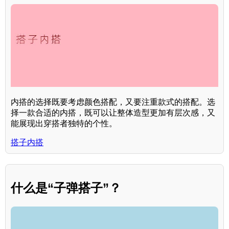
内搭的选择既要考虑颜色搭配，又要注重款式的搭配。选
择一款合适的内搭，既可以让整体造型更加有层次感，又
能展现出穿搭者独特的个性。
搭子内搭
什么是“子弹搭子”？