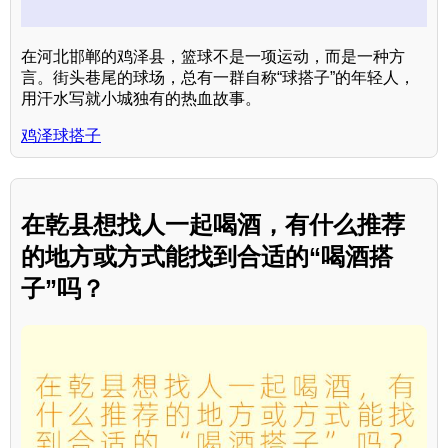
在河北邯郸的鸡泽县，篮球不是一项运动，而是一种方
言。街头巷尾的球场，总有一群自称“球搭子”的年轻人，
用汗水写就小城独有的热血故事。
鸡泽球搭子
在乾县想找人一起喝酒，有什么推荐
的地方或方式能找到合适的“喝酒搭
子”吗？