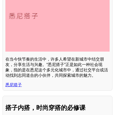
在当今快节奏的生活中，许多人希望在新城市中结交朋
友，分享生活与兴趣。“悉尼搭子”正是如此一种社会现
象，指的是在悉尼这个多元化城市中，通过社交平台或活
动找到志同道合的小伙伴，共同探索城市的魅力。
悉尼搭子
搭子内搭，时尚穿搭的必修课