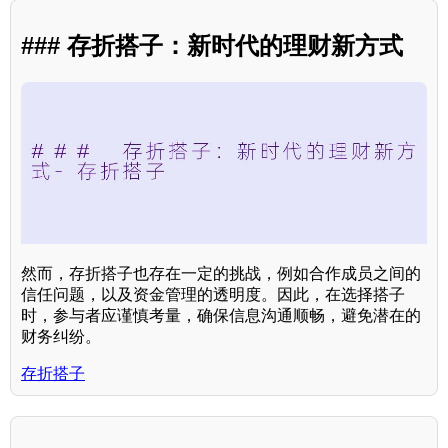
### 存折搭子：新时代的理财新方式
然而，存折搭子也存在一定的挑战，例如合作成员之间的
信任问题，以及资金管理的透明度。因此，在选择搭子
时，参与者应谨慎考量，确保信息沟通顺畅，避免潜在的
财务纠纷。
存折搭子