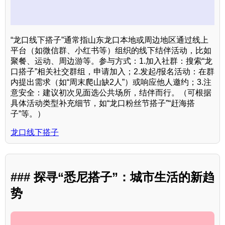
“龙口线下搭子”通常指山东龙口本地或周边地区通过线上
平台（如微信群、小红书等）组织的线下结伴活动，比如
聚餐、运动、周边游等。参与方式：1.加入社群：搜索“龙
口搭子”相关社交群组，申请加入；2.发起/报名活动：在群
内提出需求（如“周末爬山缺2人”）或响应他人邀约；3.注
意安全：建议初次见面选公共场所，结伴而行。（可根据
具体活动类型补充细节，如“龙口粉丝节搭子”“赶海搭
子”等。）
龙口线下搭子
### 探寻“悉尼搭子”：城市生活的新趋
势