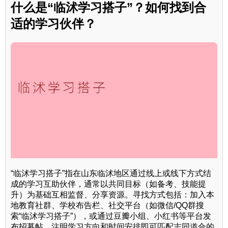
什么是“临沭学习搭子”？如何找到合
适的学习伙伴？
“临沭学习搭子”指在山东临沭地区通过线上或线下方式结
成的学习互助伙伴，通常以共同目标（如备考、技能提
升）为基础互相监督、分享资源。寻找方式包括：加入本
地教育社群、学校布告栏、社交平台（如微信/QQ群搜
索“临沭学习搭子”），或通过豆瓣小组、小红书等平台发
布招募帖，注明学习方向和时间安排即可匹配志同道合的