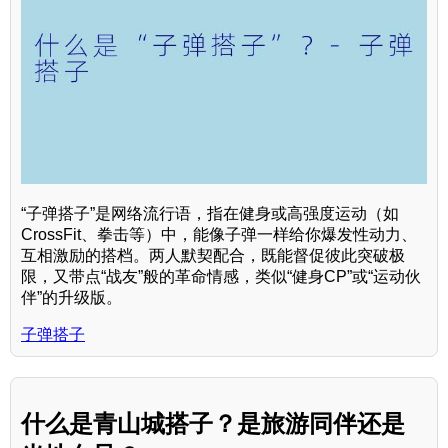
“子弹搭子”是网络流行语，指在健身或高强度运动（如
CrossFit、拳击等）中，能像子弹一样给你爆发性动力、
互相激励的搭档。两人默契配合，既能督促彼此突破极
限，又带点“战友”般的革命情感，类似“健身CP”或“运动伙
伴”的升级版。
子弹搭子
什么是青山城搭子？是旅游同伴还是