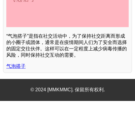
“气泡搭子”是指在社交活动中，为了保持社交距离而形成
的小圈子或团体，通常是在疫情期间人们为了安全而选择
的固定交往伙伴。这样可以在一定程度上减少病毒传播的
风险，同时保持社交互动的需要。
气泡搭子
© 2024 [MMKMMC]. 保留所有权利.