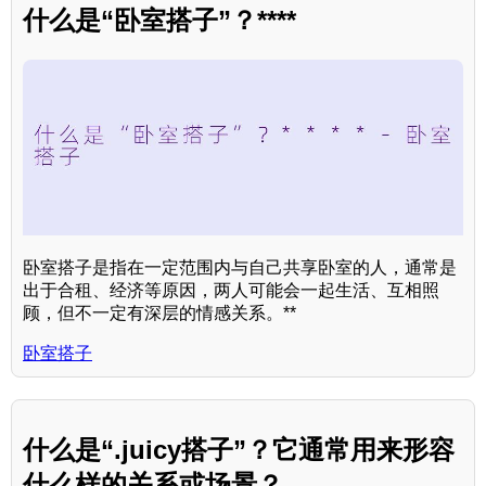
什么是“卧室搭子”？****
卧室搭子是指在一定范围内与自己共享卧室的人，通常是
出于合租、经济等原因，两人可能会一起生活、互相照
顾，但不一定有深层的情感关系。**
卧室搭子
什么是“.juicy搭子”？它通常用来形容
什么样的关系或场景？