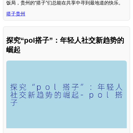
饭局，贵州的“搭子”们总能在共享中寻到最地道的快乐。
搭子贵州
探究“pol搭子”：年轻人社交新趋势的
崛起