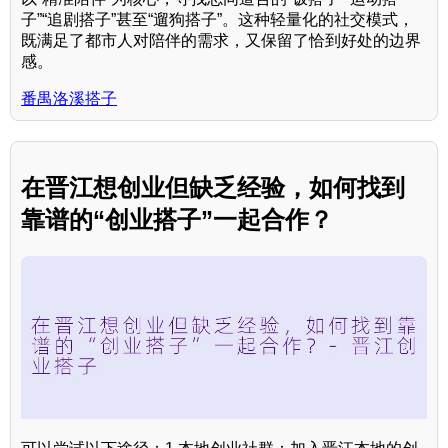
子”“追剧搭子”甚至“遛狗搭子”。这种轻量化的社交模式，
既满足了都市人对陪伴的需求，又保留了恰到好处的边界
感。
番禺洛溪搭子
在晋江想创业但缺乏经验，如何找到
靠谱的“创业搭子”一起合作？