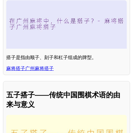
搭子是指由顺子、刻子和杠子组成的牌型。
麻将搭子广州麻将搭子
五子搭子——传统中国围棋术语的由
来与意义