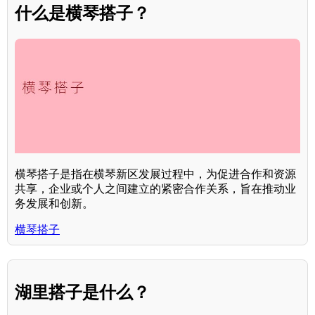
什么是横琴搭子？
横琴搭子是指在横琴新区发展过程中，为促进合作和资源
共享，企业或个人之间建立的紧密合作关系，旨在推动业
务发展和创新。
横琴搭子
湖里搭子是什么？