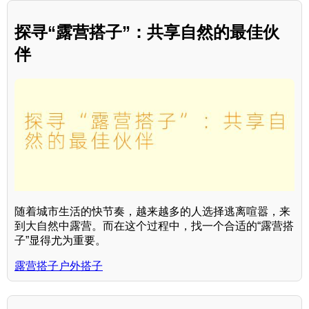
探寻“露营搭子”：共享自然的最佳伙
伴
随着城市生活的快节奏，越来越多的人选择逃离喧嚣，来
到大自然中露营。而在这个过程中，找一个合适的“露营搭
子”显得尤为重要。
露营搭子户外搭子