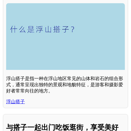
浮山搭子是指一种在浮山地区常见的山体和岩石的组合形
式，通常呈现出独特的景观和地貌特征，是游客和摄影爱
好者常常向往的地方。
浮山搭子
与搭子一起出门吃饭逛街，享受美好