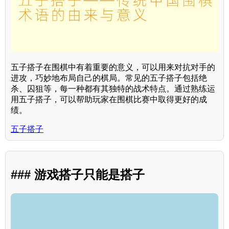
五子搭子在围棋中有着重要的意义，可以用来对抗对手的
进攻，巧妙地布局自己的棋局。常见的五子搭子包括绝
杀、囚狙等，每一种都有其独特的战术特点。通过熟练运
用五子搭子，可以帮助玩家在围棋比赛中取得更好的成
绩。
五子搭子
### 游戏搭子只能是搭子