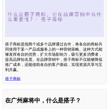
搭子商标是指两个或多个品牌通过合作，将各自的商标共
同使用于某一产品或服务上的一种营销策略。这种方式能
够发挥各自的优势，扩大市场影响力，吸引更多消费者，
提高品牌知名度。在品牌营销中，搭子商标不仅能够降低
推广成本，还能借助各自的客户基础，实现资源共享与互
利共赢。
搭子商标
在广州麻将中，什么是搭子？