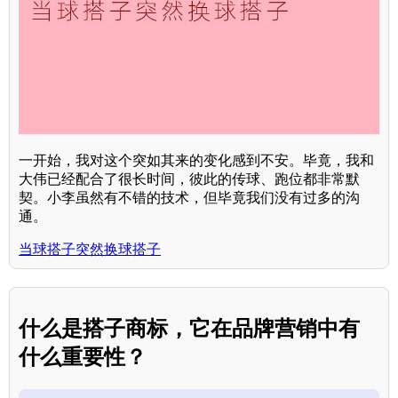
一开始，我对这个突如其来的变化感到不安。毕竟，我和
大伟已经配合了很长时间，彼此的传球、跑位都非常默
契。小李虽然有不错的技术，但毕竟我们没有过多的沟
通。
当球搭子突然换球搭子
什么是搭子商标，它在品牌营销中有
什么重要性？