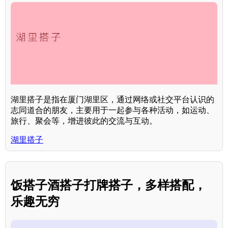
湖里搭子是指在厦门湖里区，通过网络或社交平台认识的
志同道合的朋友，主要用于一起参与各种活动，如运动、
旅行、聚会等，增进彼此的交流与互动。
湖里搭子
饭搭子酒搭子打牌搭子，多样搭配，
乐趣无穷