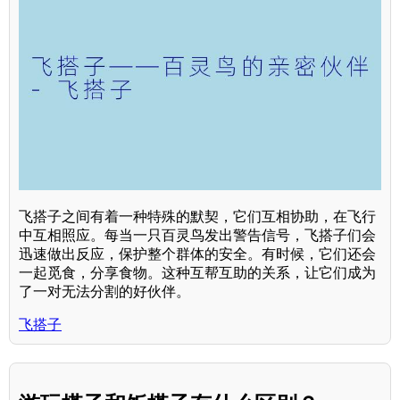
飞搭子之间有着一种特殊的默契，它们互相协助，在飞行
中互相照应。每当一只百灵鸟发出警告信号，飞搭子们会
迅速做出反应，保护整个群体的安全。有时候，它们还会
一起觅食，分享食物。这种互帮互助的关系，让它们成为
了一对无法分割的好伙伴。
飞搭子