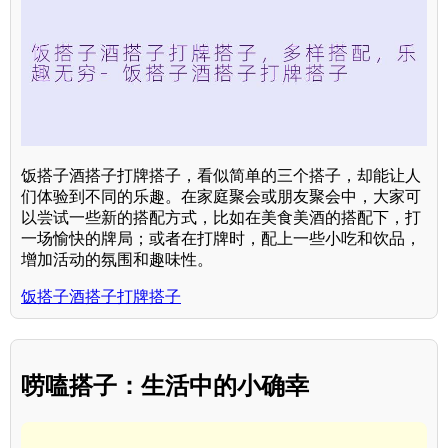
饭搭子酒搭子打牌搭子，看似简单的三个搭子，却能让人
们体验到不同的乐趣。在家庭聚会或朋友聚会中，大家可
以尝试一些新的搭配方式，比如在美食美酒的搭配下，打
一场愉快的牌局；或者在打牌时，配上一些小吃和饮品，
增加活动的氛围和趣味性。
饭搭子酒搭子打牌搭子
唠嗑搭子：生活中的小确幸