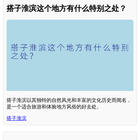
搭子淮滨这个地方有什么特别之处？
搭子淮滨以其独特的自然风光和丰富的文化历史而闻名，
是一个适合旅游和体验地方风俗的好去处。
搭子淮滨