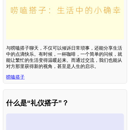
与唠嗑搭子聊天，不仅可以倾诉日常琐事，还能分享生活
中的点滴快乐。有时候，一杯咖啡，一个简单的问候，就
能让繁忙的生活变得温暖起来。而通过交流，我们也能从
对方那里获得新的视角，甚至是人生的启示。
唠嗑搭子
什么是“礼仪搭子”？