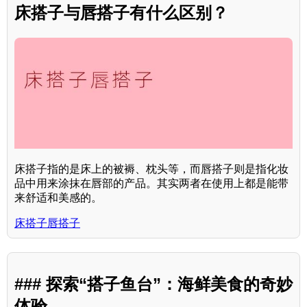
床搭子与唇搭子有什么区别？
床搭子指的是床上的被褥、枕头等，而唇搭子则是指化妆
品中用来涂抹在唇部的产品。其实两者在使用上都是能带
来舒适和美感的。
床搭子唇搭子
### 探索“搭子鱼台”：海鲜美食的奇妙
体验