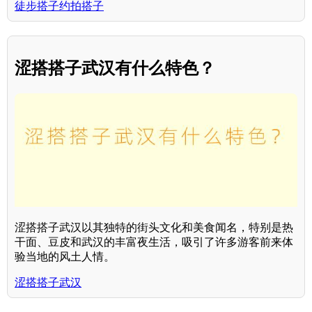
徒步搭子约拍搭子
涩搭搭子武汉有什么特色？
涩搭搭子武汉以其独特的街头文化和美食闻名，特别是热
干面、豆皮和武汉的丰富夜生活，吸引了许多游客前来体
验当地的风土人情。
涩搭搭子武汉