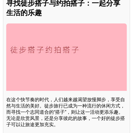
寻找徒步搭子与约拍搭子：一起分享
生活的乐趣
在这个快节奏的时代，人们越来越渴望放慢脚步，享受自
然与生活的美好。徒步旅行已成为一种流行的休闲方式，
而寻找一个志同道合的“搭子”，则让这一活动更添乐趣。
无论是欣赏风景，还是分享彼此的故事，一个好的徒步搭
子可以让旅途更加充实。