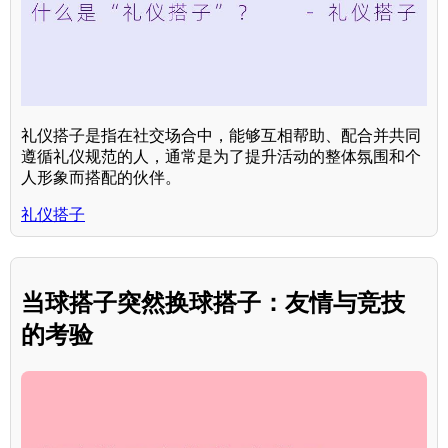
礼仪搭子是指在社交场合中，能够互相帮助、配合并共同
遵循礼仪规范的人，通常是为了提升活动的整体氛围和个
人形象而搭配的伙伴。
礼仪搭子
当球搭子突然换球搭子：友情与竞技
的考验