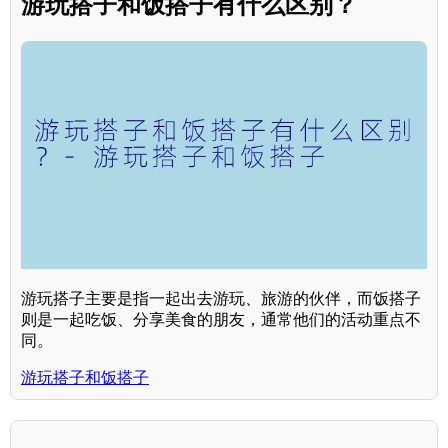
游玩搭子和饭搭子有什么区别？
游玩搭子主要是指一起出去游玩、旅游的伙伴，而饭搭子
则是一起吃饭、分享美食的朋友，通常他们的活动重点不
同。
游玩搭子和饭搭子