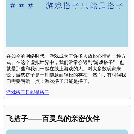
在如今的网络时代，游戏成为了许多人放松心情的一种方
式。在这个虚拟世界中，我们常常会遇到“游戏搭子”，也
就是那些和我们一起在线上游戏的人。对大多数玩家来
说，游戏搭子是一种随意而轻松的存在，然而，有时候我
们需要明确一点：游戏搭子只能是搭子。
游戏搭子只能是搭子
飞搭子——百灵鸟的亲密伙伴