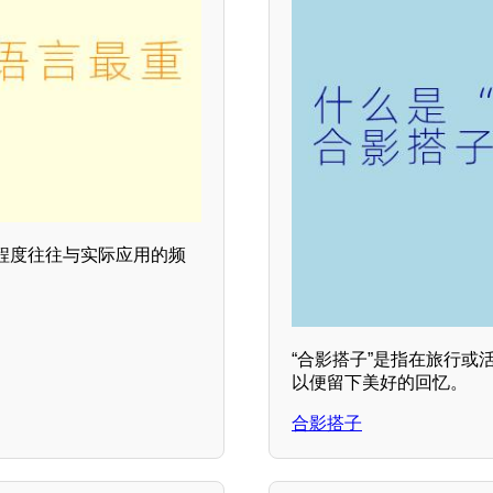
程度往往与实际应用的频
“合影搭子”是指在旅行
以便留下美好的回忆。
合影搭子