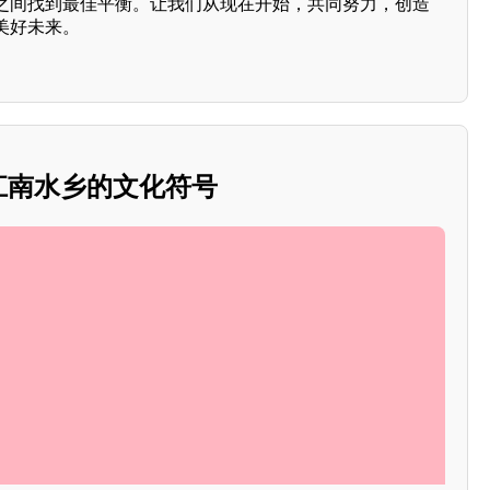
之间找到最佳平衡。让我们从现在开始，共同努力，创造
美好未来。
：江南水乡的文化符号