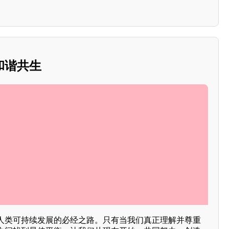
和谐共生
人类可持续发展的必经之路。只有当我们真正理解并尊重