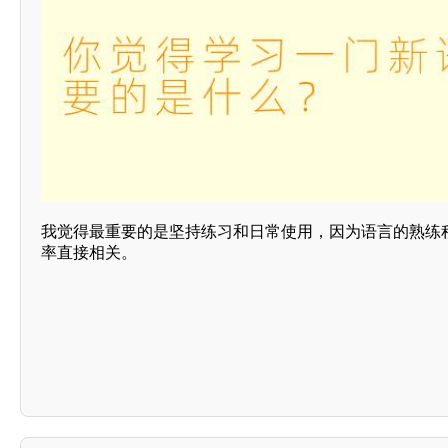
我觉得最重要的是坚持练习和日常使用，因为语言的熟练
率直接相关。