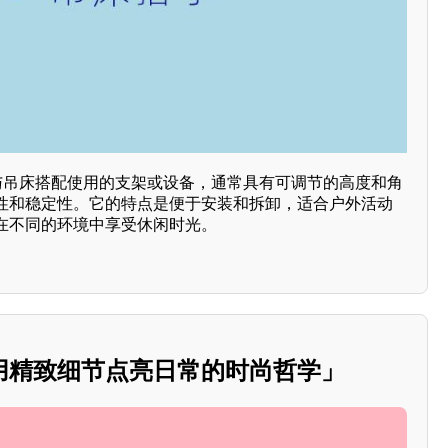
够与吊床搭配使用的支架或设备，通常具有可调节的高度和角
性和稳定性。它的特点是便于安装和拆卸，适合户外活动
在不同的环境中享受休闲时光。
用精致细节点亮日常的时尚哲学」