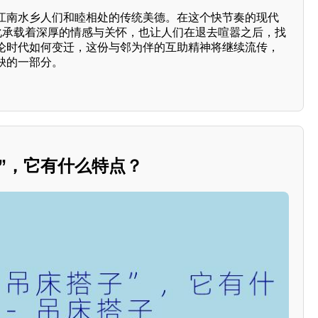
江南水乡人们和睦相处的传统美德。在这个快节奏的现代
文化承载着深厚的情感与关怀，也让人们在退去喧嚣之后，找
论时代如何变迁，这份与邻为伴的互助精神将继续流传，
缺的一部分。
”，它有什么特点？