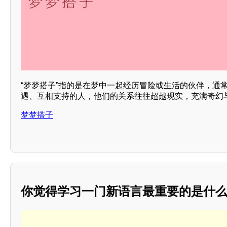
“梦梦搭子”指的是在梦中一起经历冒险或生活的伙伴，通
遇、互相支持的人，他们的关系往往超越现实，充满奇幻
梦梦搭子
你觉得学习一门新语言最重要的是什