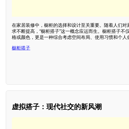
在家居装修中，橱柜的选择和设计至关重要。随着人们对
求不断提高，“橱柜搭子”这一概念应运而生。橱柜搭子不
格或颜色，更是一种综合考虑空间布局、使用习惯和个人
橱柜搭子
虚拟搭子：现代社交的新风潮