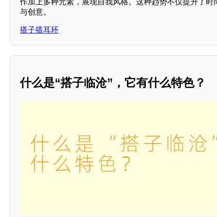
作加上多种元素，展现自我风格。这种趋势不仅提升了时
与创意。
搭子搭耳环
什么是“搭子临沧”，它有什么特色？