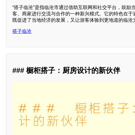
“搭子临沧”是指临沧市通过借助互联网和社交平台，鼓励
客、商家进行交流与合作的一种新兴模式。它的特色在于通
既促进了当地经济的发展，又让游客体验到更地道的临沧
搭子临沧
### 橱柜搭子：厨房设计的新伙伴