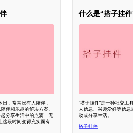
伙伴
什么是“搭子挂件”
休日，常常没有人陪伴，
“搭子挂件”是一种社交
找陪伴和乐趣的解决方案。
人信息、兴趣爱好等信息
一起分享生活中的点滴，无
动或分享生活。
让这段时间变得充实而有
搭子挂件