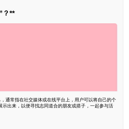
？**
工具，通常指在社交媒体或在线平台上，用户可以将自己的个
展示出来，以便寻找志同道合的朋友或搭子，一起参与活