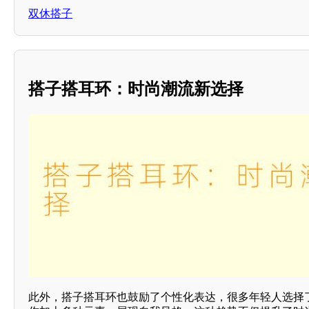
双休搭子
搭子搭耳环：时尚潮流新选择
此外，搭子搭耳环也鼓励了个性化表达，很多年轻人选择了