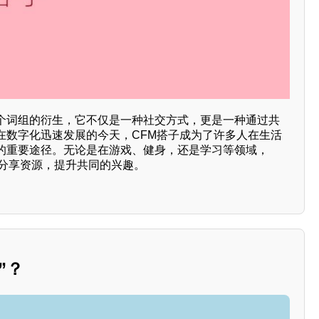
”这个词组的衍生，它不仅是一种社交方式，更是一种通过共
在数字化迅速发展的今天，CFM搭子成为了许多人在生活
的重要途径。无论是在游戏、健身，还是学习等领域，
，分享资源，提升共同的兴趣。
”？