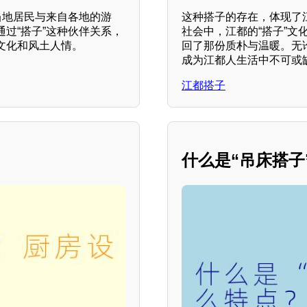
当地居民与来自各地的游
这种搭子的存在，体现了
过“搭子”这种伙伴关系，
社会中，江都的“搭子”
文化和风土人情。
回了那份质朴与温暖。无
成为江都人生活中不可或
江都搭子
什么是“吊床搭子