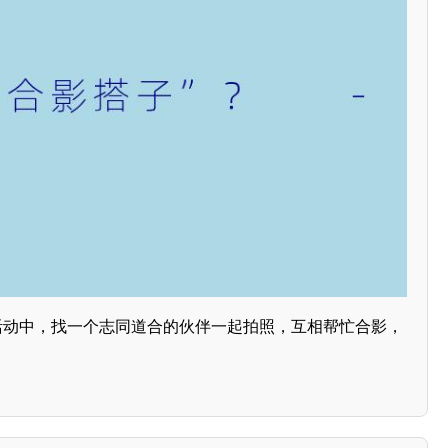
或活动中，找一个志同道合的伙伴一起拍照，互相帮忙合影，