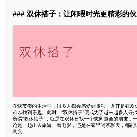
### 双休搭子：让闲暇时光更精彩的
在快节奏的生活中，很多人都会感受到孤独，尤其是在双
难以找到乐趣。此时，“双休搭子”便成为了越来越多人寻
所谓“双休搭子”，就是在双休日找一个志同道合的朋友，
论是一起出去旅游、看电影，还是在家里喝茶聊天，都能
意义。