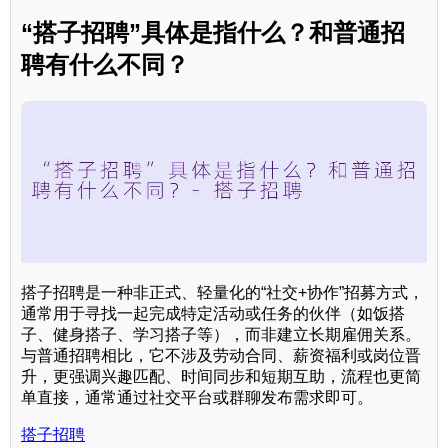
“搭子招聘”具体是指什么？和普通招
聘有什么不同？
搭子招聘是一种非正式、轻量化的“社交+协作”招募方式，
通常用于寻找一起完成特定活动或任务的伙伴（如饭搭
子、健身搭子、学习搭子等），而非建立长期雇佣关系。
与普通招聘相比，它不涉及劳动合同、薪资福利或岗位晋
升，更强调兴趣匹配、时间同步和短期互助，流程也更简
单直接，通常通过社交平台或群聊发布需求即可。
搭子招聘