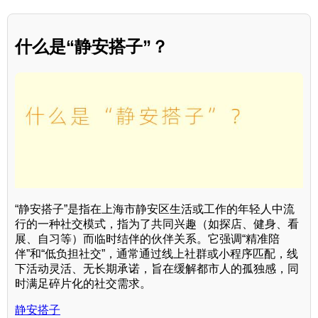
什么是“静安搭子”？
“静安搭子”是指在上海市静安区生活或工作的年轻人中流
行的一种社交模式，指为了共同兴趣（如探店、健身、看
展、自习等）而临时结伴的伙伴关系。它强调“精准陪
伴”和“低负担社交”，通常通过线上社群或小程序匹配，线
下活动灵活、无长期承诺，旨在缓解都市人的孤独感，同
时满足碎片化的社交需求。
静安搭子