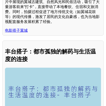
片中展现的翼城古建筑、自然风光和民俗活动，吸引了大
量游客前来“打卡”，直接带动了本地餐饮、住宿和文旅消
费。同时，拍摄过程促进了地方传统文化（如翼城花鼓
等）的现代传播，激发了居民的文化自豪感，也为当地影
视配套服务发展积累了经验。
电影搭子翼城
丰台搭子：都市孤独的解药与生活温
度的连接