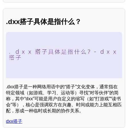
.dxx搭子具体是指什么？
.dxx搭子是一种网络用语中的“搭子”文化变体，通常指在
特定领域（如游戏、学习、运动等）寻找“对等伙伴”的简
称，其中“dxx”可能是用户自定义的缩写（如“打游戏”“读书
会”等），核心是强调双方在兴趣、时间或能力上能互相匹
配，形成一种临时或长期的协作关系。
dxx搭子