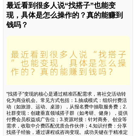
最近看到很多人说“找搭子”也能变
现，具体是怎么操作的？真的能赚到
钱吗？
“找搭子”变现的核心是通过精准匹配需求，将社交活动转
化为商业机会。常见方式包括：1.抽成模式：组织付费活
动（如旅游、运动、桌游），从报名费中抽取服务费；2.
社群变现：创建垂直领域搭子群（如考研、健身），提供
付费会员权益或广告位；3.资源对接：针对商务、创业等
需求，收取中介费匹配优质合作伙伴；4.知识付费：分享
找搭子经验，通过课程或咨询变现。成功关键在于精准定