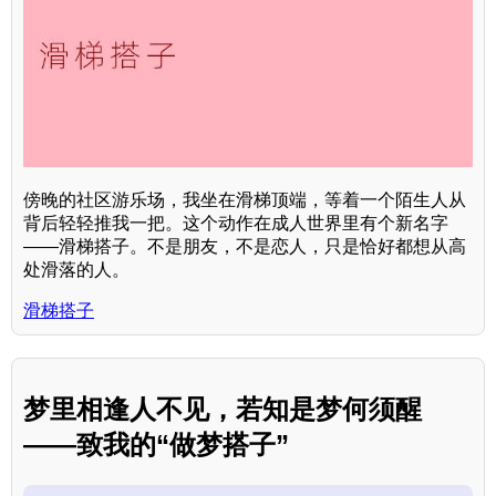
傍晚的社区游乐场，我坐在滑梯顶端，等着一个陌生人从
背后轻轻推我一把。这个动作在成人世界里有个新名字
——滑梯搭子。不是朋友，不是恋人，只是恰好都想从高
处滑落的人。
滑梯搭子
梦里相逢人不见，若知是梦何须醒
——致我的“做梦搭子”