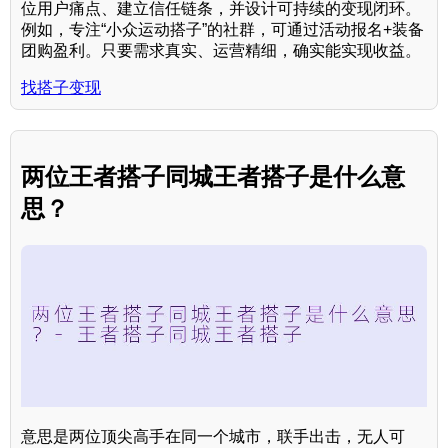
位用户痛点、建立信任链条，并设计可持续的变现闭环。
例如，专注“小众运动搭子”的社群，可通过活动报名+装备
团购盈利。只要需求真实、运营精细，确实能实现收益。
找搭子变现
两位王者搭子同城王者搭子是什么意
思？
意思是两位顶尖高手在同一个城市，联手出击，无人可