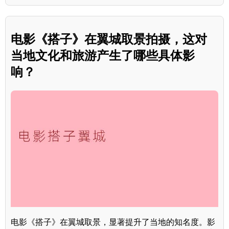
电影《搭子》在翼城取景拍摄，这对
当地文化和旅游产生了哪些具体影
响？
电影《搭子》在翼城取景，显著提升了当地的知名度。影