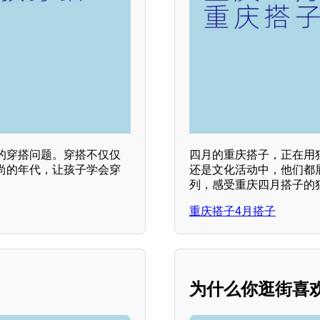
的穿搭问题。穿搭不仅仅
四月的重庆搭子，正在用
尚的年代，让孩子学会穿
还是文化活动中，他们都
列，感受重庆四月搭子的
重庆搭子4月搭子
为什么你逛街喜