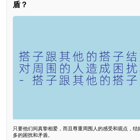
盾？
只要他们间真挚相爱，而且尊重周围人的感受和观点，结
多的困扰和矛盾。