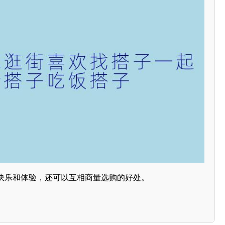
快乐和体验，还可以互相商量选购的好处。