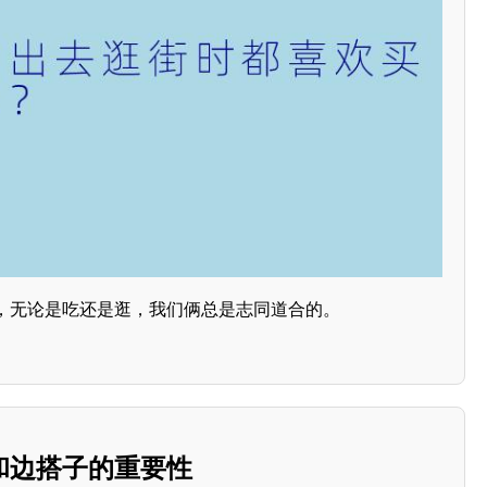
，无论是吃还是逛，我们俩总是志同道合的。
和边搭子的重要性