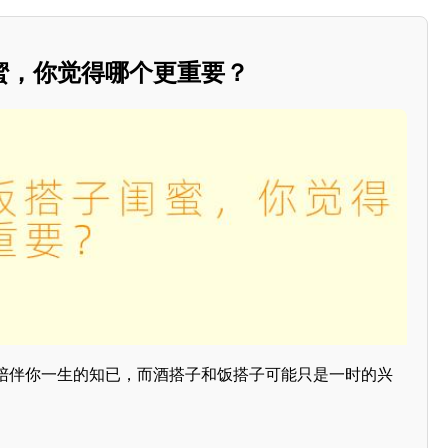
蜜，你觉得哪个更重要？
陪伴你一生的知已，而酒搭子和饭搭子可能只是一时的兴