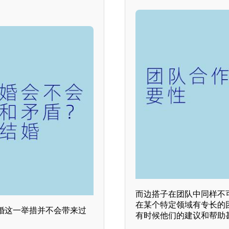
而边搭子在团队中同样不
在某个特定领域有专长的
婚这一举措并不会带来过
有时候他们的建议和帮助