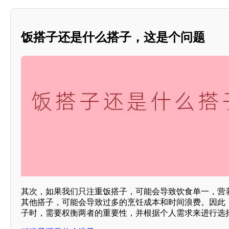
饭搭子还是什么搭子，这是个问题
其次，如果我们只注重饭搭子，可能会导致饮食单一，营
其他搭子，可能会导致过多的烹饪成本和时间浪费。因此
子时，需要权衡两者的重要性，并根据个人需求来进行选