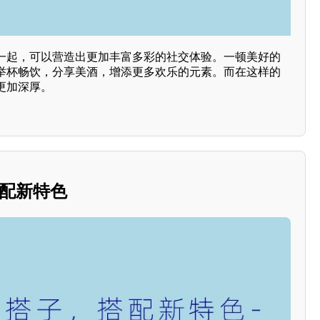
一起，可以营造出更加丰富多彩的社交体验。一顿美好的
举杯畅饮，分享美酒，增添更多欢乐的元素。而在这样的
更加深厚。
搭配新特色