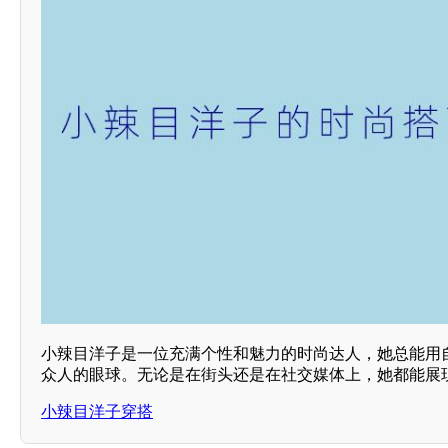
小辣目洋子是一位充满个性和魅力的时尚达人，她总能用
众人的眼球。无论是在街头还是在社交媒体上，她都能展
小辣目洋子穿搭