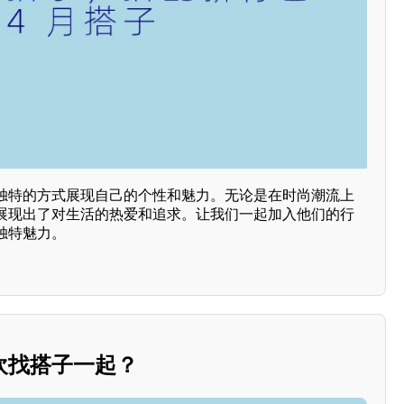
独特的方式展现自己的个性和魅力。无论是在时尚潮流上
展现出了对生活的热爱和追求。让我们一起加入他们的行
独特魅力。
欢找搭子一起？