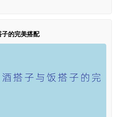
饭搭子的完美搭配