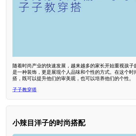
随着时尚产业的快速发展，越来越多的家长开始重视孩子
是一种装饰，更是展现个人品味和个性的方式。在这个时
搭，既可以提升他们的审美观，也可以培养他们的个性。
子子教穿搭
小辣目洋子的时尚搭配