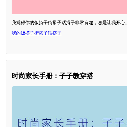
我觉得你的饭搭子街搭子话搭子非常有趣，总是让我开心
我的饭搭子街搭子话搭子
时尚家长手册：子子教穿搭