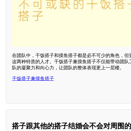
在团队中，干饭搭子和摸鱼搭子都是必不可少的角色，但
这两种特质的人才。干饭搭子兼摸鱼搭子不仅能带动团队
队的凝聚力和向心力，让团队的整体表现更上一层楼。
干饭搭子兼摸鱼搭子
搭子跟其他的搭子结婚会不会对周围