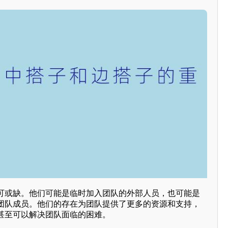
可或缺。他们可能是临时加入团队的外部人员，也可能是
团队成员。他们的存在为团队提供了更多的资源和支持，
甚至可以解决团队面临的困难。