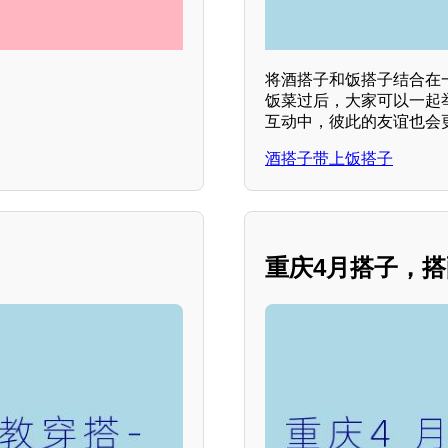
。
将酒搭子和饭搭子结合在
饭菜过后，大家可以一起
互动中，彼此的友谊也会
酒搭子带上饭搭子
重庆4月搭子，