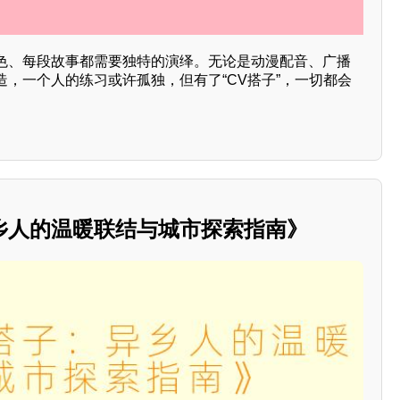
色、每段故事都需要独特的演绎。无论是动漫配音、广播
，一个人的练习或许孤独，但有了“CV搭子”，一切都会
乡人的温暖联结与城市探索指南》