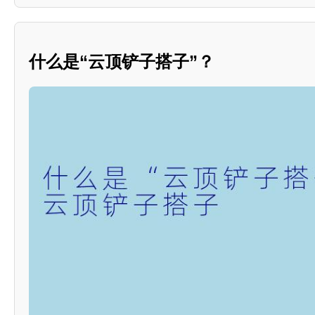
什么是“云顶铲子搭子”？