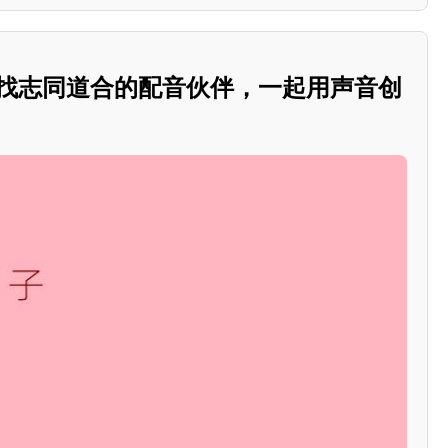
寻找志同道合的配音伙伴，一起用声音创