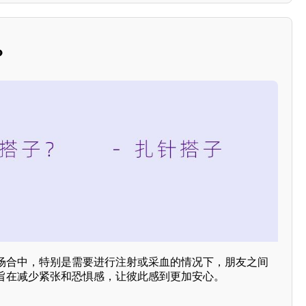
？
场合中，特别是需要进行注射或采血的情况下，朋友之间
旨在减少紧张和恐惧感，让彼此感到更加安心。