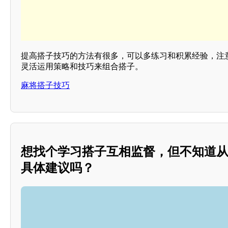
提高搭子技巧的方法有很多，可以多练习和积累经验，注
灵活运用策略和技巧来组合搭子。
麻将搭子技巧
想找个学习搭子互相监督，但不知道
具体建议吗？