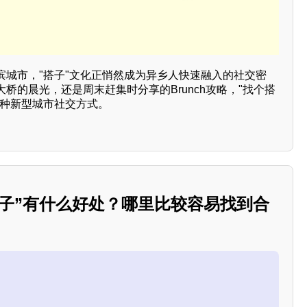
滨城市，"搭子"文化正悄然成为异乡人快速融入的社交密
桥的晨光，还是周末赶集时分享的Brunch攻略，"找个搭
一种新型城市社交方式。
搭子”有什么好处？哪里比较容易找到合