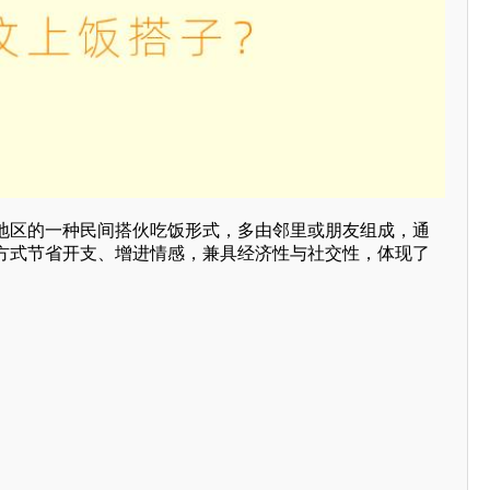
地区的一种民间搭伙吃饭形式，多由邻里或朋友组成，通
方式节省开支、增进情感，兼具经济性与社交性，体现了