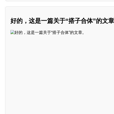
好的，这是一篇关于“搭子合体”的文