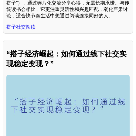
搭子”），通过碎片化交流分享心得，无需长期承诺。与传
统读书会相比，它更注重灵活性和兴趣匹配，弱化严肃讨
论，适合快节奏生活中想通过阅读连接同好的人。
搭子社交阅读
“搭子经济崛起：如何通过线下社交实
现稳定变现？”