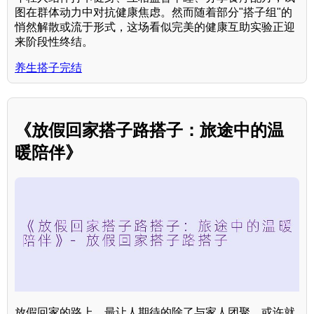
图在群体动力中对抗健康焦虑。然而随着部分"搭子组"的
悄然解散或流于形式，这场看似完美的健康互助实验正迎
来阶段性终结。
养生搭子完结
《放假回家搭子路搭子：旅途中的温
暖陪伴》
放假回家的路上，最让人期待的除了与家人团聚，或许就