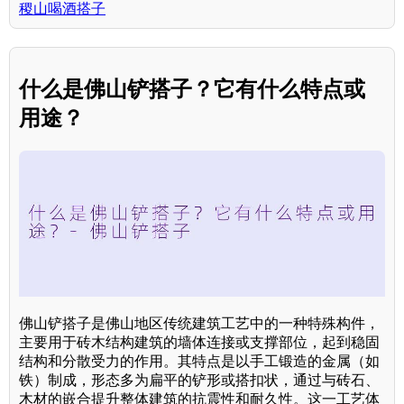
稷山喝酒搭子
什么是佛山铲搭子？它有什么特点或
用途？
佛山铲搭子是佛山地区传统建筑工艺中的一种特殊构件，
主要用于砖木结构建筑的墙体连接或支撑部位，起到稳固
结构和分散受力的作用。其特点是以手工锻造的金属（如
铁）制成，形态多为扁平的铲形或搭扣状，通过与砖石、
木材的嵌合提升整体建筑的抗震性和耐久性。这一工艺体