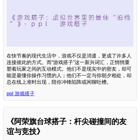
在快节奏的现代生活中，游戏不仅是消遣，更成了许多人
连接彼此的方式。而“游戏搭子”这一新兴词汇，正悄悄重
塑着玩家之间的互动模式。他们不是现实中的密友，却可
能是最懂你操作习惯的人；他们不一定与你朝夕相处，却
总在线上准时出现，陪你冲锋陷阵或闲聊吐槽。
ppl 游戏搭子
《阿荣旗台球搭子：杆尖碰撞间的友
谊与竞技》