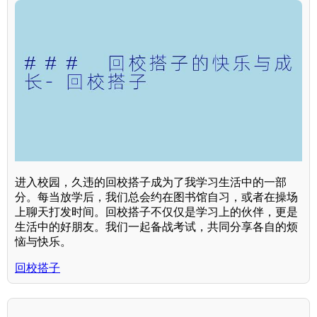
进入校园，久违的回校搭子成为了我学习生活中的一部
分。每当放学后，我们总会约在图书馆自习，或者在操场
上聊天打发时间。回校搭子不仅仅是学习上的伙伴，更是
生活中的好朋友。我们一起备战考试，共同分享各自的烦
恼与快乐。
回校搭子