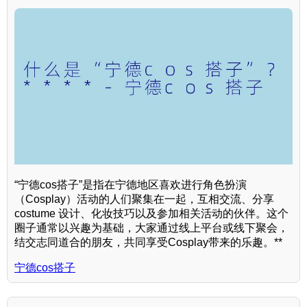
“宁德cos搭子”是指在宁德地区喜欢进行角色扮演
（Cosplay）活动的人们聚集在一起，互相交流、分享
costume 设计、化妆技巧以及参加相关活动的伙伴。这个
圈子通常以兴趣为基础，大家通过线上平台或线下聚会，
结交志同道合的朋友，共同享受Cosplay带来的乐趣。**
宁德cos搭子