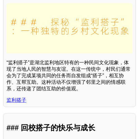
“监利搭子”是湖北监利地区特有的一种民间文化现象，体
现了当地人民的智慧与友谊。在这一传统中，村民们通常
会为了完成某项共同的任务而自发组成“搭子”，相互协
作、互帮互助。这种活动不仅增强了邻里之间的情感联
系，还传递了团结互助的价值观。
监利搭子
### 回校搭子的快乐与成长