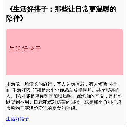
《生活好搭子：那些让日常更温暖的
陪伴》
生活像一场漫长的旅行，有人匆匆擦肩，有人短暂同行，
而“生活好搭子”却是那个让你愿意放慢脚步、共享琐碎的
人。TA可能是陪你熬夜加班后嗦一碗泡面的室友，是和你
默契到不用开口就能点对奶茶的闺蜜，或是那个总能把超
市购物车塞满你爱吃的零食的伴侣。
生活好搭子