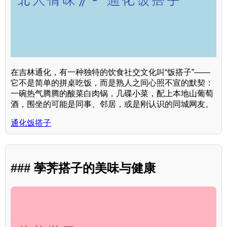
在吉林通化，有一种独特的饮食社交文化叫“饭搭子”——
它不是简单的拼桌吃饭，而是熟人之间心照不宣的默契：
一碗热气腾腾的酸菜白肉锅，几碟小菜，配上本地山葡萄
酒，围坐的可能是同事、邻居，或是刚认识的同城网友。
通化饭搭子
### 荸荠搭子的美味与健康