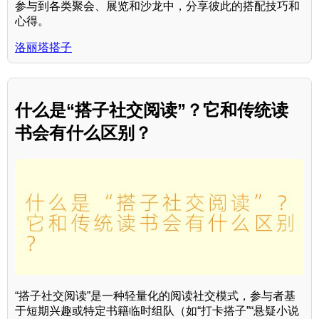
参与到各类聚会、展览和沙龙中，分享彼此的搭配技巧和
心得。
洛丽塔搭子
什么是“搭子社交阅读”？它和传统读
书会有什么区别？
“搭子社交阅读”是一种轻量化的阅读社交模式，参与者基
于短期兴趣或特定书籍临时组队（如“打卡搭子”“悬疑小说