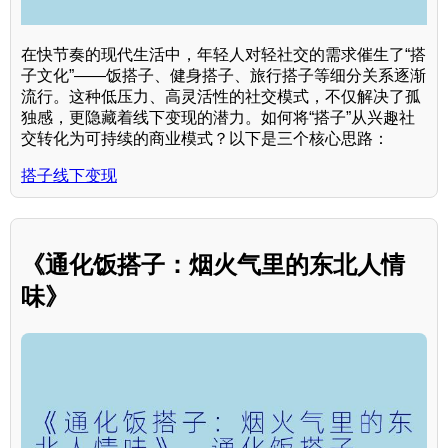
在快节奏的现代生活中，年轻人对轻社交的需求催生了“搭
子文化”——饭搭子、健身搭子、旅行搭子等细分关系逐渐
流行。这种低压力、高灵活性的社交模式，不仅解决了孤
独感，更隐藏着线下变现的潜力。如何将“搭子”从兴趣社
交转化为可持续的商业模式？以下是三个核心思路：
搭子线下变现
《通化饭搭子：烟火气里的东北人情
味》