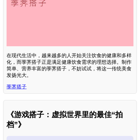
在现代生活中，越来越多的人开始关注饮食的健康和多样
化，而荸荠搭子正是满足健康饮食需求的理想选择。制作
简单、营养丰富的荸荠搭子，不妨试试，将这一传统美食
发扬光大。
荸荠搭子
《游戏搭子：虚拟世界里的最佳“拍
档”》