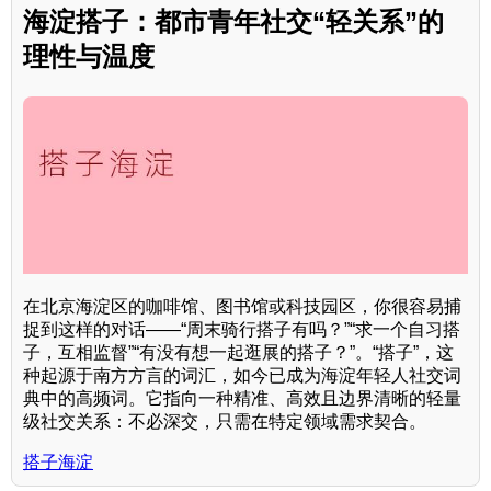
海淀搭子：都市青年社交“轻关系”的
理性与温度
在北京海淀区的咖啡馆、图书馆或科技园区，你很容易捕
捉到这样的对话——“周末骑行搭子有吗？”“求一个自习搭
子，互相监督”“有没有想一起逛展的搭子？”。“搭子”，这
种起源于南方方言的词汇，如今已成为海淀年轻人社交词
典中的高频词。它指向一种精准、高效且边界清晰的轻量
级社交关系：不必深交，只需在特定领域需求契合。
搭子海淀