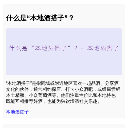
什么是“本地酒搭子”？
“本地酒搭子”是指同城或附近地区喜欢一起品酒、分享酒
文化的伙伴，通常相约探店、打卡小众酒吧，或组局尝鲜
本土精酿、小众葡萄酒等。他们注重性价比和本地特色，
既能互相推荐好酒，也能为独饮增添社交乐趣。
本地酒搭子