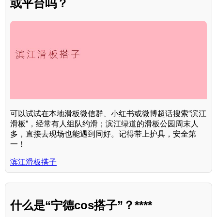
或平台吗？
可以试试在本地滑板微信群、小红书或微博超话搜索“滨江
滑板”，经常有人组队约滑；滨江绿道的滑板公园周末人
多，直接去现场也能遇到同好。记得带上护具，安全第
一！
滨江滑板搭子
什么是“宁德cos搭子”？****