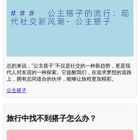
总的来说，"公主搭子"不仅是社交的一种新趋势，更是现
代人对友谊的一种探索。它提醒我们，在追求梦想的道路
上，拥有志同道合的伙伴，能够让旅程更加精彩。
公主搭子
旅行中找不到搭子怎么办？