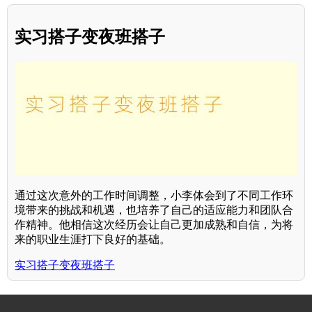
实习搭子变夜班搭子
通过这次意外的工作时间调整，小李体会到了不同工作环
境带来的挑战和机遇，也培养了自己的适应能力和团队合
作精神。他相信这次经历会让自己更加成熟和自信，为将
来的职业生涯打下良好的基础。
实习搭子变夜班搭子