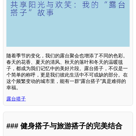
随着季节的变化，我们的露台聚会也增添了不同的色彩。
春天的花香、夏天的清风、秋天的落叶和冬天的温暖毯
子，都成为我们记忆中的美好片段。露台搭子，不仅是一
个简单的称呼，更是我们彼此生活中不可或缺的部分。在
这个频繁变动的城市里，能有一群“露台搭子”真是难得的
幸福。
露台搭子
### 健身搭子与旅游搭子的完美结合