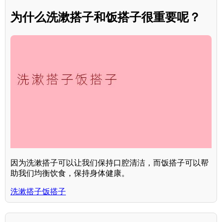
为什么洗漱搭子和饭搭子很重要呢？
因为洗漱搭子可以让我们保持口腔清洁，而饭搭子可以帮
助我们均衡饮食，保持身体健康。
洗漱搭子饭搭子