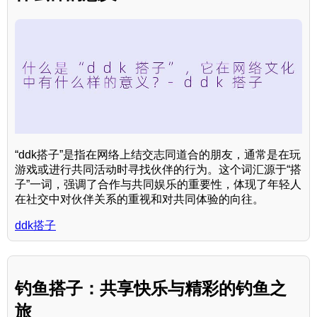
“ddk搭子”是指在网络上结交志同道合的朋友，通常是在玩
游戏或进行共同活动时寻找伙伴的行为。这个词汇源于“搭
子”一词，强调了合作与共同娱乐的重要性，体现了年轻人
在社交中对伙伴关系的重视和对共同体验的向往。
ddk搭子
钓鱼搭子：共享快乐与精彩的钓鱼之
旅