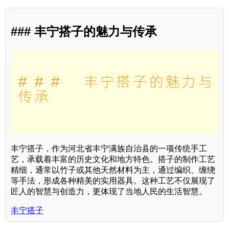
### 丰宁搭子的魅力与传承
丰宁搭子，作为河北省丰宁满族自治县的一项传统手工
艺，承载着丰富的历史文化和地方特色。搭子的制作工艺
精细，通常以竹子或其他天然材料为主，通过编织、缠绕
等手法，形成各种精美的实用器具。这种工艺不仅展现了
匠人的智慧与创造力，更体现了当地人民的生活智慧。
丰宁搭子