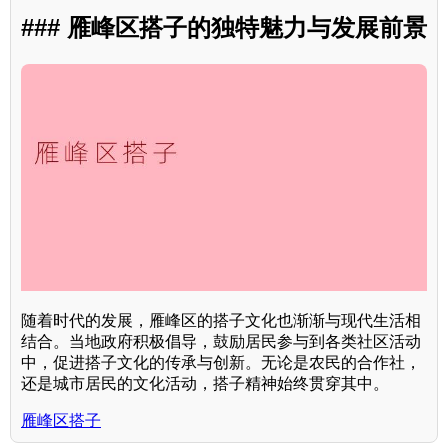
### 雁峰区搭子的独特魅力与发展前景
随着时代的发展，雁峰区的搭子文化也渐渐与现代生活相
结合。当地政府积极倡导，鼓励居民参与到各类社区活动
中，促进搭子文化的传承与创新。无论是农民的合作社，
还是城市居民的文化活动，搭子精神始终贯穿其中。
雁峰区搭子