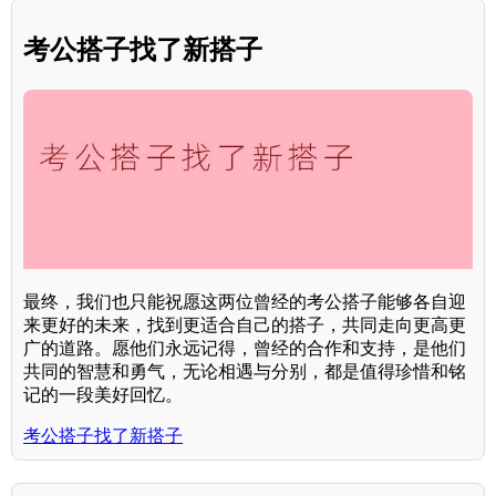
考公搭子找了新搭子
最终，我们也只能祝愿这两位曾经的考公搭子能够各自迎
来更好的未来，找到更适合自己的搭子，共同走向更高更
广的道路。愿他们永远记得，曾经的合作和支持，是他们
共同的智慧和勇气，无论相遇与分别，都是值得珍惜和铭
记的一段美好回忆。
考公搭子找了新搭子