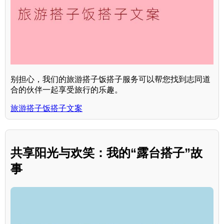
别担心，我们的旅游搭子饭搭子服务可以帮您找到志同道
合的伙伴一起享受旅行的乐趣。
旅游搭子饭搭子文案
共享阳光与欢笑：我的“露台搭子”故
事