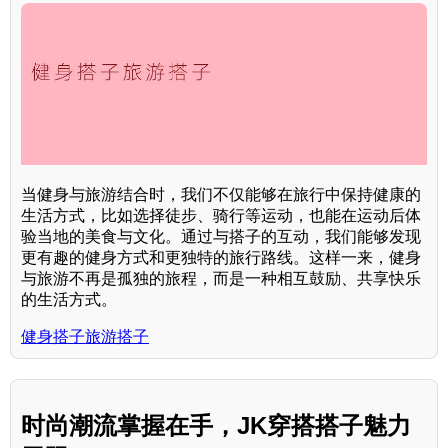
当健身与旅游结合时，我们不仅能够在旅行中保持健康的
生活方式，比如选择徒步、骑行等运动，也能在运动后体
验当地的美食与文化。通过与搭子的互动，我们能够发现
更有趣的健身方式和更独特的旅行路线。这样一来，健身
与旅游不再是孤独的旅程，而是一种相互鼓励、共享快乐
的生活方式。
健身搭子旅游搭子
时尚潮流掌握在手，JK穿搭搭子魅力