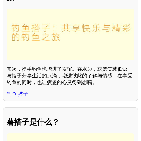
其次，携手钓鱼也增进了友谊。在水边，或嬉笑或低语，
与搭子分享生活的点滴，增进彼此的了解与情感。在享受
钓鱼的同时，也让疲惫的心灵得到慰藉。
钓鱼 搭子
薯搭子是什么？