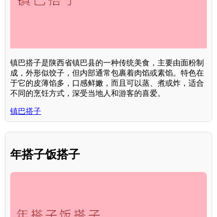
镇巴搭子是陕西省镇巴县的一种传统美食，主要由面粉制
成，外形似饺子，但内部通常包裹着肉馅或素馅。特色在
于它的皮薄馅多，口感鲜嫩，而且可以蒸、煮或炸，适合
不同的烹饪方式，深受当地人和游客的喜爱。
镇巴搭子
年搭子饭搭子