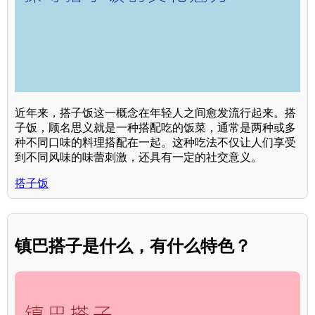
近年来，搭子饭这一概念在年轻人之间愈发流行起来。搭
子饭，顾名思义就是一种搭配吃的饭菜，通常是两种或多
种不同口味的料理搭配在一起。这种吃法不仅让人们享受
到不同风味的味蕾刺激，还具有一定的社交意义。
搭子饭
镇巴搭子是什么，有什么特色？