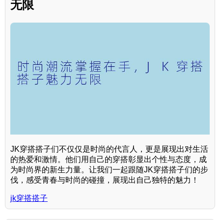
无限
JK穿搭搭子们不仅仅是时尚的代言人，更是展现出对生活
的热爱和激情。他们用自己的穿搭彰显出个性与态度，成
为时尚界的新生力量。让我们一起跟随JK穿搭搭子们的步
伐，感受青春与时尚的碰撞，展现出自己独特的魅力！
jk穿搭搭子