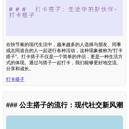
在快节奏的现代生活中，越来越多的人选择与朋友、同事
或志同道合的人一起进行各种活动，这种现象被称为“打卡
搭子”。打卡搭子不仅是一个简单的伴侣，更是一种生活方
式的体现。通过与搭子一起打卡，我们能够更好地交流、
分享和成长。
打卡搭子
### 公主搭子的流行：现代社交新风潮