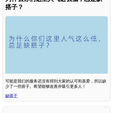
搭子？
可能是我们的服务还没有得到大家的认可和喜爱，所以缺
少了一些搭子。希望能够改善并吸引更多人！
缺搭子