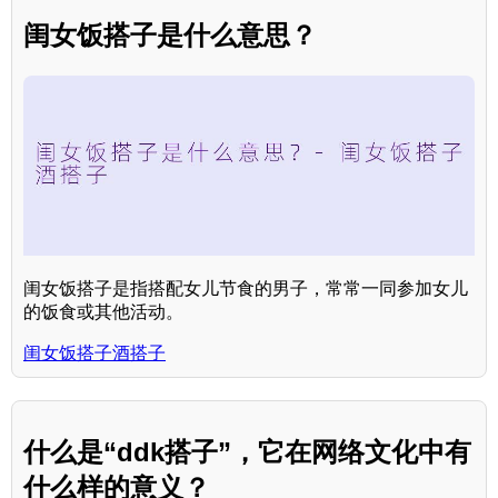
闺女饭搭子是什么意思？
闺女饭搭子是指搭配女儿节食的男子，常常一同参加女儿
的饭食或其他活动。
闺女饭搭子酒搭子
什么是“ddk搭子”，它在网络文化中有
什么样的意义？