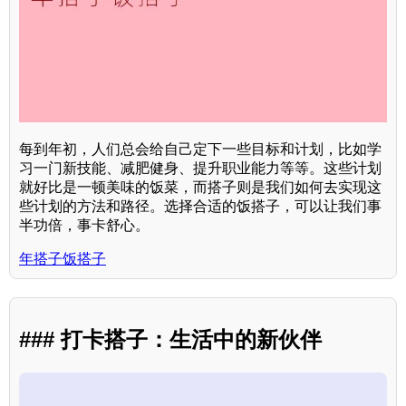
每到年初，人们总会给自己定下一些目标和计划，比如学
习一门新技能、减肥健身、提升职业能力等等。这些计划
就好比是一顿美味的饭菜，而搭子则是我们如何去实现这
些计划的方法和路径。选择合适的饭搭子，可以让我们事
半功倍，事卡舒心。
年搭子饭搭子
### 打卡搭子：生活中的新伙伴