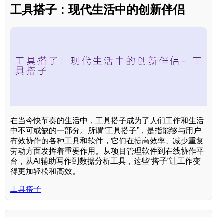
工具搭子：现代生活中的创新伴侣
在当今快节奏的生活中，工具搭子成为了人们工作和生活
中不可或缺的一部分。所谓“工具搭子”，是指能够与用户
有效协作的各种工具和软件，它们在提高效率、减少重复
劳动方面发挥着重要作用。从项目管理软件到在线协作平
台，从AI辅助写作到数据分析工具，这些“搭子”让工作变
得更加轻松和高效。
工具搭子